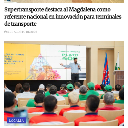
Supertransporte destaca al Magdalena como
referente nacional en innovación para terminales
de transporte
5 DE AGOSTO DE 2026
LOCALÍA