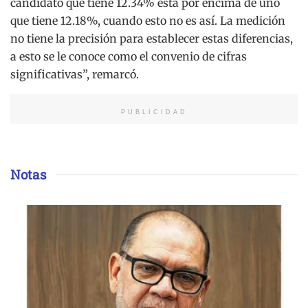
candidato que tiene 12.34% está por encima de uno
que tiene 12.18%, cuando esto no es así. La medición
no tiene la precisión para establecer estas diferencias,
a esto se le conoce como el convenio de cifras
significativas”, remarcó.
PUBLICIDAD
Notas