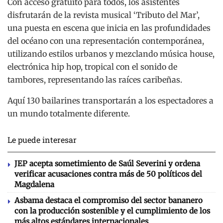
Con acceso gratuito para todos, los asistentes
disfrutarán de la revista musical ‘Tributo del Mar’,
una puesta en escena que inicia en las profundidades
del océano con una representación contemporánea,
utilizando estilos urbanos y mezclando música house,
electrónica hip hop, tropical con el sonido de
tambores, representando las raíces caribeñas.
Aquí 130 bailarines transportarán a los espectadores a
un mundo totalmente diferente.
Le puede interesar
JEP acepta sometimiento de Saúl Severini y ordena
verificar acusaciones contra más de 50 políticos del
Magdalena
Asbama destaca el compromiso del sector bananero
con la producción sostenible y el cumplimiento de los
más altos estándares internacionales