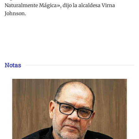
Naturalmente Mágica», dijo la alcaldesa Virna
Johnson.
Notas