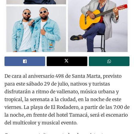
De cara al aniversario 498 de Santa Marta, previsto
para este sábado 29 de julio, nativos y turistas
disfrutarán a ritmo de vallenato, música urbana y
tropical, la serenata a la ciudad, en la noche de este
viernes. La playa de El Rodadero, a partir de las 7:00 de
la noche,.en frente del hotel Tamacá, será el escenario
del multicolor y musical evento.