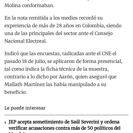
Molina conformaban.
En la nota remitida a los medios recordó su
experiencia de más de 28 años en Colombia, siendo
una de las principales del sector ante el Consejo
Nacional Electoral.
Indicó que las encuestas, radicadas ante el CNE el
pasado 18 de julio, se aplicaron de forma presencial,
tal como indica la ficha técnica de la muestra,
contrario a lo dicho por Aarón, quien aseguró que
Mallath Martínez las había manipulado a su
beneficio.
Le puede interesar
JEP acepta sometimiento de Saúl Severini y ordena
verificar acusaciones contra más de 50 políticos del