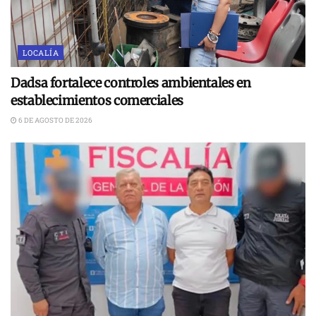
LOCALÍA
Dadsa fortalece controles ambientales en
establecimientos comerciales
6 DE AGOSTO DE 2026