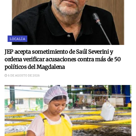
LOCALÍA
JEP acepta sometimiento de Saúl Severini y
ordena verificar acusaciones contra más de 50
políticos del Magdalena
6 DE AGOSTO DE 2026