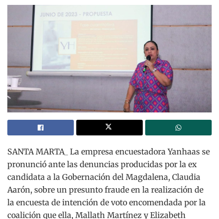
SANTA MARTA_ La empresa encuestadora Yanhaas se
pronunció ante las denuncias producidas por la ex
candidata a la Gobernación del Magdalena, Claudia
Aarón, sobre un presunto fraude en la realización de
la encuesta de intención de voto encomendada por la
coalición que ella, Mallath Martínez y Elizabeth