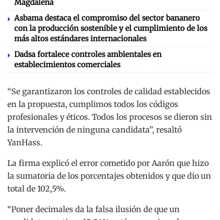
Magdalena
Asbama destaca el compromiso del sector bananero
con la producción sostenible y el cumplimiento de los
más altos estándares internacionales
Dadsa fortalece controles ambientales en
establecimientos comerciales
“Se garantizaron los controles de calidad establecidos
en la propuesta, cumplimos todos los códigos
profesionales y éticos. Todos los procesos se dieron sin
la intervención de ninguna candidata”, resaltó
YanHass.
La firma explicó el error cometido por Aarón que hizo
la sumatoria de los porcentajes obtenidos y que dio un
total de 102,5%.
“Poner decimales da la falsa ilusión de que un