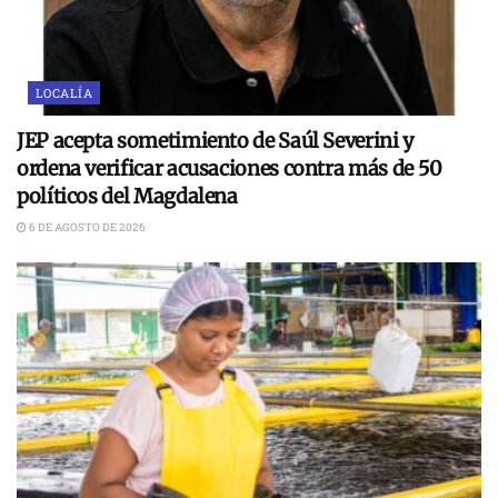
LOCALÍA
JEP acepta sometimiento de Saúl Severini y
ordena verificar acusaciones contra más de 50
políticos del Magdalena
6 DE AGOSTO DE 2026