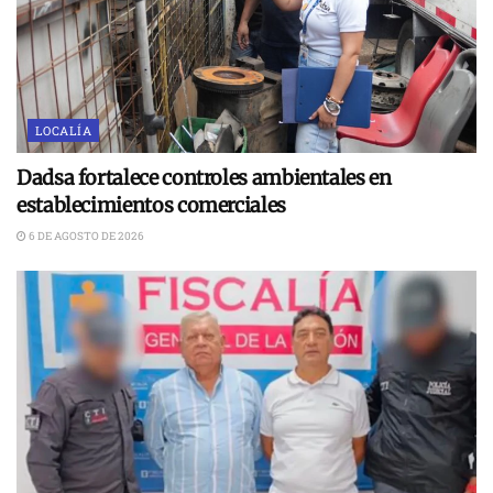
LOCALÍA
Dadsa fortalece controles ambientales en
establecimientos comerciales
6 DE AGOSTO DE 2026