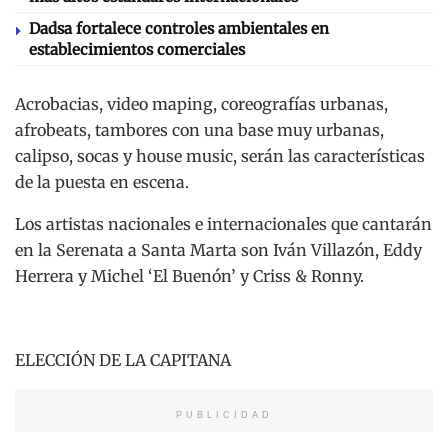
Dadsa fortalece controles ambientales en
establecimientos comerciales
Acrobacias, video maping, coreografías urbanas,
afrobeats, tambores con una base muy urbanas,
calipso, socas y house music, serán las características
de la puesta en escena.
Los artistas nacionales e internacionales que cantarán
en la Serenata a Santa Marta son Iván Villazón, Eddy
Herrera y Michel ‘El Buenón’ y Criss & Ronny.
ELECCIÓN DE LA CAPITANA
PUBLICIDAD