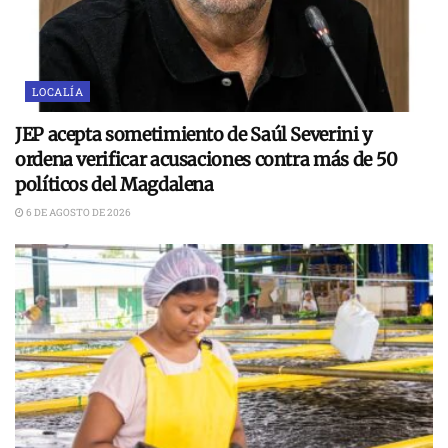
LOCALÍA
JEP acepta sometimiento de Saúl Severini y
ordena verificar acusaciones contra más de 50
políticos del Magdalena
6 DE AGOSTO DE 2026