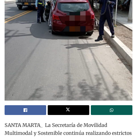
SANTA MARTA_ La Secretaría de Movilidad
Multimodal y Sostenible continúa realizando estrictos