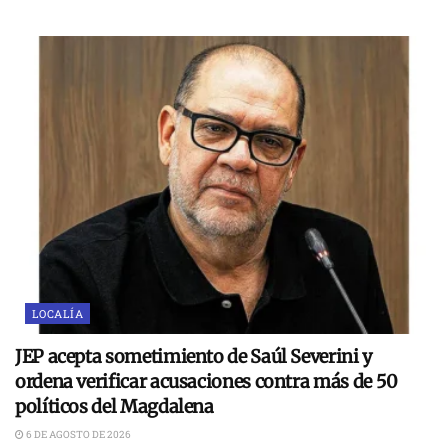
LOCALÍA
JEP acepta sometimiento de Saúl Severini y
ordena verificar acusaciones contra más de 50
políticos del Magdalena
6 DE AGOSTO DE 2026