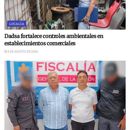
LOCALÍA
Dadsa fortalece controles ambientales en
establecimientos comerciales
6 DE AGOSTO DE 2026