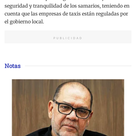
seguridad y tranquilidad de los samarios, teniendo en
cuenta que las empresas de taxis están reguladas por
el gobierno local.
PUBLICIDAD
Notas