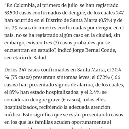
“En Colombia, al primero de julio, se han registrado
53.500 casos confirmados de dengue, de los cuales 247
han ocurrido en el Distrito de Santa Marta (0.5%) y de
los 29 casos de muertes confirmadas por dengue en el
país, no se ha registrado algún caso en la ciudad, sin
embargo, existen tres (3) casos probables que se
encuentran en estudio”, indicó Jorge Bernal Conde,
secretario de Salud.
De los 247 casos confirmados en Santa Marta, el 30.4
% (75 casos) presentan síntomas leves; el 67.2% (166
casos) han presentado signos de alarma, de los cuales,
el 85% han estado hospitalizados; y el 2.4% se
consideran dengue grave (6 casos), todos ellos
hospitalizados, recibiendo la adecuada atención
médica. Esto significa que se están presentando casos
en los que las familias acuden oportunamente al