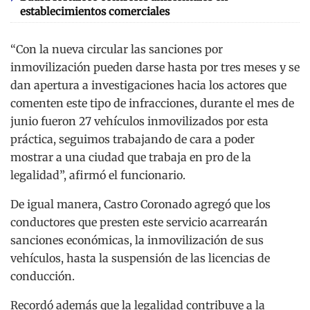
establecimientos comerciales
“Con la nueva circular las sanciones por
inmovilización pueden darse hasta por tres meses y se
dan apertura a investigaciones hacia los actores que
comenten este tipo de infracciones, durante el mes de
junio fueron 27 vehículos inmovilizados por esta
práctica, seguimos trabajando de cara a poder
mostrar a una ciudad que trabaja en pro de la
legalidad”, afirmó el funcionario.
De igual manera, Castro Coronado agregó que los
conductores que presten este servicio acarrearán
sanciones económicas, la inmovilización de sus
vehículos, hasta la suspensión de las licencias de
conducción.
Recordó además que la legalidad contribuye a la