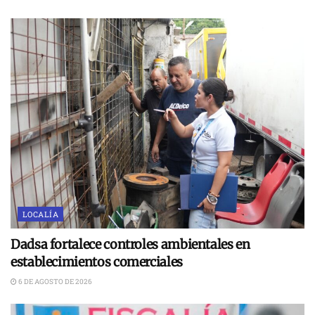
LOCALÍA
Dadsa fortalece controles ambientales en
establecimientos comerciales
6 DE AGOSTO DE 2026