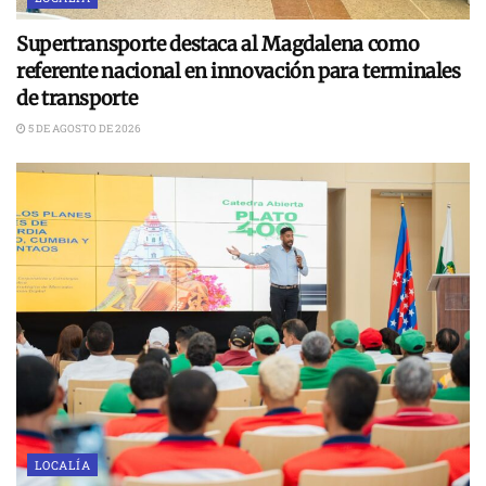
Supertransporte destaca al Magdalena como
referente nacional en innovación para terminales
de transporte
5 DE AGOSTO DE 2026
LOCALÍA