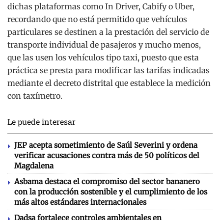
dichas plataformas como In Driver, Cabify o Uber,
recordando que no está permitido que vehículos
particulares se destinen a la prestación del servicio de
transporte individual de pasajeros y mucho menos,
que las usen los vehículos tipo taxi, puesto que esta
práctica se presta para modificar las tarifas indicadas
mediante el decreto distrital que establece la medición
con taxímetro.
Le puede interesar
JEP acepta sometimiento de Saúl Severini y ordena
verificar acusaciones contra más de 50 políticos del
Magdalena
Asbama destaca el compromiso del sector bananero
con la producción sostenible y el cumplimiento de los
más altos estándares internacionales
Dadsa fortalece controles ambientales en