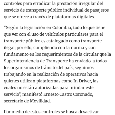
controles para erradicar la prestación irregular del
servicio de transporte público individual de pasajeros
que se ofrece a través de plataformas digitales.
“Según la legislación en Colombia, todo lo que tiene
que ver con el uso de vehículos particulares para el
transporte público es catalogado como transporte
ilegal; por ello, cumpliendo con la norma y con
fundamento en los requerimientos de la circular que la
Superintendencia de Transporte ha enviado a todos
los organismos de tránsito del país, seguimos
trabajando en la realización de operativos hacia
quienes utilizan plataformas como In Driver, las
cuales no están autorizadas para brindar este
servicio”, manifestó Ernesto Castro Coronado,
secretario de Movilidad.
Por medio de estos controles se busca desactivar