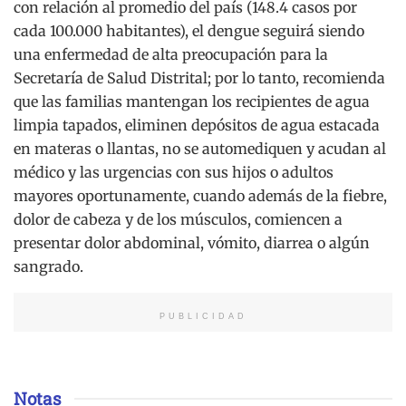
con relación al promedio del país (148.4 casos por
cada 100.000 habitantes), el dengue seguirá siendo
una enfermedad de alta preocupación para la
Secretaría de Salud Distrital; por lo tanto, recomienda
que las familias mantengan los recipientes de agua
limpia tapados, eliminen depósitos de agua estacada
en materas o llantas, no se automediquen y acudan al
médico y las urgencias con sus hijos o adultos
mayores oportunamente, cuando además de la fiebre,
dolor de cabeza y de los músculos, comiencen a
presentar dolor abdominal, vómito, diarrea o algún
sangrado.
PUBLICIDAD
Notas