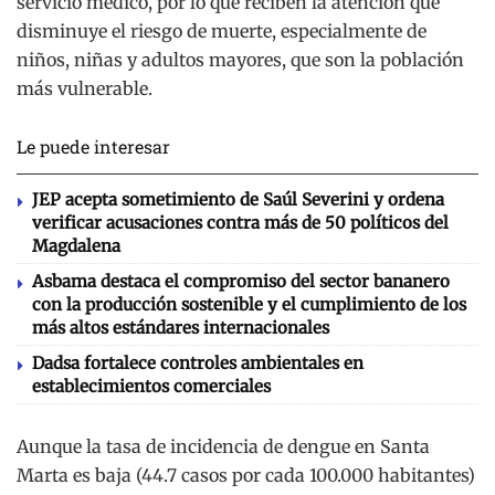
servicio médico, por lo que reciben la atención que
disminuye el riesgo de muerte, especialmente de
niños, niñas y adultos mayores, que son la población
más vulnerable.
Le puede interesar
JEP acepta sometimiento de Saúl Severini y ordena
verificar acusaciones contra más de 50 políticos del
Magdalena
Asbama destaca el compromiso del sector bananero
con la producción sostenible y el cumplimiento de los
más altos estándares internacionales
Dadsa fortalece controles ambientales en
establecimientos comerciales
Aunque la tasa de incidencia de dengue en Santa
Marta es baja (44.7 casos por cada 100.000 habitantes)