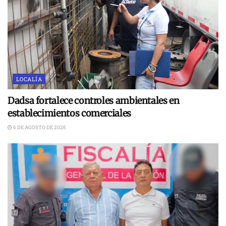
LOCALÍA
Dadsa fortalece controles ambientales en
establecimientos comerciales
6 DE AGOSTO DE 2026