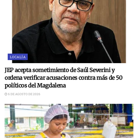
LOCALÍA
JEP acepta sometimiento de Saúl Severini y
ordena verificar acusaciones contra más de 50
políticos del Magdalena
6 DE AGOSTO DE 2026