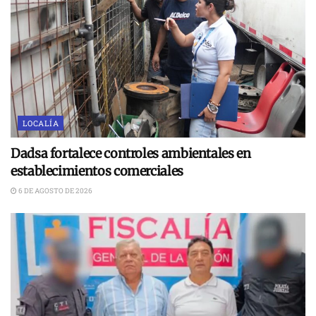
LOCALÍA
Dadsa fortalece controles ambientales en
establecimientos comerciales
6 DE AGOSTO DE 2026