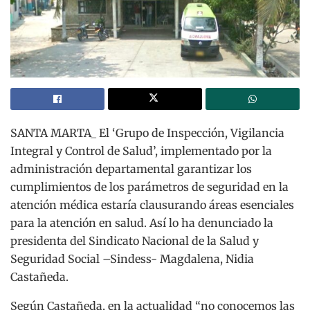
SANTA MARTA_ El ‘Grupo de Inspección, Vigilancia
Integral y Control de Salud’, implementado por la
administración departamental garantizar los
cumplimientos de los parámetros de seguridad en la
atención médica estaría clausurando áreas esenciales
para la atención en salud. Así lo ha denunciado la
presidenta del Sindicato Nacional de la Salud y
Seguridad Social –Sindess- Magdalena, Nidia
Castañeda.
Según Castañeda, en la actualidad “no conocemos las