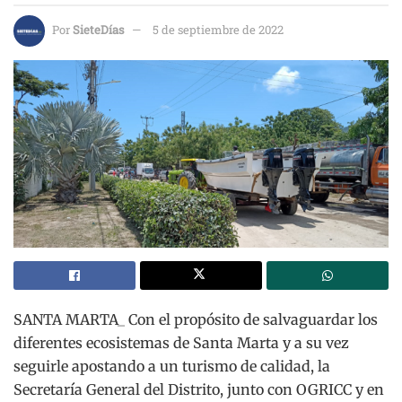
Por
SieteDías
5 de septiembre de 2022
SANTA MARTA_ Con el propósito de salvaguardar los
diferentes ecosistemas de Santa Marta y a su vez
seguirle apostando a un turismo de calidad, la
Secretaría General del Distrito, junto con OGRICC y en