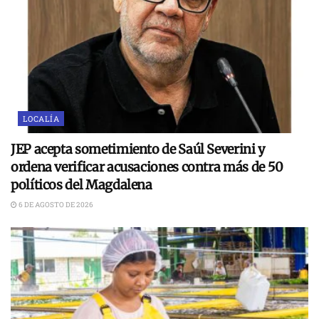
LOCALÍA
JEP acepta sometimiento de Saúl Severini y
ordena verificar acusaciones contra más de 50
políticos del Magdalena
6 DE AGOSTO DE 2026