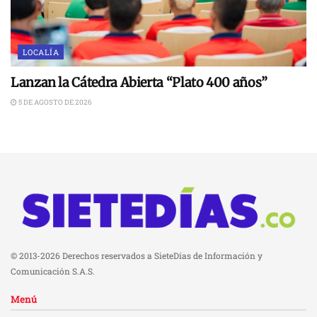
LOCALÍA
Lanzan la Cátedra Abierta “Plato 400 años”
5 DE AGOSTO DE 2026
© 2013-2026 Derechos reservados a SieteDías de Información y
Comunicación S.A.S.
Menú