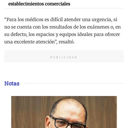
establecimientos comerciales
“Para los médicos es difícil atender una urgencia, si
no se cuenta con los resultados de los exámenes o, en
su defecto, los espacios y equipos ideales para ofrecer
una excelente atención”, resaltó.
PUBLICIDAD
Notas