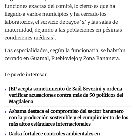
funciones exactas del comité, lo cierto es que ha
llegado a varios municipios y ha cerrado los
laboratorios, el servicio de rayos ‘x’ y las salas de
maternidad, dejando a las poblaciones en pésimas
condiciones médicas”.
Las especialidades, según la funcionaria, se habrían
cerrado en Guamal, Puebloviejo y Zona Bananera.
Le puede interesar
JEP acepta sometimiento de Saúl Severini y ordena
verificar acusaciones contra más de 50 políticos del
Magdalena
Asbama destaca el compromiso del sector bananero
con la producción sostenible y el cumplimiento de los
más altos estándares internacionales
Dadsa fortalece controles ambientales en