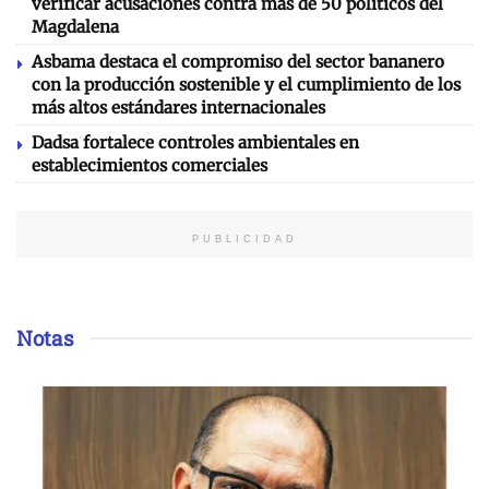
verificar acusaciones contra más de 50 políticos del
Magdalena
Asbama destaca el compromiso del sector bananero
con la producción sostenible y el cumplimiento de los
más altos estándares internacionales
Dadsa fortalece controles ambientales en
establecimientos comerciales
PUBLICIDAD
Notas