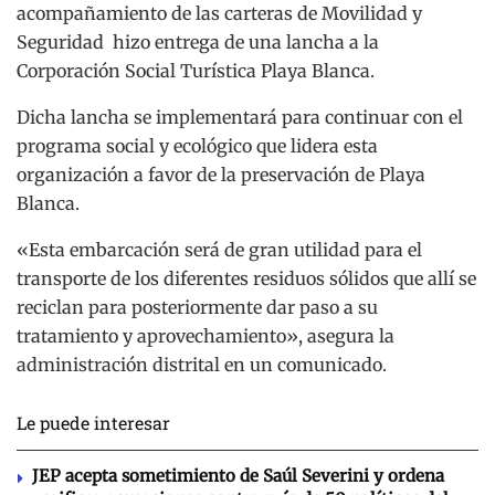
acompañamiento de las carteras de Movilidad y
Seguridad hizo entrega de una lancha a la
Corporación Social Turística Playa Blanca.
Dicha lancha se implementará para continuar con el
programa social y ecológico que lidera esta
organización a favor de la preservación de Playa
Blanca.
«Esta embarcación será de gran utilidad para el
transporte de los diferentes residuos sólidos que allí se
reciclan para posteriormente dar paso a su
tratamiento y aprovechamiento», asegura la
administración distrital en un comunicado.
Le puede interesar
JEP acepta sometimiento de Saúl Severini y ordena