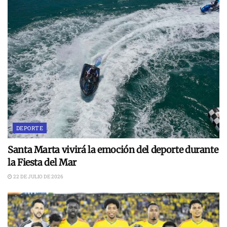
DEPORTE
Santa Marta vivirá la emoción del deporte durante
la Fiesta del Mar
22 DE JULIO DE 2026