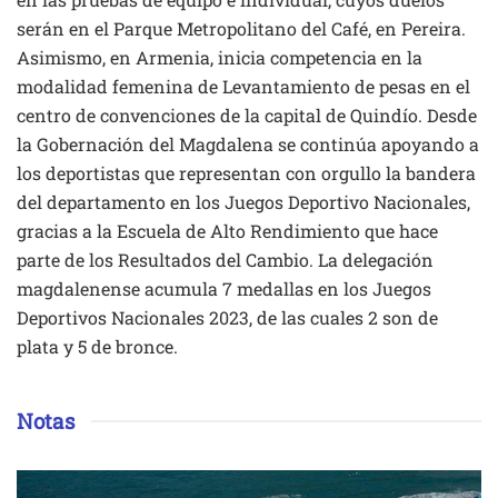
serán en el Parque Metropolitano del Café, en Pereira.
Asimismo, en Armenia, inicia competencia en la
modalidad femenina de Levantamiento de pesas en el
centro de convenciones de la capital de Quindío. Desde
la Gobernación del Magdalena se continúa apoyando a
los deportistas que representan con orgullo la bandera
del departamento en los Juegos Deportivo Nacionales,
gracias a la Escuela de Alto Rendimiento que hace
parte de los Resultados del Cambio. La delegación
magdalenense acumula 7 medallas en los Juegos
Deportivos Nacionales 2023, de las cuales 2 son de
plata y 5 de bronce.
Notas