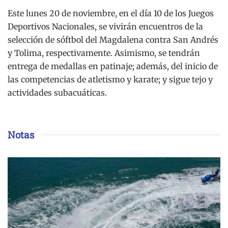
Este lunes 20 de noviembre, en el día 10 de los Juegos
Deportivos Nacionales, se vivirán encuentros de la
selección de sóftbol del Magdalena contra San Andrés
y Tolima, respectivamente. Asimismo, se tendrán
entrega de medallas en patinaje; además, del inicio de
las competencias de atletismo y karate; y sigue tejo y
actividades subacuáticas.
Notas