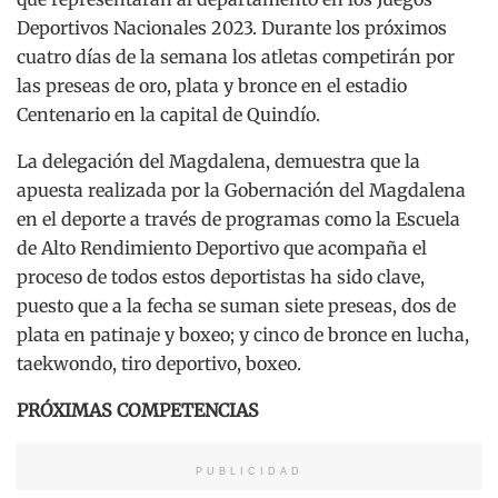
Deportivos Nacionales 2023. Durante los próximos
cuatro días de la semana los atletas competirán por
las preseas de oro, plata y bronce en el estadio
Centenario en la capital de Quindío.
La delegación del Magdalena, demuestra que la
apuesta realizada por la Gobernación del Magdalena
en el deporte a través de programas como la Escuela
de Alto Rendimiento Deportivo que acompaña el
proceso de todos estos deportistas ha sido clave,
puesto que a la fecha se suman siete preseas, dos de
plata en patinaje y boxeo; y cinco de bronce en lucha,
taekwondo, tiro deportivo, boxeo.
PRÓXIMAS COMPETENCIAS
PUBLICIDAD