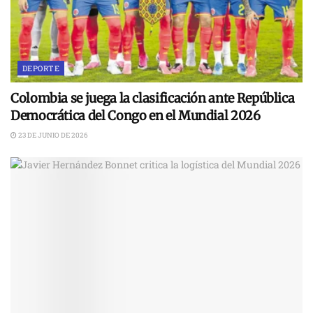
DEPORTE
Colombia se juega la clasificación ante República
Democrática del Congo en el Mundial 2026
23 DE JUNIO DE 2026