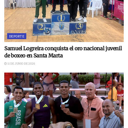
DEPORTE
Samuel Logreira conquista el oro nacional juvenil
de boxeo en Santa Marta
11 DE JUNIO DE 2026