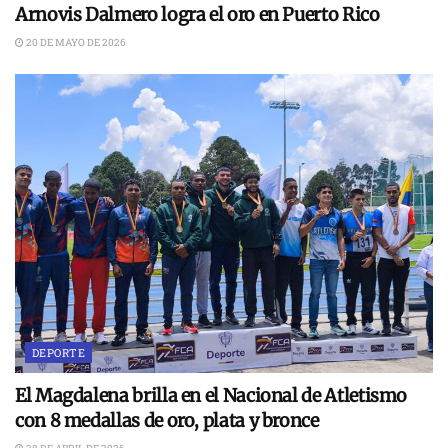
Arnovis Dalmero logra el oro en Puerto Rico
20 DE MAYO DE 2026
DEPORTE
El Magdalena brilla en el Nacional de Atletismo
con 8 medallas de oro, plata y bronce