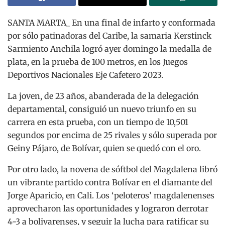
SANTA MARTA_ En una final de infarto y conformada
por sólo patinadoras del Caribe, la samaria Kerstinck
Sarmiento Anchila logró ayer domingo la medalla de
plata, en la prueba de 100 metros, en los Juegos
Deportivos Nacionales Eje Cafetero 2023.
La joven, de 23 años, abanderada de la delegación
departamental, consiguió un nuevo triunfo en su
carrera en esta prueba, con un tiempo de 10,501
segundos por encima de 25 rivales y sólo superada por
Geiny Pájaro, de Bolívar, quien se quedó con el oro.
Por otro lado, la novena de sóftbol del Magdalena libró
un vibrante partido contra Bolívar en el diamante del
Jorge Aparicio, en Cali. Los ‘peloteros’ magdalenenses
aprovecharon las oportunidades y lograron derrotar
4-3 a bolivarenses, y seguir la lucha para ratificar su