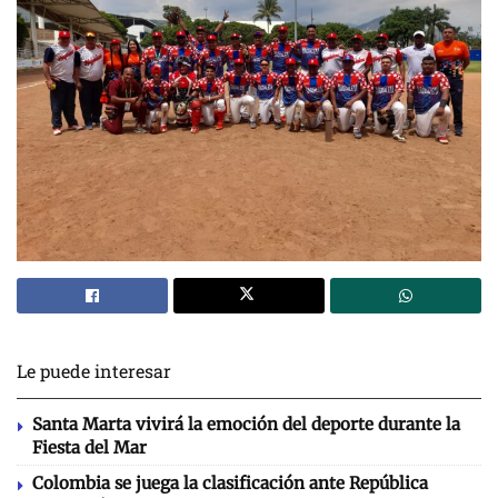
Le puede interesar
Santa Marta vivirá la emoción del deporte durante la
Fiesta del Mar
Colombia se juega la clasificación ante República