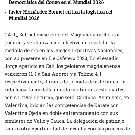
Democrática del Congo en el Mundial 2026
Javier Hernández Bonnet critica la logística del
Mundial 2026
CALI_ Sóftbol masculino del Magdalena ratifica su
poderío y se afianza en el objetivo de revalidar la
medalla de oro en los Juegos Deportivos Nacionales,
con su presente en Eje Cafetero 2023, En el estadio
Jorge Aparicio en Cali, los peloteros magdalenense
vencieron 11-1 a San Andrés y a Tolima 4-1,
respectivamente, durante la jornada de este lunes. La
ruta hacía la medalla dorada continuará este martes
con su rival de turno, que será Córdoba. Asimismo, en
Valentina, inician las competencias de Karate con
Valentina Ojeda en doble enfrentamiento con sus
similares de Valle y Cauca. La delegación de patinaje
tendrá otra oportunidad de medalla con las pruebas de