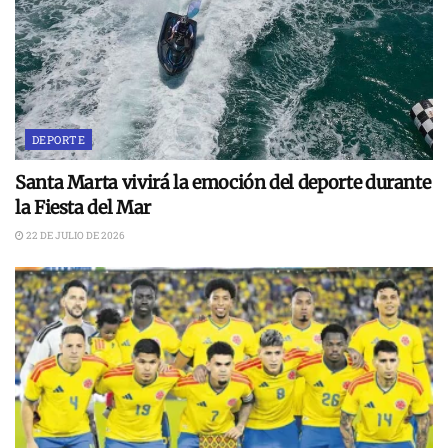
DEPORTE
Santa Marta vivirá la emoción del deporte durante
la Fiesta del Mar
22 DE JULIO DE 2026