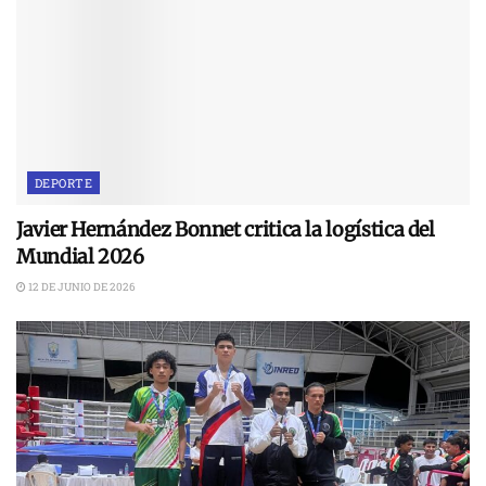
DEPORTE
Javier Hernández Bonnet critica la logística del
Mundial 2026
12 DE JUNIO DE 2026