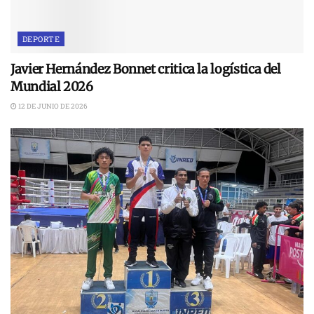
DEPORTE
Javier Hernández Bonnet critica la logística del
Mundial 2026
12 DE JUNIO DE 2026