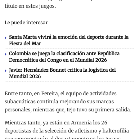
título en estos juegos.
Le puede interesar
Santa Marta vivirá la emoción del deporte durante la
Fiesta del Mar
Colombia se juega la clasificación ante República
Democrática del Congo en el Mundial 2026
Javier Hernández Bonnet critica la logística del
Mundial 2026
Entre tanto, en Pereira, el equipo de actividades
subacuáticas continúa mejorando sus marcas
personales, mientras que, tejo tuvo su primera salida.
Mientras tanto, ya están en Armenia los 26
deportistas de la selección de atletismo y halterofilia
que representarán al departamento en los Juegos