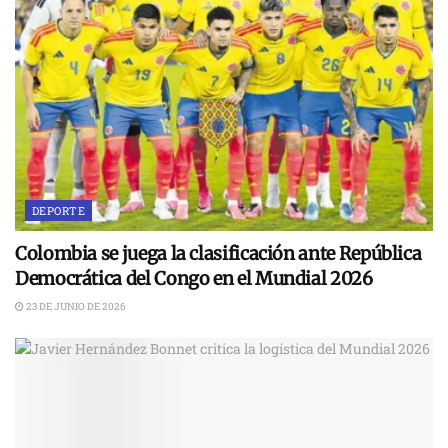
DEPORTE
Colombia se juega la clasificación ante República
Democrática del Congo en el Mundial 2026
23 DE JUNIO DE 2026