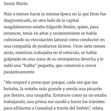
Santa Marta.
Más o menos hacia la misma época en la que Jhon fue
diagnosticado, en otro lado de la capital
magdalenense estaba Edgardo Reales, quien, para
entonces, tenía 46 años y recientemente se había
culminado su vinculación laboral como conductor en
una compañía de productos lácteos. Unos siete meses
atrás, mientras trabajaba en el vehículo, se había
golpeado en una zona de su entrepierna derecha y le
salió una “bolita” pequeña, que comenzó a crecer
paulatinamente.
“Me empecé a preocupar porque, cada vez que me
bañaba, la notaba más grande y sentía una picazón
por dentro, una rasquiña. Entonces como ya no estaba
trabajando, una prima me ayudó a hacer los trámites
para afiliarme a Coosalud a través del Sisbén”, relata.