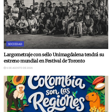
SOCIEDAD
Largometraje con sello Unimagdalena tendrá su
estreno mundial en Festival de Toronto
6 DE AGOSTO DE 2026