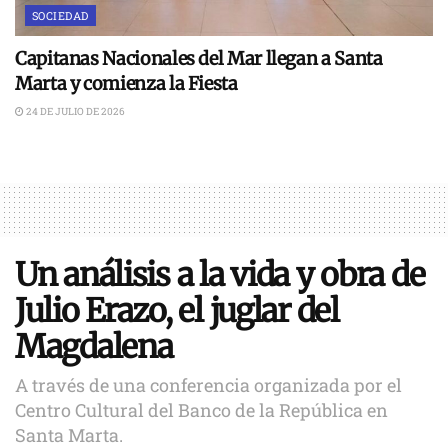
SOCIEDAD
Capitanas Nacionales del Mar llegan a Santa
Marta y comienza la Fiesta
24 DE JULIO DE 2026
Un análisis a la vida y obra de
Julio Erazo, el juglar del
Magdalena
A través de una conferencia organizada por el
Centro Cultural del Banco de la República en
Santa Marta.