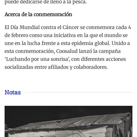
puede dedicarse de lleno a la pesca.
Acerca de la conmemoración
El Día Mundial contra el Cáncer se conmemora cada 4
de febrero como una iniciativa en la que el mundo se
une en la lucha frente a esta epidemia global. Unido a
esta conmemoración, Coosalud lanzó la campaña
‘Luchando por una sonrisa’, con diferentes acciones
socializadas entre afiliados y colaboradores.
Notas