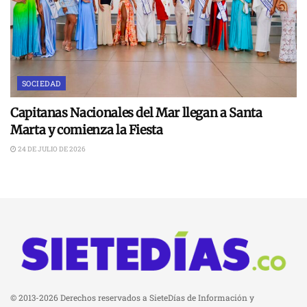
SOCIEDAD
Capitanas Nacionales del Mar llegan a Santa
Marta y comienza la Fiesta
24 DE JULIO DE 2026
© 2013-2026 Derechos reservados a SieteDías de Información y