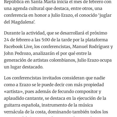
República en Santa Marta inicia el mes de febrero con
una agenda cultural que destaca, entre otros, una
conferencia en honor a Julio Erazo, el conocido ‘juglar
del Magdalena’.
Durante la actividad, que se desarrollará el próximo
24 de febrero a las 5:00 de la tarde por la plataforma
Facebook Live, los conferencistas, Manuel Rodríguez y
John Pedrozo, analizarán el por qué entre la
generación de artistas colombianos, Julio Erazo ocupa
un lugar destacado.
Los conferencistas invitados consideran que nadie
como a Erazo se le puede decir con más propiedad
«artista», pues además de fecundo compositor y
aplaudido cantante, se destaca en la ejecución de la
guitarra española, instrumento de la música
vernácula de la costa, dominando también todos los