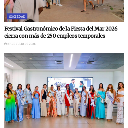
SOCIEDAD
Festival Gastronómico de la Fiesta del Mar 2026
cierra con más de 250 empleos temporales
27 DE JULIO DE 2026