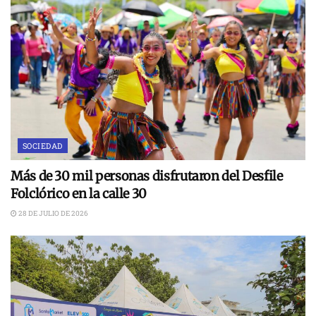
SOCIEDAD
Más de 30 mil personas disfrutaron del Desfile
Folclórico en la calle 30
28 DE JULIO DE 2026