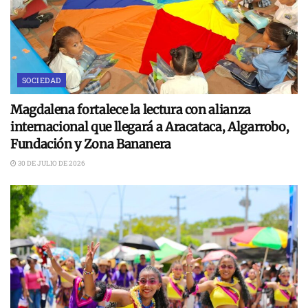
SOCIEDAD
Magdalena fortalece la lectura con alianza
internacional que llegará a Aracataca, Algarrobo,
Fundación y Zona Bananera
30 DE JULIO DE 2026