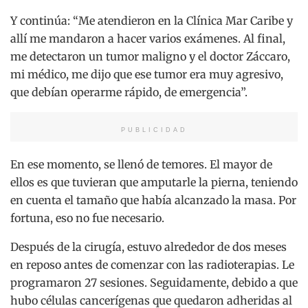
Y continúa: “Me atendieron en la Clínica Mar Caribe y
allí me mandaron a hacer varios exámenes. Al final,
me detectaron un tumor maligno y el doctor Záccaro,
mi médico, me dijo que ese tumor era muy agresivo,
que debían operarme rápido, de emergencia”.
PUBLICIDAD
En ese momento, se llenó de temores. El mayor de
ellos es que tuvieran que amputarle la pierna, teniendo
en cuenta el tamaño que había alcanzado la masa. Por
fortuna, eso no fue necesario.
Después de la cirugía, estuvo alrededor de dos meses
en reposo antes de comenzar con las radioterapias. Le
programaron 27 sesiones. Seguidamente, debido a que
hubo células cancerígenas que quedaron adheridas al