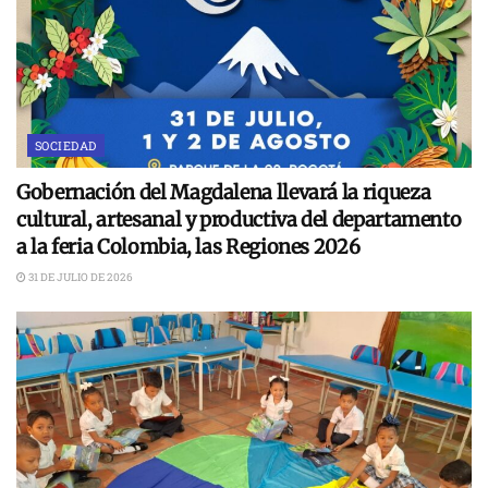
SOCIEDAD
Gobernación del Magdalena llevará la riqueza
cultural, artesanal y productiva del departamento
a la feria Colombia, las Regiones 2026
31 DE JULIO DE 2026