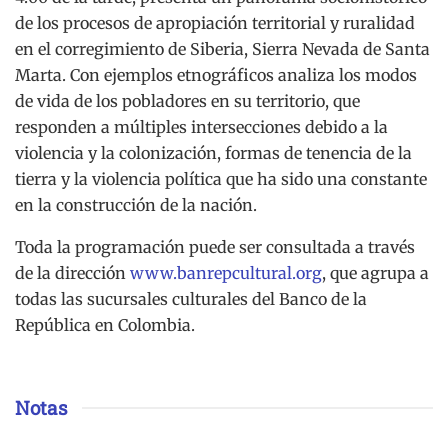
de los procesos de apropiación territorial y ruralidad
en el corregimiento de Siberia, Sierra Nevada de Santa
Marta. Con ejemplos etnográficos analiza los modos
de vida de los pobladores en su territorio, que
responden a múltiples intersecciones debido a la
violencia y la colonización, formas de tenencia de la
tierra y la violencia política que ha sido una constante
en la construcción de la nación.
Toda la programación puede ser consultada a través
de la dirección
www.banrepcultural.org
, que agrupa a
todas las sucursales culturales del Banco de la
República en Colombia.
Notas