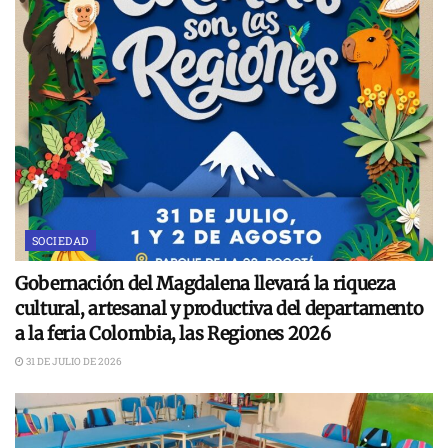
SOCIEDAD
Gobernación del Magdalena llevará la riqueza
cultural, artesanal y productiva del departamento
a la feria Colombia, las Regiones 2026
31 DE JULIO DE 2026