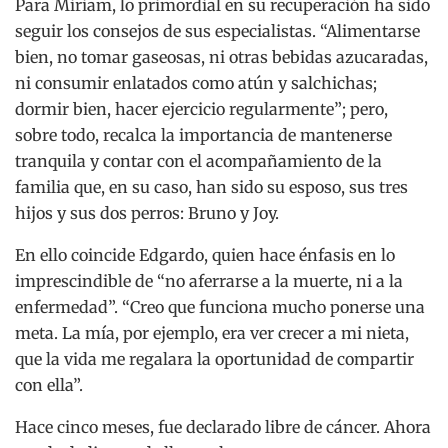
Para Miriam, lo primordial en su recuperación ha sido
seguir los consejos de sus especialistas. “Alimentarse
bien, no tomar gaseosas, ni otras bebidas azucaradas,
ni consumir enlatados como atún y salchichas;
dormir bien, hacer ejercicio regularmente”; pero,
sobre todo, recalca la importancia de mantenerse
tranquila y contar con el acompañamiento de la
familia que, en su caso, han sido su esposo, sus tres
hijos y sus dos perros: Bruno y Joy.
En ello coincide Edgardo, quien hace énfasis en lo
imprescindible de “no aferrarse a la muerte, ni a la
enfermedad”. “Creo que funciona mucho ponerse una
meta. La mía, por ejemplo, era ver crecer a mi nieta,
que la vida me regalara la oportunidad de compartir
con ella”.
Hace cinco meses, fue declarado libre de cáncer. Ahora