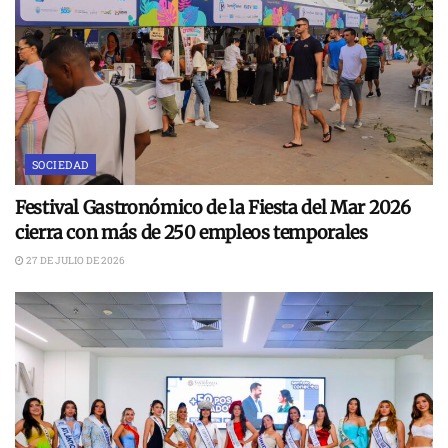
SOCIEDAD
Festival Gastronómico de la Fiesta del Mar 2026
cierra con más de 250 empleos temporales
27 DE JULIO DE 2026