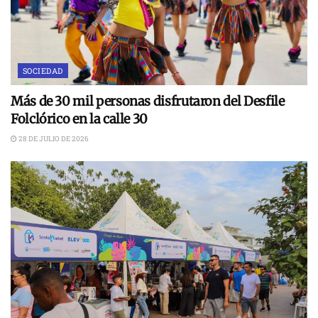
SOCIEDAD
Más de 30 mil personas disfrutaron del Desfile
Folclórico en la calle 30
28 DE JULIO DE 2026