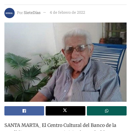
Por
SieteDías
4 de febrero de 2022
SANTA MARTA_ El Centro Cultural del Banco de la