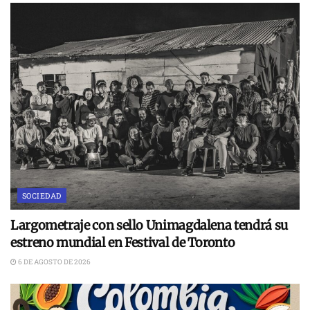
SOCIEDAD
Largometraje con sello Unimagdalena tendrá su
estreno mundial en Festival de Toronto
6 DE AGOSTO DE 2026