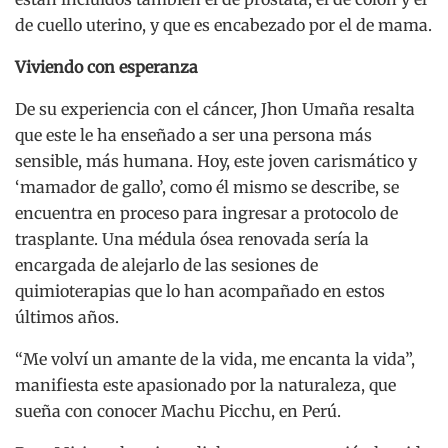
de cuello uterino, y que es encabezado por el de mama.
Viviendo con esperanza
De su experiencia con el cáncer, Jhon Umaña resalta
que este le ha enseñado a ser una persona más
sensible, más humana. Hoy, este joven carismático y
‘mamador de gallo’, como él mismo se describe, se
encuentra en proceso para ingresar a protocolo de
trasplante. Una médula ósea renovada sería la
encargada de alejarlo de las sesiones de
quimioterapias que lo han acompañado en estos
últimos años.
“Me volví un amante de la vida, me encanta la vida”,
manifiesta este apasionado por la naturaleza, que
sueña con conocer Machu Picchu, en Perú.