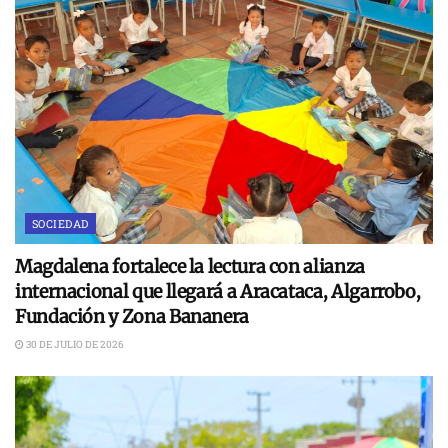
SOCIEDAD
Magdalena fortalece la lectura con alianza
internacional que llegará a Aracataca, Algarrobo,
Fundación y Zona Bananera
30 DE JULIO DE 2026