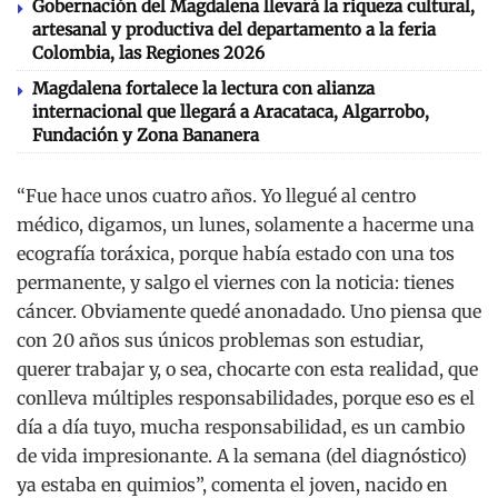
Gobernación del Magdalena llevará la riqueza cultural,
artesanal y productiva del departamento a la feria
Colombia, las Regiones 2026
Magdalena fortalece la lectura con alianza
internacional que llegará a Aracataca, Algarrobo,
Fundación y Zona Bananera
“Fue hace unos cuatro años. Yo llegué al centro
médico, digamos, un lunes, solamente a hacerme una
ecografía toráxica, porque había estado con una tos
permanente, y salgo el viernes con la noticia: tienes
cáncer. Obviamente quedé anonadado. Uno piensa que
con 20 años sus únicos problemas son estudiar,
querer trabajar y, o sea, chocarte con esta realidad, que
conlleva múltiples responsabilidades, porque eso es el
día a día tuyo, mucha responsabilidad, es un cambio
de vida impresionante. A la semana (del diagnóstico)
ya estaba en quimios”, comenta el joven, nacido en