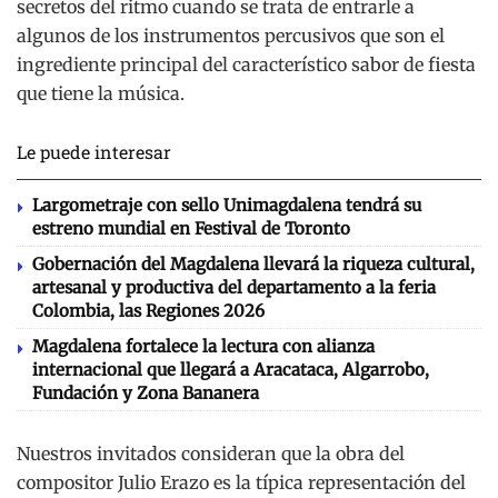
secretos del ritmo cuando se trata de entrarle a
algunos de los instrumentos percusivos que son el
ingrediente principal del característico sabor de fiesta
que tiene la música.
Le puede interesar
Largometraje con sello Unimagdalena tendrá su
estreno mundial en Festival de Toronto
Gobernación del Magdalena llevará la riqueza cultural,
artesanal y productiva del departamento a la feria
Colombia, las Regiones 2026
Magdalena fortalece la lectura con alianza
internacional que llegará a Aracataca, Algarrobo,
Fundación y Zona Bananera
Nuestros invitados consideran que la obra del
compositor Julio Erazo es la típica representación del