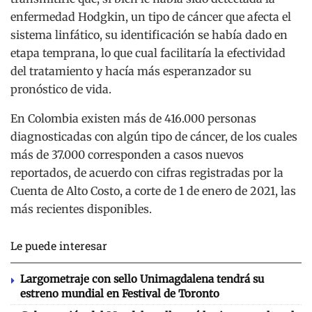
enfermedad Hodgkin, un tipo de cáncer que afecta el
sistema linfático, su identificación se había dado en
etapa temprana, lo que cual facilitaría la efectividad
del tratamiento y hacía más esperanzador su
pronóstico de vida.
En Colombia existen más de 416.000 personas
diagnosticadas con algún tipo de cáncer, de los cuales
más de 37.000 corresponden a casos nuevos
reportados, de acuerdo con cifras registradas por la
Cuenta de Alto Costo, a corte de 1 de enero de 2021, las
más recientes disponibles.
Le puede interesar
Largometraje con sello Unimagdalena tendrá su
estreno mundial en Festival de Toronto