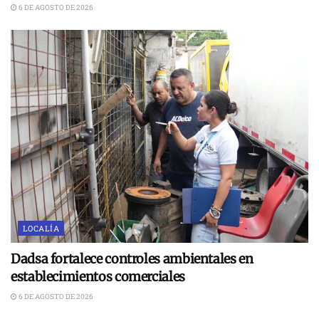
6 DE AGOSTO DE 2026
LOCALÍA
Dadsa fortalece controles ambientales en
establecimientos comerciales
6 DE AGOSTO DE 2026