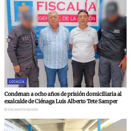
LOCALÍA
Condenan a ocho años de prisión domiciliaria al
exalcalde de Ciénaga Luis Alberto Tete Samper
5 DE AGOSTO DE 2026