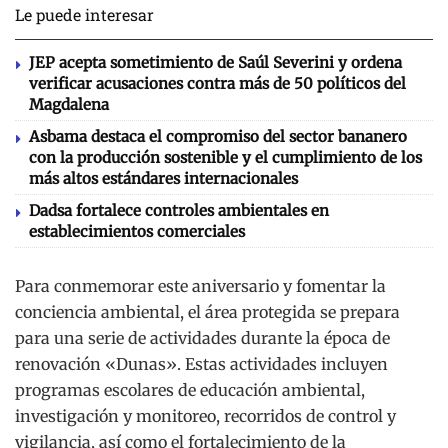
Le puede interesar
JEP acepta sometimiento de Saúl Severini y ordena
verificar acusaciones contra más de 50 políticos del
Magdalena
Asbama destaca el compromiso del sector bananero
con la producción sostenible y el cumplimiento de los
más altos estándares internacionales
Dadsa fortalece controles ambientales en
establecimientos comerciales
Para conmemorar este aniversario y fomentar la
conciencia ambiental, el área protegida se prepara
para una serie de actividades durante la época de
renovación «Dunas». Estas actividades incluyen
programas escolares de educación ambiental,
investigación y monitoreo, recorridos de control y
vigilancia, así como el fortalecimiento de la