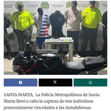
SANTA MARTA_ La Policía Metropolitana de Santa
Marta llevó a cabo la captura de tres individuos
presuntamente vinculados a las Autodefensas