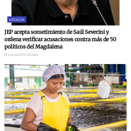
LOCALÍA
JEP acepta sometimiento de Saúl Severini y
ordena verificar acusaciones contra más de 50
políticos del Magdalena
6 DE AGOSTO DE 2026