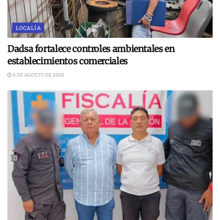
LOCALÍA
Dadsa fortalece controles ambientales en
establecimientos comerciales
6 DE AGOSTO DE 2026