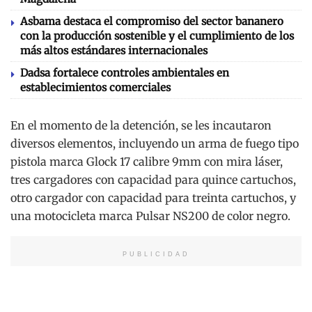
Asbama destaca el compromiso del sector bananero
con la producción sostenible y el cumplimiento de los
más altos estándares internacionales
Dadsa fortalece controles ambientales en
establecimientos comerciales
En el momento de la detención, se les incautaron
diversos elementos, incluyendo un arma de fuego tipo
pistola marca Glock 17 calibre 9mm con mira láser,
tres cargadores con capacidad para quince cartuchos,
otro cargador con capacidad para treinta cartuchos, y
una motocicleta marca Pulsar NS200 de color negro.
PUBLICIDAD