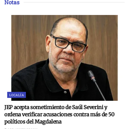
Notas
LOCALÍA
JEP acepta sometimiento de Saúl Severini y
ordena verificar acusaciones contra más de 50
políticos del Magdalena