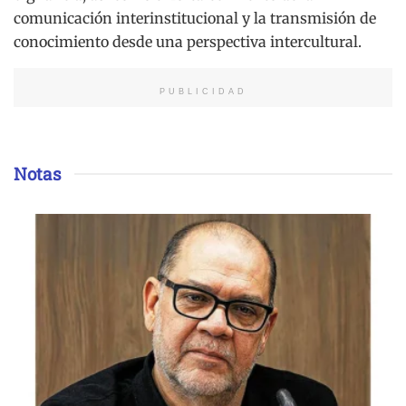
comunicación interinstitucional y la transmisión de
conocimiento desde una perspectiva intercultural.
PUBLICIDAD
Notas