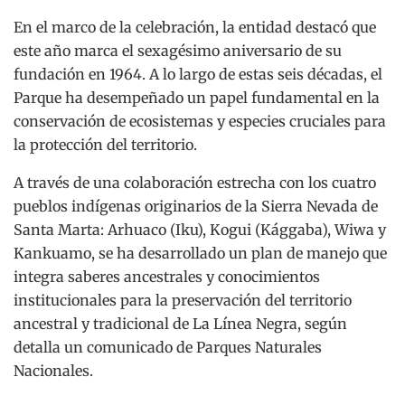
En el marco de la celebración, la entidad destacó que
este año marca el sexagésimo aniversario de su
fundación en 1964. A lo largo de estas seis décadas, el
Parque ha desempeñado un papel fundamental en la
conservación de ecosistemas y especies cruciales para
la protección del territorio.
A través de una colaboración estrecha con los cuatro
pueblos indígenas originarios de la Sierra Nevada de
Santa Marta: Arhuaco (Iku), Kogui (Kággaba), Wiwa y
Kankuamo, se ha desarrollado un plan de manejo que
integra saberes ancestrales y conocimientos
institucionales para la preservación del territorio
ancestral y tradicional de La Línea Negra, según
detalla un comunicado de Parques Naturales
Nacionales.