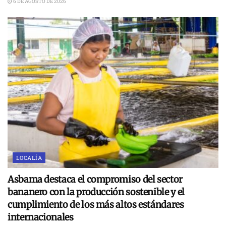
6 DE AGOSTO DE 2026
LOCALÍA
Asbama destaca el compromiso del sector
bananero con la producción sostenible y el
cumplimiento de los más altos estándares
internacionales