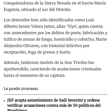
Conquistadoras de la Sierra Nevada en el barrio María
Eugenia, ubicado al sur del Distrito.
Los detenidos han sido identificados como Luis
Alberto Junior Valera Jattar, alias ‘Yiyo’, quien cuenta
con antecedentes por los delitos de porte, fabricación y
tráfico de armas de fuego, homicidio y cohecho; Mario
Alejandro Olivares, con historial delictivo por
receptación, fuga de presos y hurto.
Además, Jeiderson Andrés de la Hoz Triviño fue
aprehendido, careciendo de anotaciones criminales
hasta el momento de su captura.
Le puede interesar
JEP acepta sometimiento de Saúl Severini y ordena
verificar acusaciones contra más de 50 políticos del
Magdalena