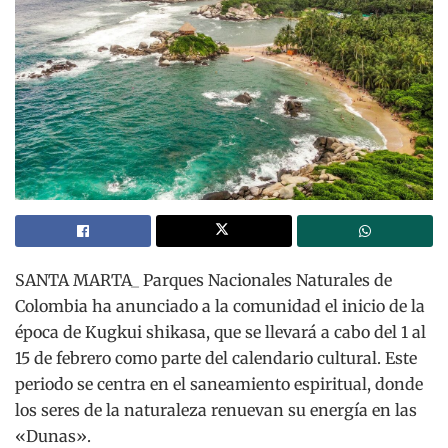
SANTA MARTA_ Parques Nacionales Naturales de
Colombia ha anunciado a la comunidad el inicio de la
época de Kugkui shikasa, que se llevará a cabo del 1 al
15 de febrero como parte del calendario cultural. Este
periodo se centra en el saneamiento espiritual, donde
los seres de la naturaleza renuevan su energía en las
«Dunas».