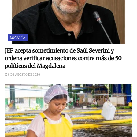
LOCALÍA
JEP acepta sometimiento de Saúl Severini y
ordena verificar acusaciones contra más de 50
políticos del Magdalena
6 DE AGOSTO DE 2026