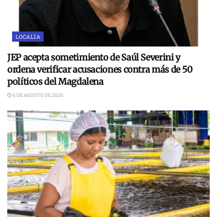
LOCALÍA
JEP acepta sometimiento de Saúl Severini y
ordena verificar acusaciones contra más de 50
políticos del Magdalena
6 DE AGOSTO DE 2026