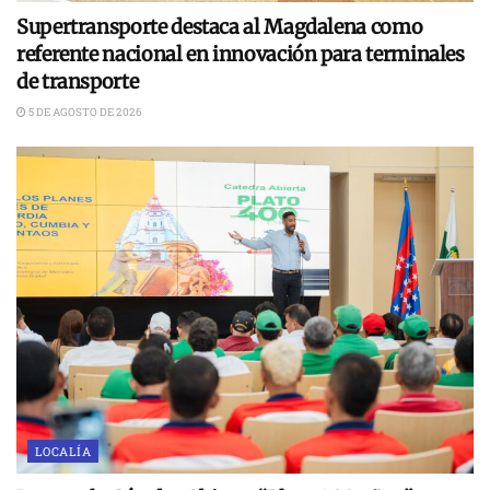
Supertransporte destaca al Magdalena como
referente nacional en innovación para terminales
de transporte
5 DE AGOSTO DE 2026
LOCALÍA