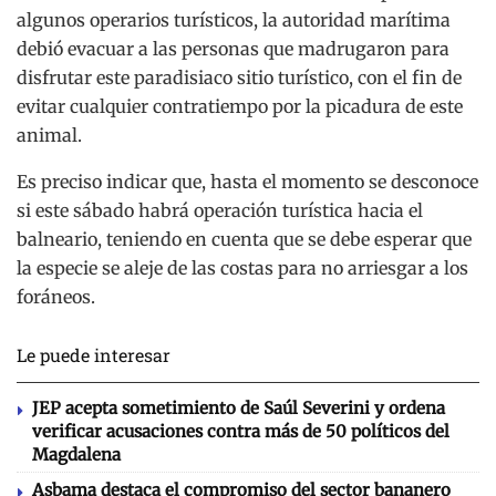
algunos operarios turísticos, la autoridad marítima
debió evacuar a las personas que madrugaron para
disfrutar este paradisiaco sitio turístico, con el fin de
evitar cualquier contratiempo por la picadura de este
animal.
Es preciso indicar que, hasta el momento se desconoce
si este sábado habrá operación turística hacia el
balneario, teniendo en cuenta que se debe esperar que
la especie se aleje de las costas para no arriesgar a los
foráneos.
Le puede interesar
JEP acepta sometimiento de Saúl Severini y ordena
verificar acusaciones contra más de 50 políticos del
Magdalena
Asbama destaca el compromiso del sector bananero