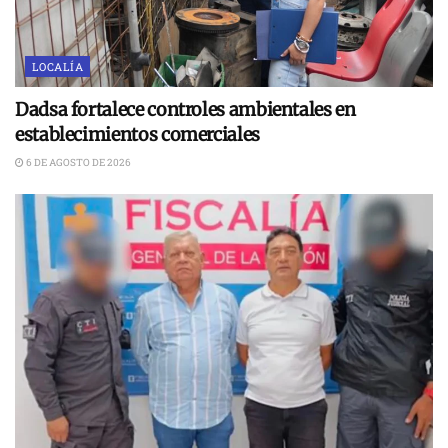
LOCALÍA
Dadsa fortalece controles ambientales en
establecimientos comerciales
6 DE AGOSTO DE 2026