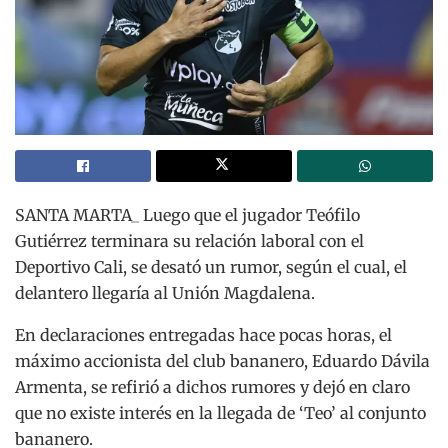
SANTA MARTA_ Luego que el jugador Teófilo
Gutiérrez terminara su relación laboral con el
Deportivo Cali, se desató un rumor, según el cual, el
delantero llegaría al Unión Magdalena.
En declaraciones entregadas hace pocas horas, el
máximo accionista del club bananero, Eduardo Dávila
Armenta, se refirió a dichos rumores y dejó en claro
que no existe interés en la llegada de ‘Teo’ al conjunto
bananero.