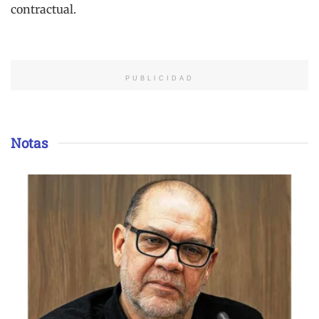
contractual.
PUBLICIDAD
Notas