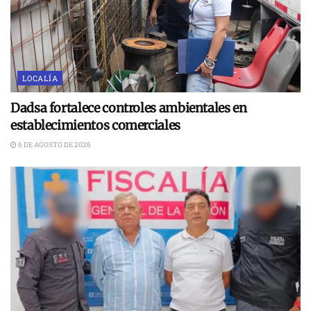
LOCALÍA
Dadsa fortalece controles ambientales en
establecimientos comerciales
6 DE AGOSTO DE 2026