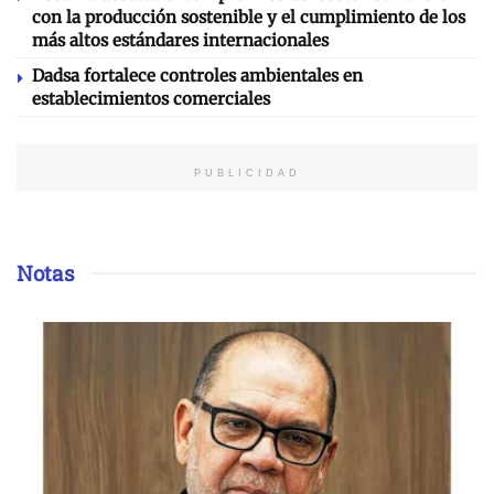
con la producción sostenible y el cumplimiento de los
más altos estándares internacionales
Dadsa fortalece controles ambientales en
establecimientos comerciales
PUBLICIDAD
Notas