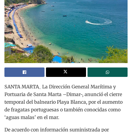
SANTA MARTA_ La Dirección General Marítima y
Portuaria de Santa Marta –Dimar-, anunció el cierre
temporal del balneario Playa Blanca, por el aumento
de fragatas portuguesas o también conocidas como
‘aguas malas’ en el mar.
De acuerdo con información suministrada por