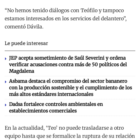
“No hemos tenido diálogos con Teófilo y tampoco
estamos interesados en los servicios del delantero”,
comentó Dávila.
Le puede interesar
JEP acepta sometimiento de Saúl Severini y ordena
verificar acusaciones contra más de 50 políticos del
Magdalena
Asbama destaca el compromiso del sector bananero
con la producción sostenible y el cumplimiento de los
más altos estándares internacionales
Dadsa fortalece controles ambientales en
establecimientos comerciales
En la actualidad, ‘Teo’ no puede trasladarse a otro
equipo hasta que se formalice la ruptura de su relación