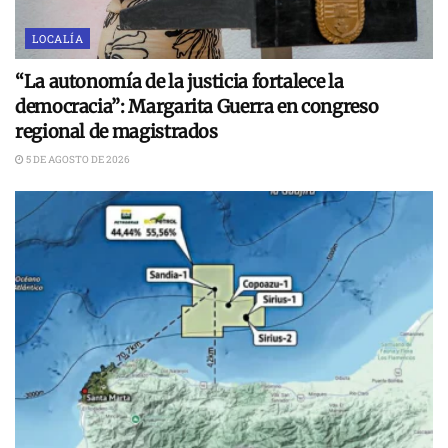
LOCALÍA
“La autonomía de la justicia fortalece la
democracia”: Margarita Guerra en congreso
regional de magistrados
5 DE AGOSTO DE 2026