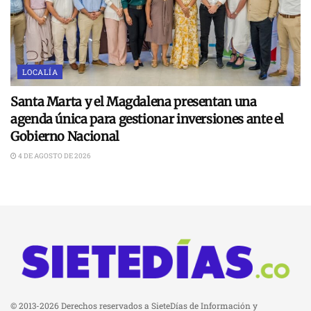
LOCALÍA
Santa Marta y el Magdalena presentan una
agenda única para gestionar inversiones ante el
Gobierno Nacional
4 DE AGOSTO DE 2026
© 2013-2026 Derechos reservados a SieteDías de Información y