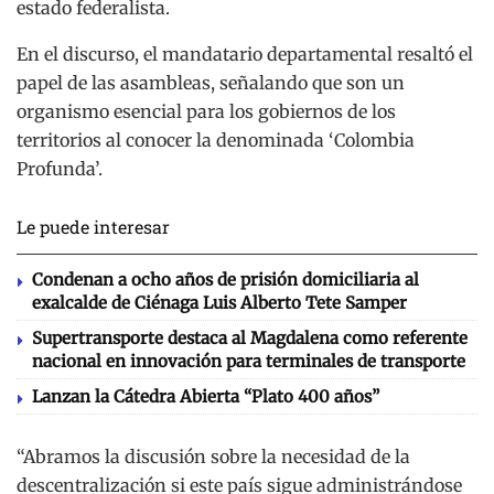
estado federalista.
En el discurso, el mandatario departamental resaltó el
papel de las asambleas, señalando que son un
organismo esencial para los gobiernos de los
territorios al conocer la denominada ‘Colombia
Profunda’.
Le puede interesar
Condenan a ocho años de prisión domiciliaria al
exalcalde de Ciénaga Luis Alberto Tete Samper
Supertransporte destaca al Magdalena como referente
nacional en innovación para terminales de transporte
Lanzan la Cátedra Abierta “Plato 400 años”
“Abramos la discusión sobre la necesidad de la
descentralización si este país sigue administrándose