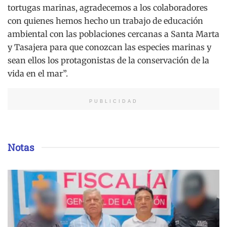
tortugas marinas, agradecemos a los colaboradores
con quienes hemos hecho un trabajo de educación
ambiental con las poblaciones cercanas a Santa Marta
y Tasajera para que conozcan las especies marinas y
sean ellos los protagonistas de la conservación de la
vida en el mar”.
PUBLICIDAD
Notas