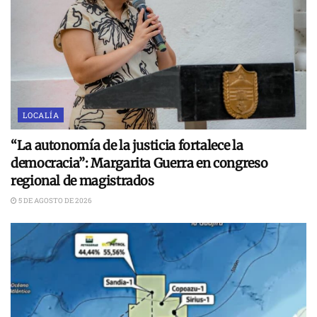
LOCALÍA
“La autonomía de la justicia fortalece la
democracia”: Margarita Guerra en congreso
regional de magistrados
5 DE AGOSTO DE 2026