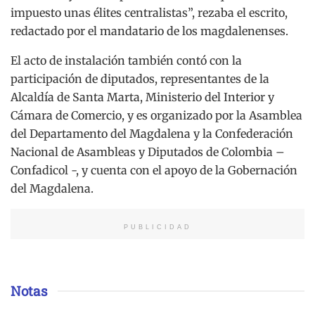
impuesto unas élites centralistas”, rezaba el escrito,
redactado por el mandatario de los magdalenenses.
El acto de instalación también contó con la
participación de diputados, representantes de la
Alcaldía de Santa Marta, Ministerio del Interior y
Cámara de Comercio, y es organizado por la Asamblea
del Departamento del Magdalena y la Confederación
Nacional de Asambleas y Diputados de Colombia –
Confadicol -, y cuenta con el apoyo de la Gobernación
del Magdalena.
PUBLICIDAD
Notas