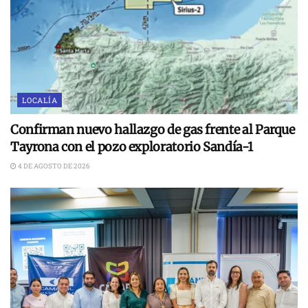
LOCALÍA
Confirman nuevo hallazgo de gas frente al Parque
Tayrona con el pozo exploratorio Sandía-1
4 DE AGOSTO DE 2026