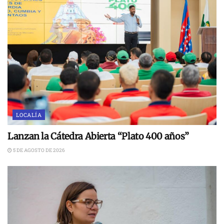
LOCALÍA
Lanzan la Cátedra Abierta “Plato 400 años”
5 DE AGOSTO DE 2026