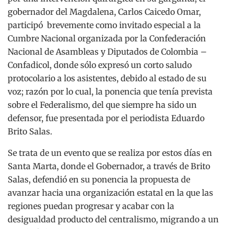
gobernador del Magdalena, Carlos Caicedo Omar,
participó brevemente como invitado especial a la
Cumbre Nacional organizada por la Confederación
Nacional de Asambleas y Diputados de Colombia –
Confadicol, donde sólo expresó un corto saludo
protocolario a los asistentes, debido al estado de su
voz; razón por lo cual, la ponencia que tenía prevista
sobre el Federalismo, del que siempre ha sido un
defensor, fue presentada por el periodista Eduardo
Brito Salas.
Se trata de un evento que se realiza por estos días en
Santa Marta, donde el Gobernador, a través de Brito
Salas, defendió en su ponencia la propuesta de
avanzar hacia una organización estatal en la que las
regiones puedan progresar y acabar con la
desigualdad producto del centralismo, migrando a un