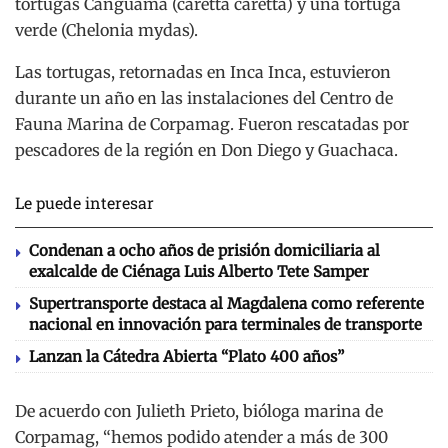
tortugas Canguama (caretta caretta) y una tortuga
verde (Chelonia mydas).
Las tortugas, retornadas en Inca Inca, estuvieron
durante un año en las instalaciones del Centro de
Fauna Marina de Corpamag. Fueron rescatadas por
pescadores de la región en Don Diego y Guachaca.
Le puede interesar
Condenan a ocho años de prisión domiciliaria al
exalcalde de Ciénaga Luis Alberto Tete Samper
Supertransporte destaca al Magdalena como referente
nacional en innovación para terminales de transporte
Lanzan la Cátedra Abierta “Plato 400 años”
De acuerdo con Julieth Prieto, bióloga marina de
Corpamag, “hemos podido atender a más de 300