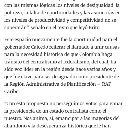
con las mismas lógicas los niveles de desigualdad, la
pobreza, la falta de oportunidades y las asimetrías en
los niveles de productividad y competitividad no se
superarán”, señaló en el texto que leyó Brito.
Este espacio nuevamente fue la oportunidad para el
gobernador Caicedo reiterar el llamado a unir causas
para la necesidad histórica de que Colombia haga
tránsito del centralismo al federalismo, del cual, ha
sido voz líder en la región desde hace varios años y
que fue clave para ser designado como presidente de
la Región Administrativa de Planificación – RAP
Caribe.
“Con esta propuesta no perseguimos votos para ganar
la presidencia de un estado centralista como el
nuestro. Nos anima, sí, emancipar a las mayorías del
abandono y la desesperanza histórica que le han