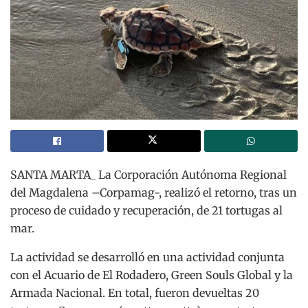
SANTA MARTA_ La Corporación Autónoma Regional
del Magdalena –Corpamag-, realizó el retorno, tras un
proceso de cuidado y recuperación, de 21 tortugas al
mar.
La actividad se desarrolló en una actividad conjunta
con el Acuario de El Rodadero, Green Souls Global y la
Armada Nacional. En total, fueron devueltas 20