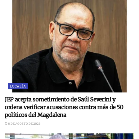
LOCALÍA
JEP acepta sometimiento de Saúl Severini y
ordena verificar acusaciones contra más de 50
políticos del Magdalena
6 DE AGOSTO DE 2026