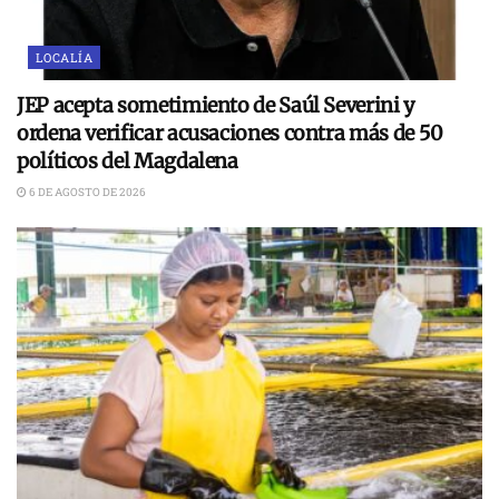
LOCALÍA
JEP acepta sometimiento de Saúl Severini y
ordena verificar acusaciones contra más de 50
políticos del Magdalena
6 DE AGOSTO DE 2026