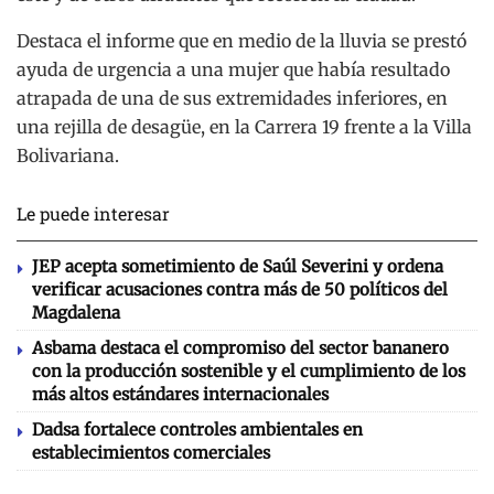
Destaca el informe que en medio de la lluvia se prestó
ayuda de urgencia a una mujer que había resultado
atrapada de una de sus extremidades inferiores, en
una rejilla de desagüe, en la Carrera 19 frente a la Villa
Bolivariana.
Le puede interesar
JEP acepta sometimiento de Saúl Severini y ordena
verificar acusaciones contra más de 50 políticos del
Magdalena
Asbama destaca el compromiso del sector bananero
con la producción sostenible y el cumplimiento de los
más altos estándares internacionales
Dadsa fortalece controles ambientales en
establecimientos comerciales