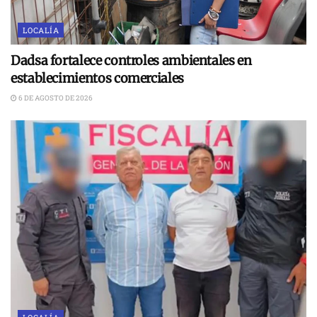
LOCALÍA
Dadsa fortalece controles ambientales en
establecimientos comerciales
6 DE AGOSTO DE 2026