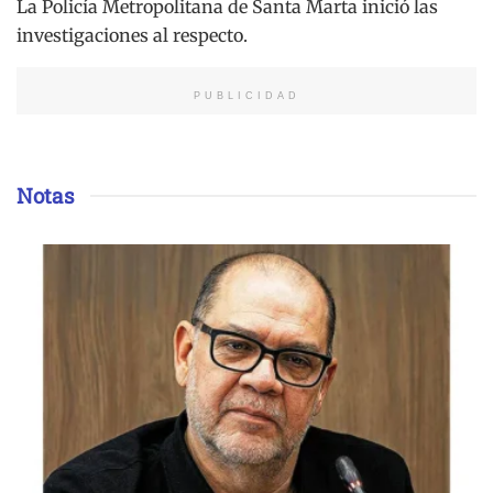
La Policía Metropolitana de Santa Marta inició las
investigaciones al respecto.
PUBLICIDAD
Notas