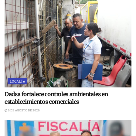
LOCALÍA
Dadsa fortalece controles ambientales en
establecimientos comerciales
6 DE AGOSTO DE 2026