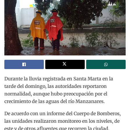
Durante la lluvia registrada en Santa Marta en la
tarde del domingo, las autoridades reportaron
normalidad, aunque hubo preocupación por el
crecimiento de las aguas del río Manzanares.
De acuerdo con un informe del Cuerpo de Bomberos,
las unidades realizaron monitoreo en los niveles, de
este y de otros afluentes que recorren la ciudad.