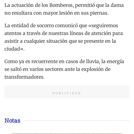
La actuación de los Bomberos, permitió que la dama
no resultara con mayor lesión en sus piernas.
La entidad de socorro comunicó que «seguiremos
atentos a través de nuestras líneas de atención para
asistir a cualquier situación que se presente en la
ciudad».
Como ya es recuerrente en casos de lluvia, la energía
se saltó en varios sectores ante la explosión de
transformadores.
PUBLICIDAD
Notas