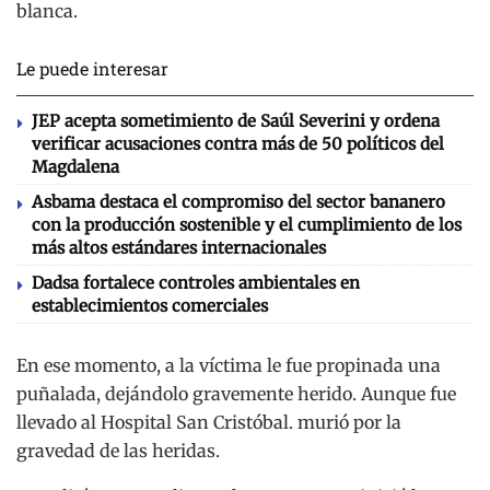
blanca.
Le puede interesar
JEP acepta sometimiento de Saúl Severini y ordena
verificar acusaciones contra más de 50 políticos del
Magdalena
Asbama destaca el compromiso del sector bananero
con la producción sostenible y el cumplimiento de los
más altos estándares internacionales
Dadsa fortalece controles ambientales en
establecimientos comerciales
En ese momento, a la víctima le fue propinada una
puñalada, dejándolo gravemente herido. Aunque fue
llevado al Hospital San Cristóbal. murió por la
gravedad de las heridas.