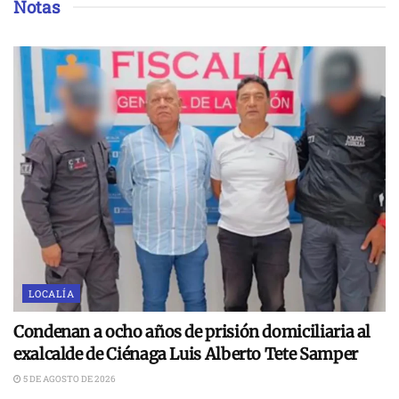
Notas
LOCALÍA
Condenan a ocho años de prisión domiciliaria al
exalcalde de Ciénaga Luis Alberto Tete Samper
5 DE AGOSTO DE 2026