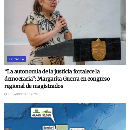
LOCALÍA
“La autonomía de la justicia fortalece la
democracia”: Margarita Guerra en congreso
regional de magistrados
5 DE AGOSTO DE 2026