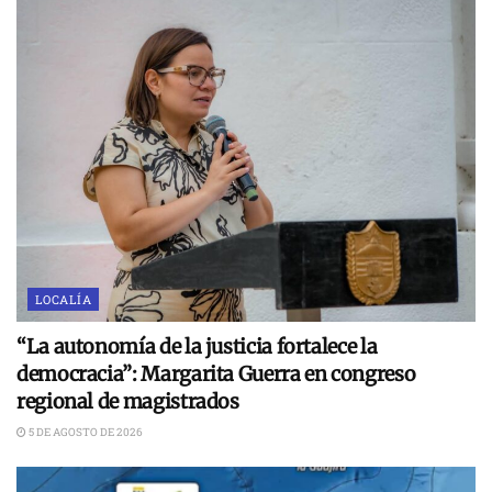
LOCALÍA
“La autonomía de la justicia fortalece la
democracia”: Margarita Guerra en congreso
regional de magistrados
5 DE AGOSTO DE 2026