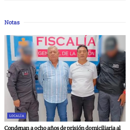
Notas
LOCALÍA
Condenan a ocho años de prisión domiciliaria al