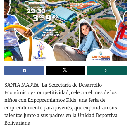
SANTA MARTA_ La Secretaría de Desarrollo
Económico y Competitividad, celebra el mes de los
niños con Expopremiamos Kids, una feria de
emprendimiento para jóvenes, que expondrán sus
talentos junto a sus padres en la Unidad Deportiva
Bolivariana