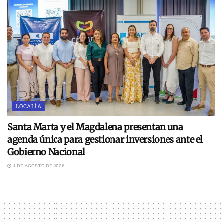
LOCALÍA
Santa Marta y el Magdalena presentan una
agenda única para gestionar inversiones ante el
Gobierno Nacional
4 DE AGOSTO DE 2026