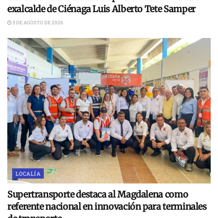
exalcalde de Ciénaga Luis Alberto Tete Samper
5 DE AGOSTO DE 2026
LOCALÍA
Supertransporte destaca al Magdalena como
referente nacional en innovación para terminales