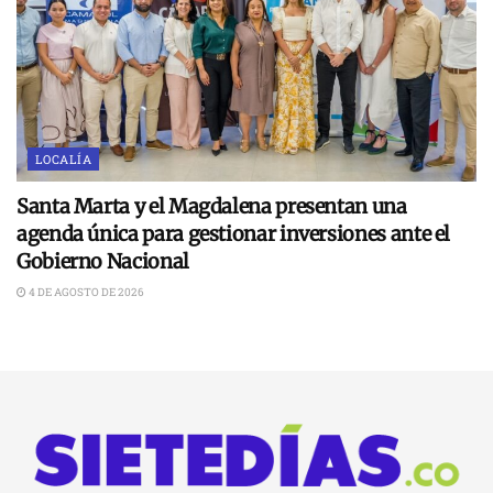
LOCALÍA
Santa Marta y el Magdalena presentan una
agenda única para gestionar inversiones ante el
Gobierno Nacional
4 DE AGOSTO DE 2026