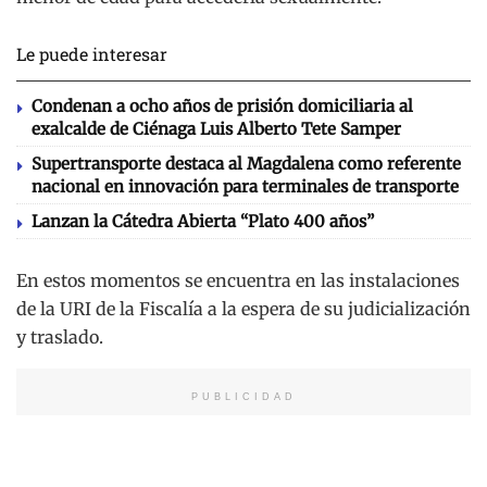
Le puede interesar
Condenan a ocho años de prisión domiciliaria al
exalcalde de Ciénaga Luis Alberto Tete Samper
Supertransporte destaca al Magdalena como referente
nacional en innovación para terminales de transporte
Lanzan la Cátedra Abierta “Plato 400 años”
En estos momentos se encuentra en las instalaciones
de la URI de la Fiscalía a la espera de su judicialización
y traslado.
PUBLICIDAD