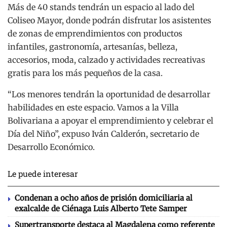
Más de 40 stands tendrán un espacio al lado del
Coliseo Mayor, donde podrán disfrutar los asistentes
de zonas de emprendimientos con productos
infantiles, gastronomía, artesanías, belleza,
accesorios, moda, calzado y actividades recreativas
gratis para los más pequeños de la casa.
“Los menores tendrán la oportunidad de desarrollar
habilidades en este espacio. Vamos a la Villa
Bolivariana a apoyar el emprendimiento y celebrar el
Día del Niño”, expuso Iván Calderón, secretario de
Desarrollo Económico.
Le puede interesar
Condenan a ocho años de prisión domiciliaria al
exalcalde de Ciénaga Luis Alberto Tete Samper
Supertransporte destaca al Magdalena como referente