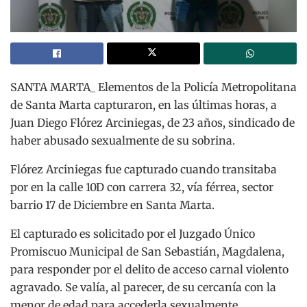
SANTA MARTA_ Elementos de la Policía Metropolitana
de Santa Marta capturaron, en las últimas horas, a
Juan Diego Flórez Arciniegas, de 23 años, sindicado de
haber abusado sexualmente de su sobrina.
Flórez Arciniegas fue capturado cuando transitaba
por en la calle 10D con carrera 32, vía férrea, sector
barrio 17 de Diciembre en Santa Marta.
El capturado es solicitado por el Juzgado Único
Promiscuo Municipal de San Sebastián, Magdalena,
para responder por el delito de acceso carnal violento
agravado. Se valía, al parecer, de su cercanía con la
menor de edad para accederla sexualmente.