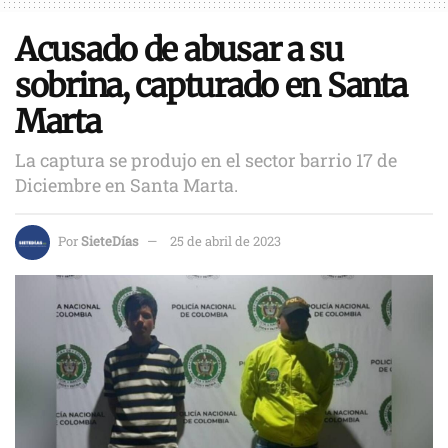
Acusado de abusar a su
sobrina, capturado en Santa
Marta
La captura se produjo en el sector barrio 17 de
Diciembre en Santa Marta.
Por
SieteDías
25 de abril de 2023