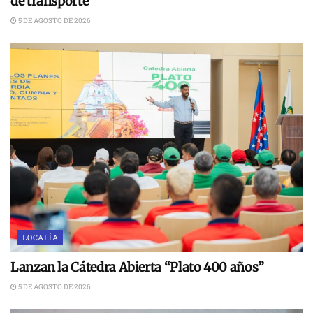
de transporte
5 DE AGOSTO DE 2026
LOCALÍA
Lanzan la Cátedra Abierta “Plato 400 años”
5 DE AGOSTO DE 2026