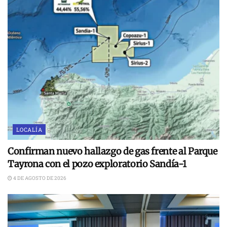
LOCALÍA
Confirman nuevo hallazgo de gas frente al Parque
Tayrona con el pozo exploratorio Sandía-1
4 DE AGOSTO DE 2026