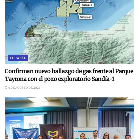
LOCALÍA
Confirman nuevo hallazgo de gas frente al Parque
Tayrona con el pozo exploratorio Sandía-1
4 DE AGOSTO DE 2026