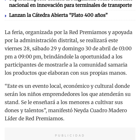
nacional en innovación para terminales de transporte
Lanzan la Cátedra Abierta “Plato 400 años”
La feria, organizada por la Red Premiamos y apoyada
por la administración distrital, se realizará este
viernes 28, sábado 29 y domingo 30 de abril de 03:00
pm a 09:00 pm, brindándole la oportunidad a los
participantes de mostrarle a la comunidad samaria
los productos que elaboran con sus propias manos.
“Este es un evento local, económico y cultural donde
serán los niños emprendedores los que atenderán su
stand. Se le enseñará a los menores a cultivar sus
dones y talentos”, manifestó Neyda Cuadro Madero
Líder de Red Premiamos.
PUBLICIDAD