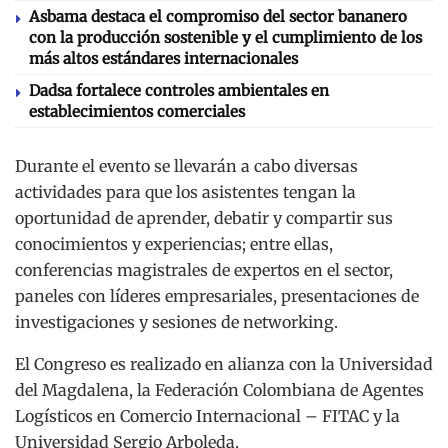
Asbama destaca el compromiso del sector bananero
con la producción sostenible y el cumplimiento de los
más altos estándares internacionales
Dadsa fortalece controles ambientales en
establecimientos comerciales
Durante el evento se llevarán a cabo diversas
actividades para que los asistentes tengan la
oportunidad de aprender, debatir y compartir sus
conocimientos y experiencias; entre ellas,
conferencias magistrales de expertos en el sector,
paneles con líderes empresariales, presentaciones de
investigaciones y sesiones de networking.
El Congreso es realizado en alianza con la Universidad
del Magdalena, la Federación Colombiana de Agentes
Logísticos en Comercio Internacional – FITAC y la
Universidad Sergio Arboleda.