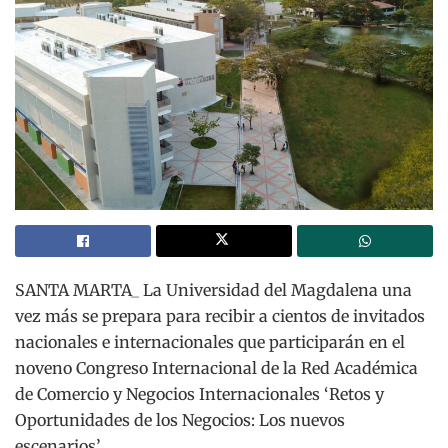
SANTA MARTA_ La Universidad del Magdalena una
vez más se prepara para recibir a cientos de invitados
nacionales e internacionales que participarán en el
noveno Congreso Internacional de la Red Académica
de Comercio y Negocios Internacionales ‘Retos y
Oportunidades de los Negocios: Los nuevos
escenarios’.