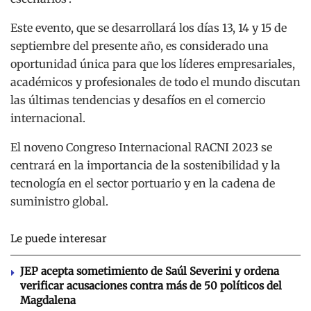
Este evento, que se desarrollará los días 13, 14 y 15 de
septiembre del presente año, es considerado una
oportunidad única para que los líderes empresariales,
académicos y profesionales de todo el mundo discutan
las últimas tendencias y desafíos en el comercio
internacional.
El noveno Congreso Internacional RACNI 2023 se
centrará en la importancia de la sostenibilidad y la
tecnología en el sector portuario y en la cadena de
suministro global.
Le puede interesar
JEP acepta sometimiento de Saúl Severini y ordena
verificar acusaciones contra más de 50 políticos del
Magdalena