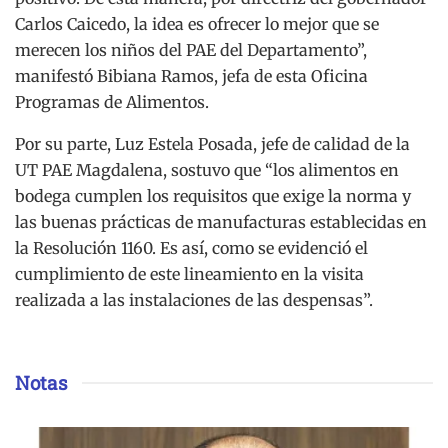
Carlos Caicedo, la idea es ofrecer lo mejor que se
merecen los niños del PAE del Departamento”,
manifestó Bibiana Ramos, jefa de esta Oficina
Programas de Alimentos.
Por su parte, Luz Estela Posada, jefe de calidad de la
UT PAE Magdalena, sostuvo que “los alimentos en
bodega cumplen los requisitos que exige la norma y
las buenas prácticas de manufacturas establecidas en
la Resolución 1160. Es así, como se evidenció el
cumplimiento de este lineamiento en la visita
realizada a las instalaciones de las despensas”.
Notas