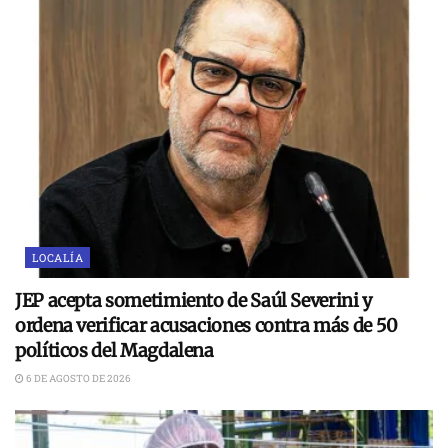
LOCALÍA
JEP acepta sometimiento de Saúl Severini y
ordena verificar acusaciones contra más de 50
políticos del Magdalena
6 DE AGOSTO DE 2026