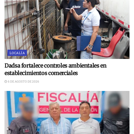
LOCALÍA
Dadsa fortalece controles ambientales en
establecimientos comerciales
6 DE AGOSTO DE 2026