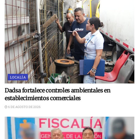
LOCALÍA
Dadsa fortalece controles ambientales en
establecimientos comerciales
6 DE AGOSTO DE 2026