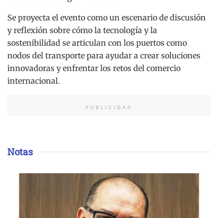
Se proyecta el evento como un escenario de discusión
y reflexión sobre cómo la tecnología y la
sostenibilidad se articulan con los puertos como
nodos del transporte para ayudar a crear soluciones
innovadoras y enfrentar los retos del comercio
internacional.
PUBLICIDAD
Notas