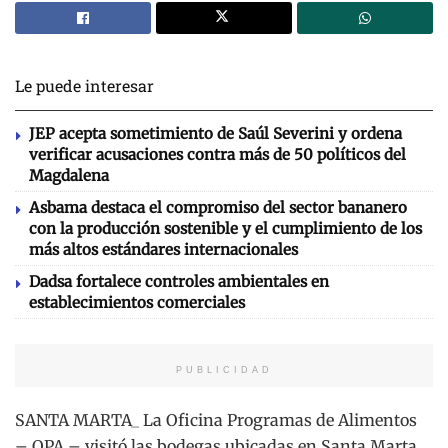
Le puede interesar
JEP acepta sometimiento de Saúl Severini y ordena
verificar acusaciones contra más de 50 políticos del
Magdalena
Asbama destaca el compromiso del sector bananero
con la producción sostenible y el cumplimiento de los
más altos estándares internacionales
Dadsa fortalece controles ambientales en
establecimientos comerciales
PUBLICIDAD
SANTA MARTA_ La Oficina Programas de Alimentos
– OPA – visitó las bodegas ubicadas en Santa Marta,