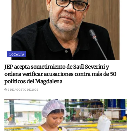
LOCALÍA
JEP acepta sometimiento de Saúl Severini y
ordena verificar acusaciones contra más de 50
políticos del Magdalena
6 DE AGOSTO DE 2026