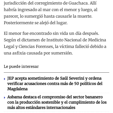
jurisdicción del corregimiento de Guachaca. Allí
habría ingresado al mar con el menor y luego, al
parecer, lo sumergió hasta causarle la muerte.
Posteriormente se alejó del lugar.
El menor fue encontrado sin vida un día después.
Según el dictamen de Instituto Nacional de Medicina
Legal y Ciencias Forenses, la víctima falleció debido a
una asfixia causada por sumersión.
Le puede interesar
JEP acepta sometimiento de Saúl Severini y ordena
verificar acusaciones contra más de 50 políticos del
Magdalena
Asbama destaca el compromiso del sector bananero
con la producción sostenible y el cumplimiento de los
más altos estándares internacionales