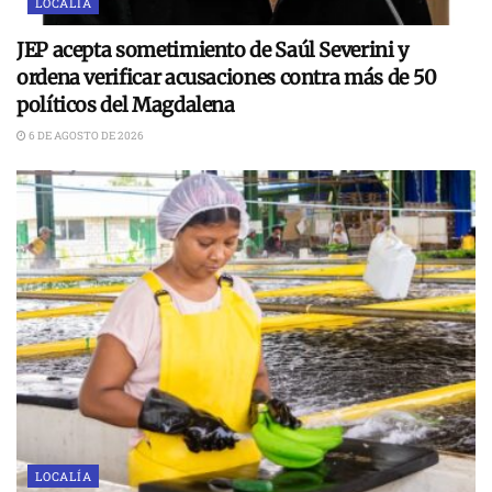
LOCALÍA
JEP acepta sometimiento de Saúl Severini y
ordena verificar acusaciones contra más de 50
políticos del Magdalena
6 DE AGOSTO DE 2026
LOCALÍA