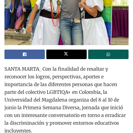
SANTA MARTA_ Con la finalidad de resaltar y
reconocer los logros, perspectivas, aportes e
importancia de las diferentes personas que hacen
parte del colectivo LGBTIQA+ en Colombia, la
Universidad del Magdalena organiza del 8 al 10 de
junio la Primera Semana Diversa, jornada que inició
con un interesante conversatorio en torno a erradicar
la discriminación y promover entornos educativos
incluyentes.