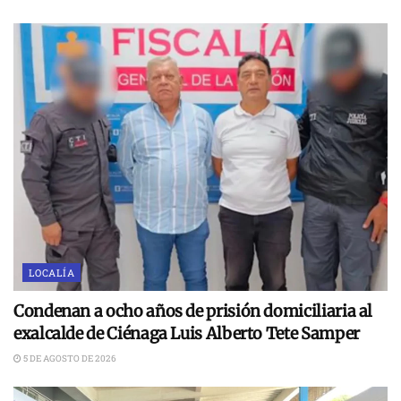
LOCALÍA
Condenan a ocho años de prisión domiciliaria al
exalcalde de Ciénaga Luis Alberto Tete Samper
5 DE AGOSTO DE 2026