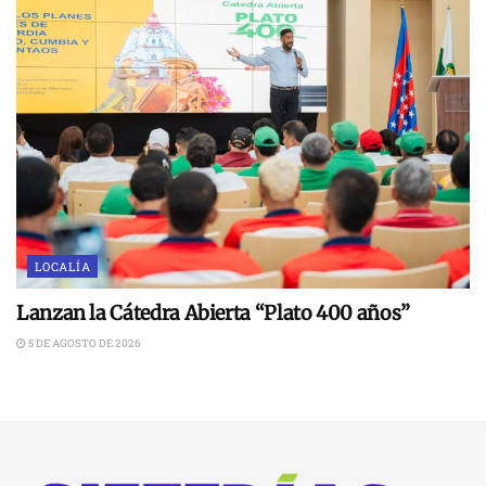
LOCALÍA
Lanzan la Cátedra Abierta “Plato 400 años”
5 DE AGOSTO DE 2026