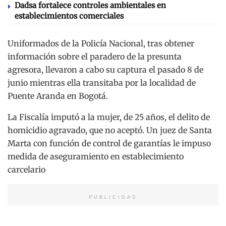
Dadsa fortalece controles ambientales en
establecimientos comerciales
Uniformados de la Policía Nacional, tras obtener
información sobre el paradero de la presunta
agresora, llevaron a cabo su captura el pasado 8 de
junio mientras ella transitaba por la localidad de
Puente Aranda en Bogotá.
La Fiscalía imputó a la mujer, de 25 años, el delito de
homicidio agravado, que no aceptó. Un juez de Santa
Marta con función de control de garantías le impuso
medida de aseguramiento en establecimiento
carcelario
PUBLICIDAD