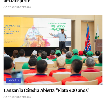
de transporte
5 DE AGOSTO DE 2026
LOCALÍA
Lanzan la Cátedra Abierta “Plato 400 años”
5 DE AGOSTO DE 2026