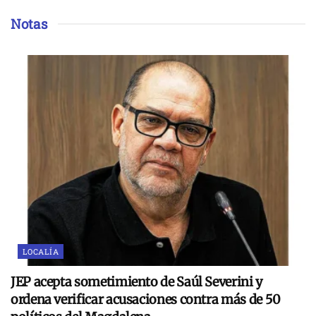
Notas
LOCALÍA
JEP acepta sometimiento de Saúl Severini y
ordena verificar acusaciones contra más de 50