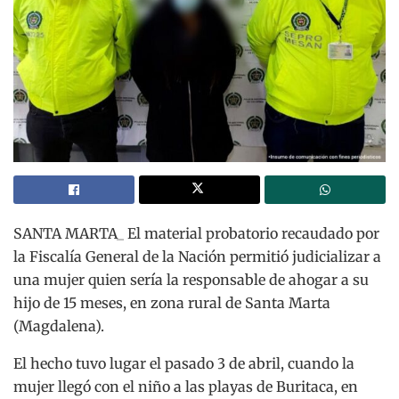
SANTA MARTA_ El material probatorio recaudado por
la Fiscalía General de la Nación permitió judicializar a
una mujer quien sería la responsable de ahogar a su
hijo de 15 meses, en zona rural de Santa Marta
(Magdalena).
El hecho tuvo lugar el pasado 3 de abril, cuando la
mujer llegó con el niño a las playas de Buritaca, en