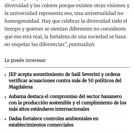
diversidad y los colores porque existen otras visiones y
la universidad representa eso, una universalidad no
homogeneidad. Hay que celebrar la diversidad todo el
tiempo y quienes se sientan diferentes no consideren
que eso está mal, la fortaleza de una sociedad se basa
en respetar las diferencias”, puntualizó.
Le puede interesar
JEP acepta sometimiento de Saúl Severini y ordena
verificar acusaciones contra más de 50 políticos del
Magdalena
Asbama destaca el compromiso del sector bananero
con la producción sostenible y el cumplimiento de los
más altos estándares internacionales
Dadsa fortalece controles ambientales en
establecimientos comerciales