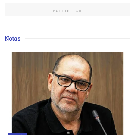
PUBLICIDAD
Notas