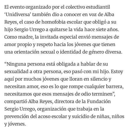
El evento organizado por el colectivo estudiantil
‘Unidiversa’ también dio a conocer en voz de Alba
Reyes, el caso de homofobia escolar que obligó a su
hijo Sergio Urrego a quitarse la vida hace siete años.
Como madre, la invitada especial envió mensajes de
amor propio y respeto hacia los jóvenes que tienen
una orientación sexual o identidad de género diversa.
“Ninguna persona está obligada a hablar de su
sexualidad a otra persona, eso pasó con mi hijo. Estoy
aquí por muchos jóvenes que lloran en silencio y
necesitan amor, eso es lo que rompe cualquier barrera,
necesitamos que esos mensajes de odio terminen”,
compartió Alba Reyes, directora de la Fundación
Sergio Urrego, organización que trabaja en la
prevención del acoso escolar y suicidio de niñas, niños
y jóvenes.