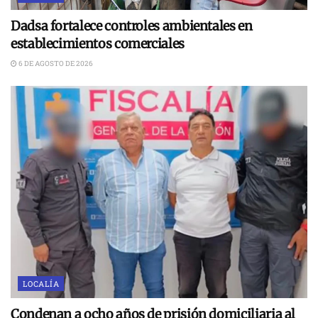
Dadsa fortalece controles ambientales en
establecimientos comerciales
6 DE AGOSTO DE 2026
LOCALÍA
Condenan a ocho años de prisión domiciliaria al