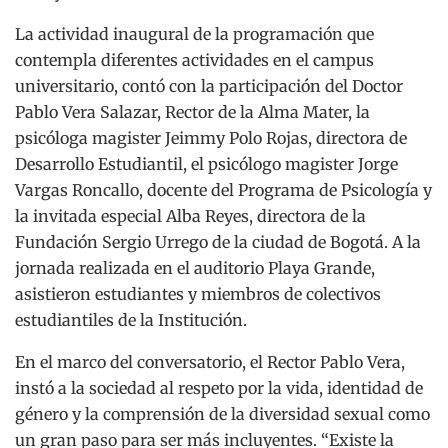
La actividad inaugural de la programación que
contempla diferentes actividades en el campus
universitario, contó con la participación del Doctor
Pablo Vera Salazar, Rector de la Alma Mater, la
psicóloga magister Jeimmy Polo Rojas, directora de
Desarrollo Estudiantil, el psicólogo magister Jorge
Vargas Roncallo, docente del Programa de Psicología y
la invitada especial Alba Reyes, directora de la
Fundación Sergio Urrego de la ciudad de Bogotá. A la
jornada realizada en el auditorio Playa Grande,
asistieron estudiantes y miembros de colectivos
estudiantiles de la Institución.
En el marco del conversatorio, el Rector Pablo Vera,
instó a la sociedad al respeto por la vida, identidad de
género y la comprensión de la diversidad sexual como
un gran paso para ser más incluyentes. “Existe la