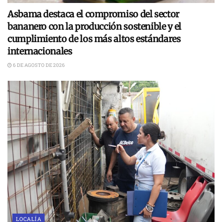
Asbama destaca el compromiso del sector
bananero con la producción sostenible y el
cumplimiento de los más altos estándares
internacionales
6 DE AGOSTO DE 2026
LOCALÍA