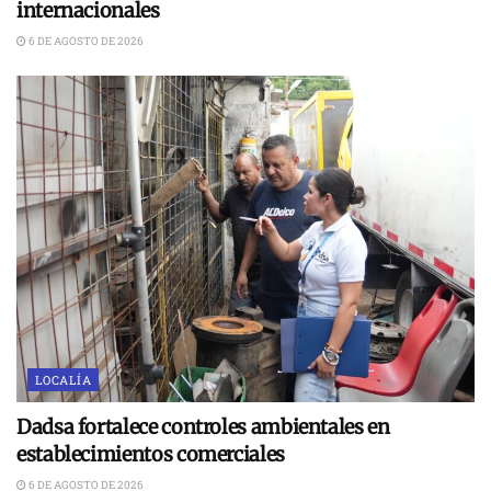
internacionales
6 DE AGOSTO DE 2026
LOCALÍA
Dadsa fortalece controles ambientales en
establecimientos comerciales
6 DE AGOSTO DE 2026