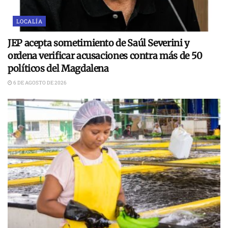
LOCALÍA
JEP acepta sometimiento de Saúl Severini y
ordena verificar acusaciones contra más de 50
políticos del Magdalena
6 DE AGOSTO DE 2026