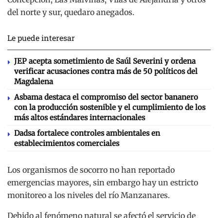
del norte y sur, quedaro anegados.
Le puede interesar
JEP acepta sometimiento de Saúl Severini y ordena
verificar acusaciones contra más de 50 políticos del
Magdalena
Asbama destaca el compromiso del sector bananero
con la producción sostenible y el cumplimiento de los
más altos estándares internacionales
Dadsa fortalece controles ambientales en
establecimientos comerciales
Los organismos de socorro no han reportado
emergencias mayores, sin embargo hay un estricto
monitoreo a los niveles del río Manzanares.
Debido al fenómeno natural se afectó el servicio de