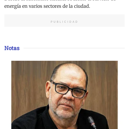
energía en varios sectores de la ciudad.
PUBLICIDAD
Notas