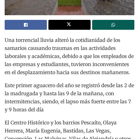
Una torrencial lluvia alteró la cotidianidad de los
samarios causando traumas en las actividades
laborales y académicas, debido a que los empleados de
las empresas y estudiantes, tuvieron inconvenientes
en el desplazamiento hacia sus destinos mañaneros.
Este primer aguacero del año se registró desde las 2 de
la madrugada y hasta las 9 de la mañana, con
intermitencias, siendo, el lapso más fuerte entre las 7
y 9 horas del día
El Centro Histórico y los barrios Pescaíto, Olaya
Herrera, María Eugenia, Bastidas, Las Vegas,
Concepción, Las Malvinas, Vilas de Alejandría y otros