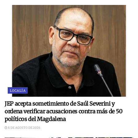
LOCALÍA
JEP acepta sometimiento de Saúl Severini y
ordena verificar acusaciones contra más de 50
políticos del Magdalena
6 DE AGOSTO DE 2026