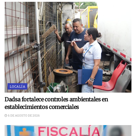
LOCALÍA
Dadsa fortalece controles ambientales en
establecimientos comerciales
6 DE AGOSTO DE 2026