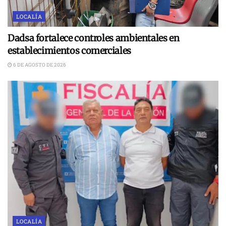
LOCALÍA
Dadsa fortalece controles ambientales en
establecimientos comerciales
6 DE AGOSTO DE 2026
LOCALÍA