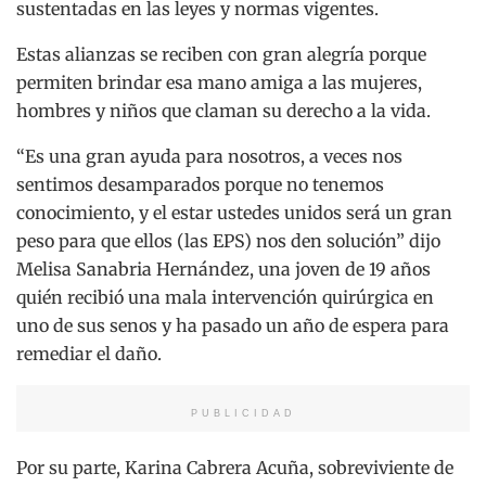
sustentadas en las leyes y normas vigentes.
Estas alianzas se reciben con gran alegría porque
permiten brindar esa mano amiga a las mujeres,
hombres y niños que claman su derecho a la vida.
“Es una gran ayuda para nosotros, a veces nos
sentimos desamparados porque no tenemos
conocimiento, y el estar ustedes unidos será un gran
peso para que ellos (las EPS) nos den solución” dijo
Melisa Sanabria Hernández, una joven de 19 años
quién recibió una mala intervención quirúrgica en
uno de sus senos y ha pasado un año de espera para
remediar el daño.
PUBLICIDAD
Por su parte, Karina Cabrera Acuña, sobreviviente de