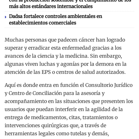
más altos estándares internacionales
Dadsa fortalece controles ambientales en
establecimientos comerciales
Muchas personas que padecen cáncer han logrado
superar y erradicar esta enfermedad gracias a los
avances de la ciencia y la medicina. Sin embargo,
algunas viven luchas y agonías por la demora en la
atención de las EPS o centros de salud autorizados.
Aquí es donde entra en función el Consultorio Jurídico
y Centro de Conciliación para la asesoría y
acompañamiento en las situaciones que presenten los
usuarios que puedan interferir en la agilidad de la
entrega de medicamentos, citas, tratamientos o
intervenciones quirúrgicas que, a través de
herramientas legales como tutelas y demás,