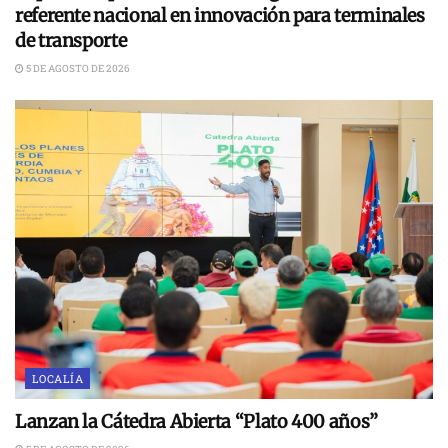
referente nacional en innovación para terminales
de transporte
5 DE AGOSTO DE 2026
LOCALÍA
Lanzan la Cátedra Abierta “Plato 400 años”