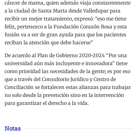
cáncer de mama, quien además viaja constantemente
a la ciudad de Santa Marta desde Valledupar para
recibir un mejor tratamiento, expresó: “eso me tiene
feliz, pertenezco a la Fundación Corazón Rosa y esta
fusión va a ser de gran ayuda para que los pacientes
reciban la atención que debe hacerse”
De acuerdo al Plan de Gobierno 2020-2024 “Por una
universidad aún más incluyente e innovadora” tiene
como prioridad las necesidades de la gente; es por eso
que a través del Consultorio Jurídico y Centro de
Conciliación se fortalecen estas alianzas para trabajar
no solo desde la prevención sino en la intervención
para garantizar el derecho a la vida.
Notas