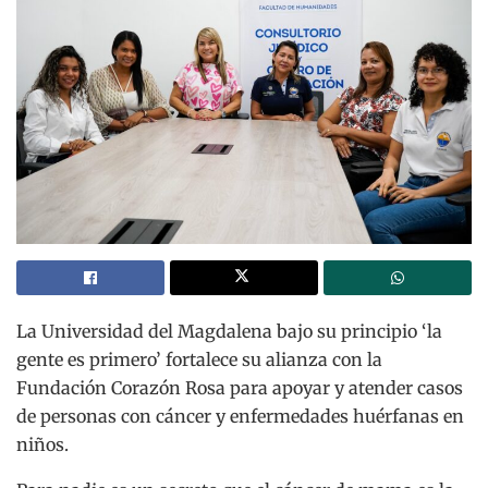
La Universidad del Magdalena bajo su principio ‘la
gente es primero’ fortalece su alianza con la
Fundación Corazón Rosa para apoyar y atender casos
de personas con cáncer y enfermedades huérfanas en
niños.