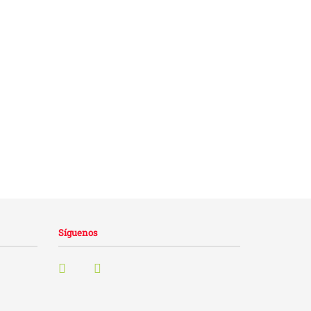
Síguenos