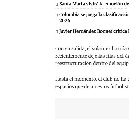
Santa Marta vivirá la emoción de
Colombia se juega la clasificaci
2026
Javier Hernández Bonnet critica 
Con su salida, el volante charrúa
recientemente dejó las filas del
C
reestructuración dentro del equi
Hasta el momento, el club no ha 
espacios que dejan estos futbolist