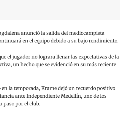
dalena anunció la salida del mediocampista
ntinuará en el equipo debido a su bajo rendimiento.
ue el jugador no lograra llenar las expectativas de la
rectiva, un hecho que se evidenció en su más reciente
 en la temporada, Krame dejó un recuerdo positivo
tancia ante Independiente Medellín, uno de los
paso por el club.