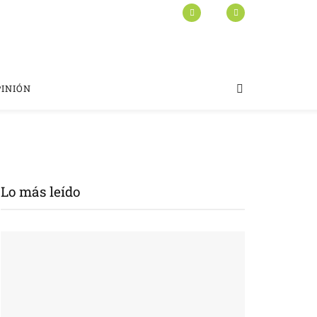
PINIÓN
Lo más leído