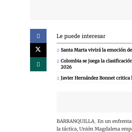
Le puede interesar
Santa Marta vivirá la emoción de
Colombia se juega la clasificaci
2026
Javier Hernández Bonnet critica 
BARRANQUILLA_ En un enfrentami
la táctica, Unión Magdalena empa