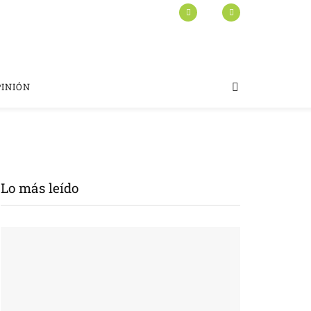
PINIÓN
Lo más leído