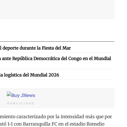
l deporte durante la Fiesta del Mar
ón ante República Democrática del Congo en el Mundial
la logística del Mundial 2026
PUBLICIDAD
ento caracterizado por la intensidad más que por
tó 1-1 con Barranquilla FC en el estadio Romelio