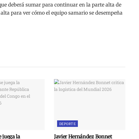
 que deberá sumar para continuar en la parte alta de
es alta para ver cómo el equipo samario se desempeña
DEPORTE
 juega la
Javier Hernández Bonnet