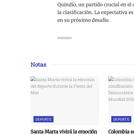
Quindío, un partido crucial en el
la clasificación. La expectativa 
en su próximo desafío.
Notas
DEPORTE
DEPORTE
Santa Marta vivirá la emoción
Colombia se