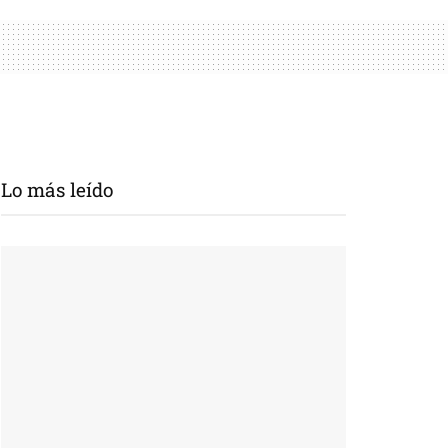
Lo más leído