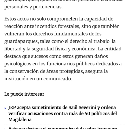
personales y pertenencias.
Estos actos no solo comprometen la capacidad de
reacción ante incendios forestales, sino que también
vulneran los derechos fundamentales de los
guardaparques, tales como el derecho al trabajo, la
libertad y la seguridad física y económica. La entidad
destaca que sucesos como estos generan daños
psicológicos en los funcionarios públicos dedicados a
la conservación de áreas protegidas, asegura la
institución en un comunicado.
Le puede interesar
JEP acepta sometimiento de Saúl Severini y ordena
verificar acusaciones contra más de 50 políticos del
Magdalena
Asbama destaca el compromiso del sector bananero