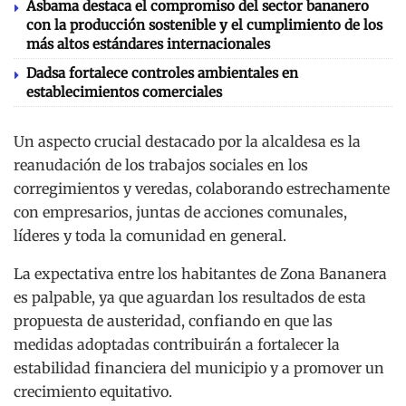
Asbama destaca el compromiso del sector bananero
con la producción sostenible y el cumplimiento de los
más altos estándares internacionales
Dadsa fortalece controles ambientales en
establecimientos comerciales
Un aspecto crucial destacado por la alcaldesa es la
reanudación de los trabajos sociales en los
corregimientos y veredas, colaborando estrechamente
con empresarios, juntas de acciones comunales,
líderes y toda la comunidad en general.
La expectativa entre los habitantes de Zona Bananera
es palpable, ya que aguardan los resultados de esta
propuesta de austeridad, confiando en que las
medidas adoptadas contribuirán a fortalecer la
estabilidad financiera del municipio y a promover un
crecimiento equitativo.