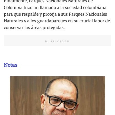
Finalmente, Parques Nacionales Naturales de
Colombia hizo un llamado a la sociedad colombiana
para que respalde y proteja a sus Parques Nacionales
Naturales y a los guardaparques en su crucial labor de
conservar las áreas protegidas.
PUBLICIDAD
Notas