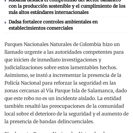
con la producción sostenible y el cumplimiento de los
más altos estándares internacionales
Dadsa fortalece controles ambientales en
establecimientos comerciales
Parques Nacionales Naturales de Colombia hizo un
llamado urgente a las autoridades competentes para
que inicien de inmediato investigaciones y
judicializaciones sobre estos lamentables hechos.
Asimismo, se instó a incrementar la presencia de la
Policía Nacional para reforzar la seguridad en las
zonas cercanas al Vía Parque Isla de Salamanca, dado
que este robo no es un incidente aislado. La entidad
también resaltó las preocupaciones de la comunidad
local sobre el deterioro de la seguridad y el aumento de
la presencia de bandas delincuenciales.