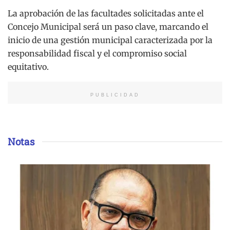
La aprobación de las facultades solicitadas ante el
Concejo Municipal será un paso clave, marcando el
inicio de una gestión municipal caracterizada por la
responsabilidad fiscal y el compromiso social
equitativo.
PUBLICIDAD
Notas