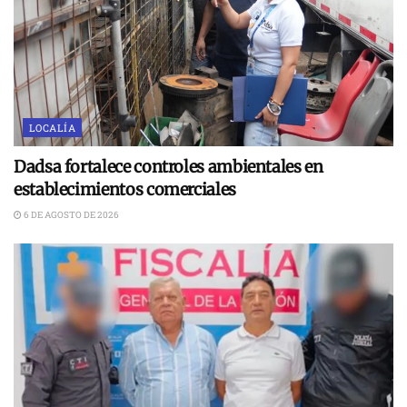
LOCALÍA
Dadsa fortalece controles ambientales en
establecimientos comerciales
6 DE AGOSTO DE 2026