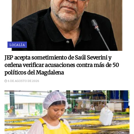
LOCALÍA
JEP acepta sometimiento de Saúl Severini y
ordena verificar acusaciones contra más de 50
políticos del Magdalena
6 DE AGOSTO DE 2026