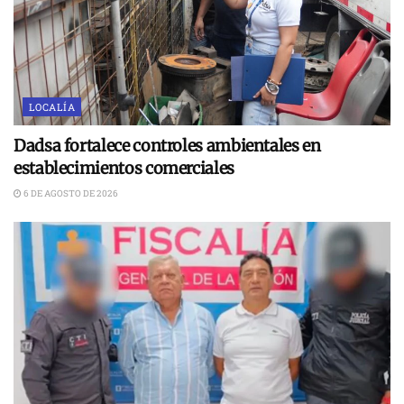
LOCALÍA
Dadsa fortalece controles ambientales en
establecimientos comerciales
6 DE AGOSTO DE 2026