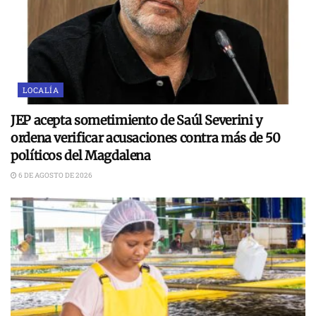
LOCALÍA
JEP acepta sometimiento de Saúl Severini y
ordena verificar acusaciones contra más de 50
políticos del Magdalena
6 DE AGOSTO DE 2026