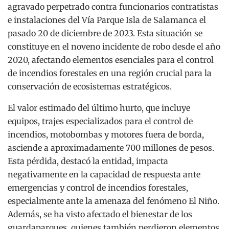
agravado perpetrado contra funcionarios contratistas
e instalaciones del Vía Parque Isla de Salamanca el
pasado 20 de diciembre de 2023. Esta situación se
constituye en el noveno incidente de robo desde el año
2020, afectando elementos esenciales para el control
de incendios forestales en una región crucial para la
conservación de ecosistemas estratégicos.
El valor estimado del último hurto, que incluye
equipos, trajes especializados para el control de
incendios, motobombas y motores fuera de borda,
asciende a aproximadamente 700 millones de pesos.
Esta pérdida, destacó la entidad, impacta
negativamente en la capacidad de respuesta ante
emergencias y control de incendios forestales,
especialmente ante la amenaza del fenómeno El Niño.
Además, se ha visto afectado el bienestar de los
guardaparques, quienes también perdieron elementos