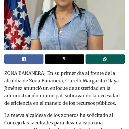
ZONA BANANERA_ En su primer día al frente de la
alcaldía de Zona Bananera, Clareth Margarita Olaya
Jiménez anunció un enfoque de austeridad en la
administración municipal, subrayando la necesidad
de eficiencia en el manejo de los recursos públicos.
La nueva alcaldesa de los zoneros ha solicitado al
Concejo las facultades para llevar a cabo una