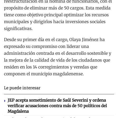
reestructuración en la nómina de funcionarios, con el
propósito de eliminar más de 50 cargos. Esta medida
tiene como objetivo principal optimizar los recursos
municipales y dirigirlos hacia inversiones sociales
significativas.
Desde su primer día en el cargo, Olaya Jiménez ha
expresado su compromiso con liderar una
administración centrada en el desarrollo sostenible y
la mejora de la calidad de vida de los ciudadanos que
residen en los 14 corregimientos y veredas que
componen el municipio magdalenense.
Le puede interesar
JEP acepta sometimiento de Saúl Severini y ordena
verificar acusaciones contra más de 50 políticos del
Magdalena