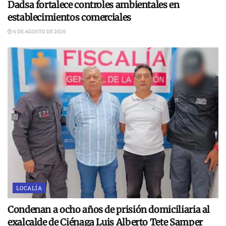
Dadsa fortalece controles ambientales en
establecimientos comerciales
6 DE AGOSTO DE 2026
LOCALÍA
Condenan a ocho años de prisión domiciliaria al
exalcalde de Ciénaga Luis Alberto Tete Samper