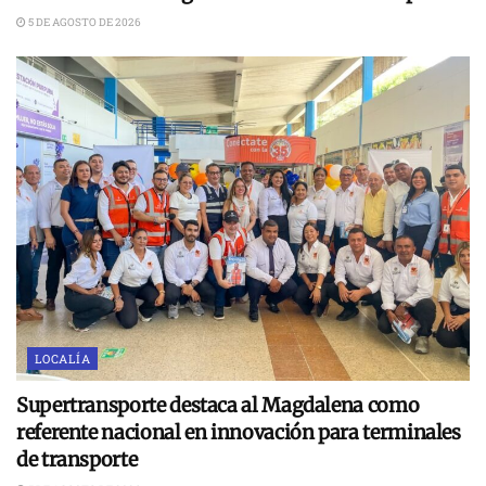
5 DE AGOSTO DE 2026
LOCALÍA
Supertransporte destaca al Magdalena como
referente nacional en innovación para terminales
de transporte