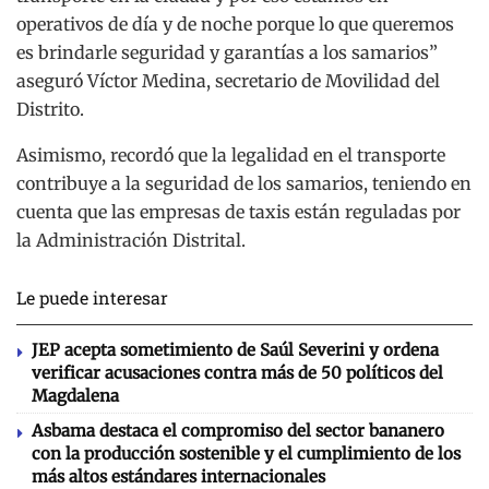
operativos de día y de noche porque lo que queremos
es brindarle seguridad y garantías a los samarios”
aseguró Víctor Medina, secretario de Movilidad del
Distrito.
Asimismo, recordó que la legalidad en el transporte
contribuye a la seguridad de los samarios, teniendo en
cuenta que las empresas de taxis están reguladas por
la Administración Distrital.
Le puede interesar
JEP acepta sometimiento de Saúl Severini y ordena
verificar acusaciones contra más de 50 políticos del
Magdalena
Asbama destaca el compromiso del sector bananero
con la producción sostenible y el cumplimiento de los
más altos estándares internacionales