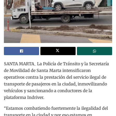
SANTA MARTA_ La Policía de Tránsito y la Secretaría
de Movilidad de Santa Marta intensificaron
operativos contra la prestación del servicio ilegal de
transporte de pasajeros en la ciudad, inmovilizando
vehículos y sancionando a conductores de la
plataforma Indriver.
“Estamos combatiendo fuertemente la ilegalidad del
transporte en la ciudad y por eso estamos en