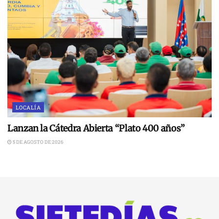
LOCALÍA
Lanzan la Cátedra Abierta “Plato 400 años”
5 DE AGOSTO DE 2026