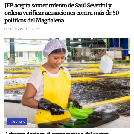
JEP acepta sometimiento de Saúl Severini y
ordena verificar acusaciones contra más de 50
políticos del Magdalena
6 DE AGOSTO DE 2026
LOCALÍA