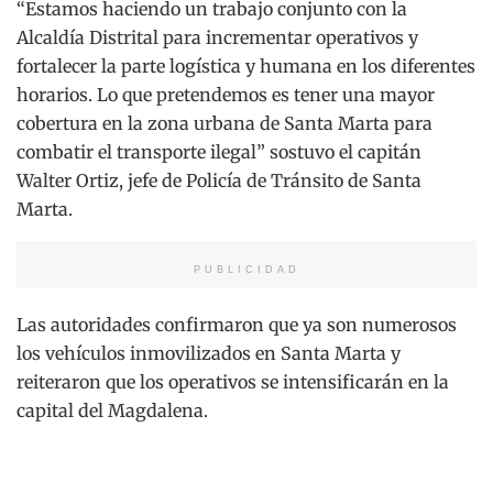
“Estamos haciendo un trabajo conjunto con la
Alcaldía Distrital para incrementar operativos y
fortalecer la parte logística y humana en los diferentes
horarios. Lo que pretendemos es tener una mayor
cobertura en la zona urbana de Santa Marta para
combatir el transporte ilegal” sostuvo el capitán
Walter Ortiz, jefe de Policía de Tránsito de Santa
Marta.
PUBLICIDAD
Las autoridades confirmaron que ya son numerosos
los vehículos inmovilizados en Santa Marta y
reiteraron que los operativos se intensificarán en la
capital del Magdalena.