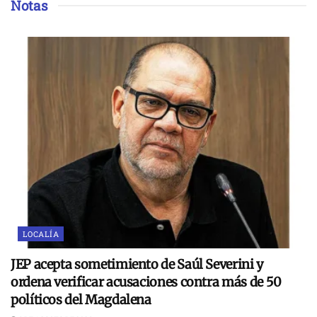
Notas
LOCALÍA
JEP acepta sometimiento de Saúl Severini y
ordena verificar acusaciones contra más de 50
políticos del Magdalena