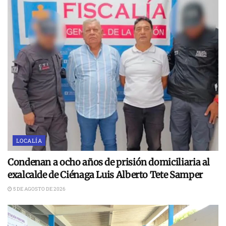
LOCALÍA
Condenan a ocho años de prisión domiciliaria al
exalcalde de Ciénaga Luis Alberto Tete Samper
5 DE AGOSTO DE 2026