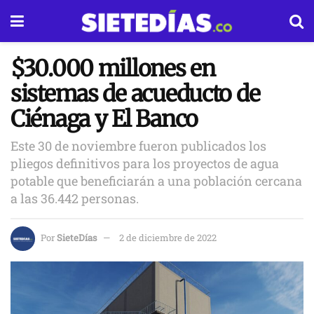
$30.000 millones en
sistemas de acueducto de
Ciénaga y El Banco
Este 30 de noviembre fueron publicados los
pliegos definitivos para los proyectos de agua
potable que beneficiarán a una población cercana
a las 36.442 personas.
Por
SieteDías
2 de diciembre de 2022