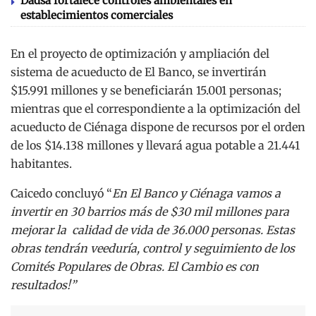
Dadsa fortalece controles ambientales en
establecimientos comerciales
En el proyecto de optimización y ampliación del
sistema de acueducto de El Banco, se invertirán
$15.991 millones y se beneficiarán 15.001 personas;
mientras que el correspondiente a la optimización del
acueducto de Ciénaga dispone de recursos por el orden
de los $14.138 millones y llevará agua potable a 21.441
habitantes.
Caicedo concluyó “
En El Banco y Ciénaga vamos a
invertir en 30 barrios más de $30 mil millones para
mejorar la calidad de vida de 36.000 personas. Estas
obras tendrán veeduría, control y seguimiento de los
Comités Populares de Obras. El Cambio es con
resultados!”