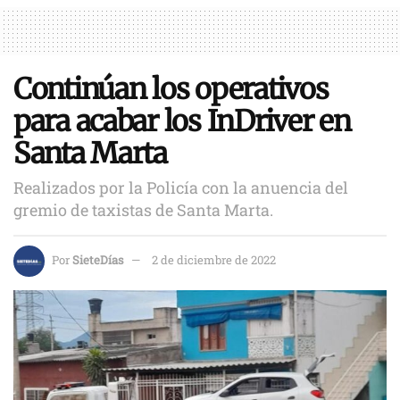
Continúan los operativos
para acabar los InDriver en
Santa Marta
Realizados por la Policía con la anuencia del
gremio de taxistas de Santa Marta.
Por
SieteDías
2 de diciembre de 2022