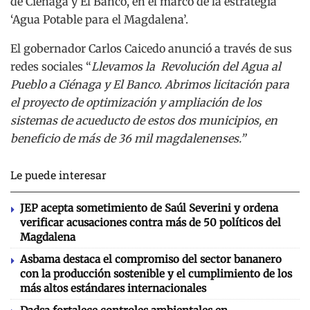
de Ciénaga y El Banco, en el marco de la estrategia
‘Agua Potable para el Magdalena’.
El gobernador Carlos Caicedo anunció a través de sus
redes sociales “
Llevamos la Revolución del Agua al
Pueblo a Ciénaga y El Banco. Abrimos licitación para
el proyecto de optimización y ampliación de los
sistemas de acueducto de estos dos municipios, en
beneficio de más de 36 mil magdalenenses.”
Le puede interesar
JEP acepta sometimiento de Saúl Severini y ordena
verificar acusaciones contra más de 50 políticos del
Magdalena
Asbama destaca el compromiso del sector bananero
con la producción sostenible y el cumplimiento de los
más altos estándares internacionales