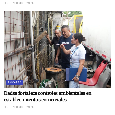
6 DE AGOSTO DE 2026
LOCALÍA
Dadsa fortalece controles ambientales en
establecimientos comerciales
6 DE AGOSTO DE 2026