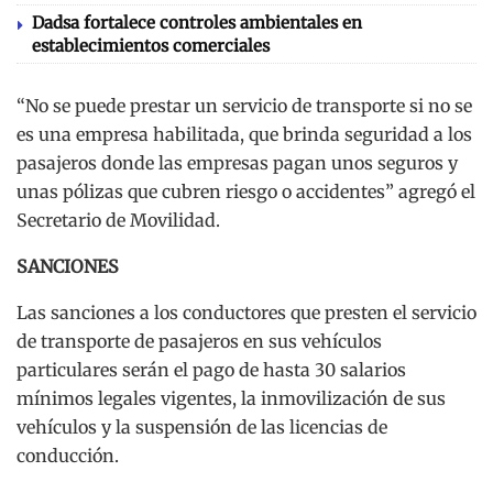
Dadsa fortalece controles ambientales en
establecimientos comerciales
“No se puede prestar un servicio de transporte si no se
es una empresa habilitada, que brinda seguridad a los
pasajeros donde las empresas pagan unos seguros y
unas pólizas que cubren riesgo o accidentes” agregó el
Secretario de Movilidad.
SANCIONES
Las sanciones a los conductores que presten el servicio
de transporte de pasajeros en sus vehículos
particulares serán el pago de hasta 30 salarios
mínimos legales vigentes, la inmovilización de sus
vehículos y la suspensión de las licencias de
conducción.