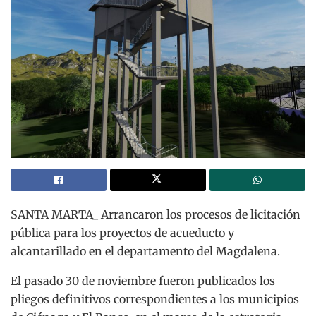
SANTA MARTA_ Arrancaron los procesos de licitación
pública para los proyectos de acueducto y
alcantarillado en el departamento del Magdalena.
El pasado 30 de noviembre fueron publicados los
pliegos definitivos correspondientes a los municipios