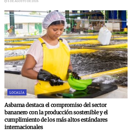
6 DE AGOSTO DE 2026
LOCALÍA
Asbama destaca el compromiso del sector
bananero con la producción sostenible y el
cumplimiento de los más altos estándares
internacionales