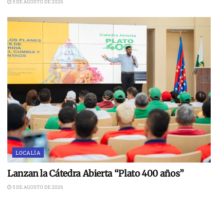
5 DE AGOSTO DE 2026
LOCALÍA
Lanzan la Cátedra Abierta “Plato 400 años”
5 DE AGOSTO DE 2026