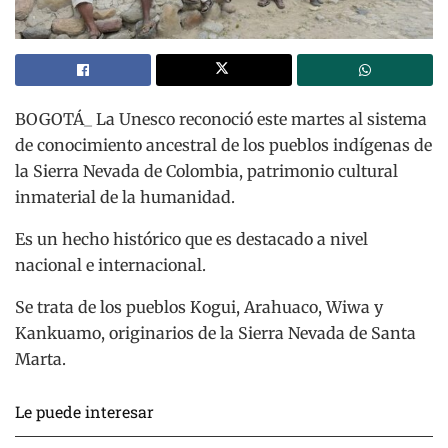
BOGOTÁ_ La Unesco reconoció este martes al sistema
de conocimiento ancestral de los pueblos indígenas de
la Sierra Nevada de Colombia, patrimonio cultural
inmaterial de la humanidad.
Es un hecho histórico que es destacado a nivel
nacional e internacional.
Se trata de los pueblos Kogui, Arahuaco, Wiwa y
Kankuamo, originarios de la Sierra Nevada de Santa
Marta.
Le puede interesar