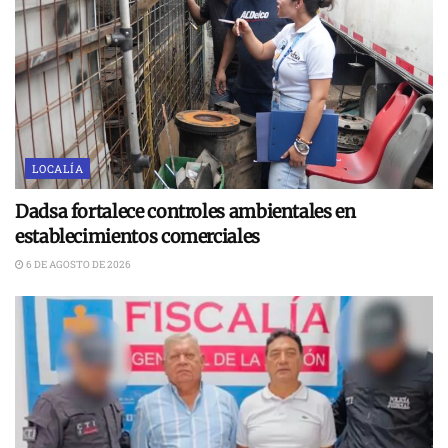
LOCALÍA
Dadsa fortalece controles ambientales en
establecimientos comerciales
6 DE AGOSTO DE 2026