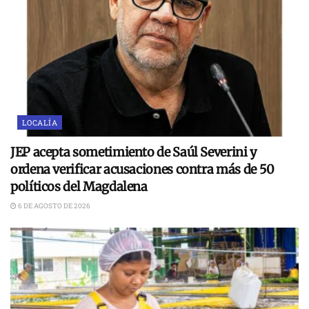
LOCALÍA
JEP acepta sometimiento de Saúl Severini y
ordena verificar acusaciones contra más de 50
políticos del Magdalena
6 DE AGOSTO DE 2026