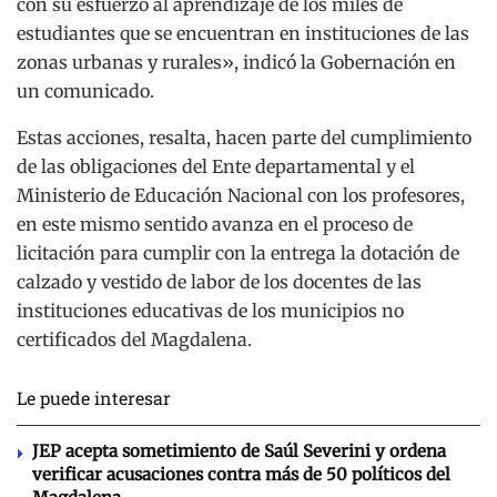
con su esfuerzo al aprendizaje de los miles de
estudiantes que se encuentran en instituciones de las
zonas urbanas y rurales», indicó la Gobernación en
un comunicado.
Estas acciones, resalta, hacen parte del cumplimiento
de las obligaciones del Ente departamental y el
Ministerio de Educación Nacional con los profesores,
en este mismo sentido avanza en el proceso de
licitación para cumplir con la entrega la dotación de
calzado y vestido de labor de los docentes de las
instituciones educativas de los municipios no
certificados del Magdalena.
Le puede interesar
JEP acepta sometimiento de Saúl Severini y ordena
verificar acusaciones contra más de 50 políticos del