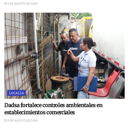
6 DE AGOSTO DE 2026
LOCALÍA
Dadsa fortalece controles ambientales en
establecimientos comerciales
6 DE AGOSTO DE 2026