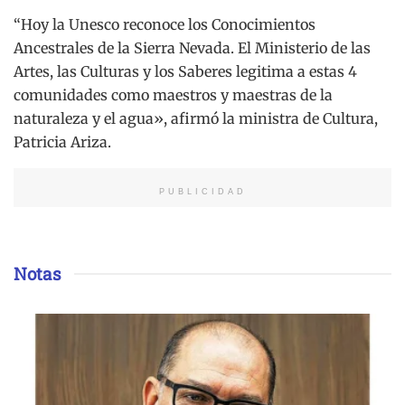
“Hoy la Unesco reconoce los Conocimientos
Ancestrales de la Sierra Nevada. El Ministerio de las
Artes, las Culturas y los Saberes legitima a estas 4
comunidades como maestros y maestras de la
naturaleza y el agua», afirmó la ministra de Cultura,
Patricia Ariza.
PUBLICIDAD
Notas