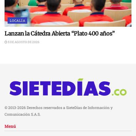
LOCALÍA
Lanzan la Cátedra Abierta “Plato 400 años”
5 DE AGOSTO DE 2026
© 2013-2026 Derechos reservados a SieteDías de Información y
Comunicación S.A.S.
Menú