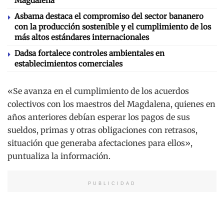
Magdalena
Asbama destaca el compromiso del sector bananero
con la producción sostenible y el cumplimiento de los
más altos estándares internacionales
Dadsa fortalece controles ambientales en
establecimientos comerciales
«Se avanza en el cumplimiento de los acuerdos
colectivos con los maestros del Magdalena, quienes en
años anteriores debían esperar los pagos de sus
sueldos, primas y otras obligaciones con retrasos,
situación que generaba afectaciones para ellos»,
puntualiza la información.
PUBLICIDAD