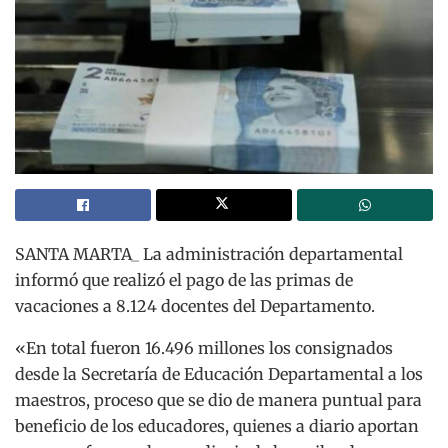
SANTA MARTA_ La administración departamental
informó que realizó el pago de las primas de
vacaciones a 8.124 docentes del Departamento.
«En total fueron 16.496 millones los consignados
desde la Secretaría de Educación Departamental a los
maestros, proceso que se dio de manera puntual para
beneficio de los educadores, quienes a diario aportan