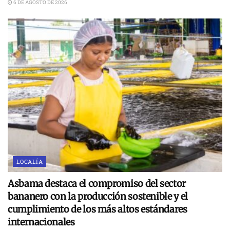
6 DE AGOSTO DE 2026
LOCALÍA
Asbama destaca el compromiso del sector
bananero con la producción sostenible y el
cumplimiento de los más altos estándares
internacionales