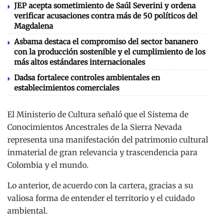
JEP acepta sometimiento de Saúl Severini y ordena
verificar acusaciones contra más de 50 políticos del
Magdalena
Asbama destaca el compromiso del sector bananero
con la producción sostenible y el cumplimiento de los
más altos estándares internacionales
Dadsa fortalece controles ambientales en
establecimientos comerciales
El Ministerio de Cultura señaló que el Sistema de
Conocimientos Ancestrales de la Sierra Nevada
representa una manifestación del patrimonio cultural
inmaterial de gran relevancia y trascendencia para
Colombia y el mundo.
Lo anterior, de acuerdo con la cartera, gracias a su
valiosa forma de entender el territorio y el cuidado
ambiental.