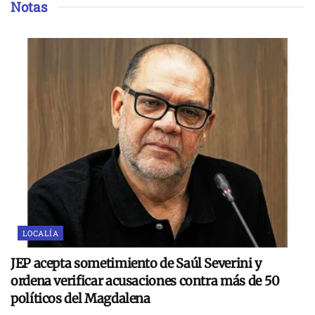
Notas
LOCALÍA
JEP acepta sometimiento de Saúl Severini y
ordena verificar acusaciones contra más de 50
políticos del Magdalena