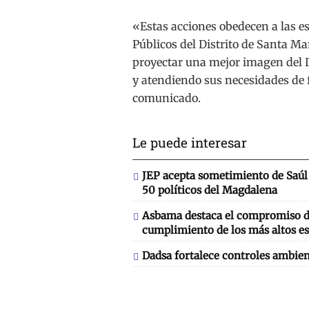
«Estas acciones obedecen a las e
Públicos del Distrito de Santa Ma
proyectar una mejor imagen del D
y atendiendo sus necesidades de
comunicado.
Le puede interesar
JEP acepta sometimiento de Saúl 
50 políticos del Magdalena
Asbama destaca el compromiso de
cumplimiento de los más altos es
Dadsa fortalece controles ambien