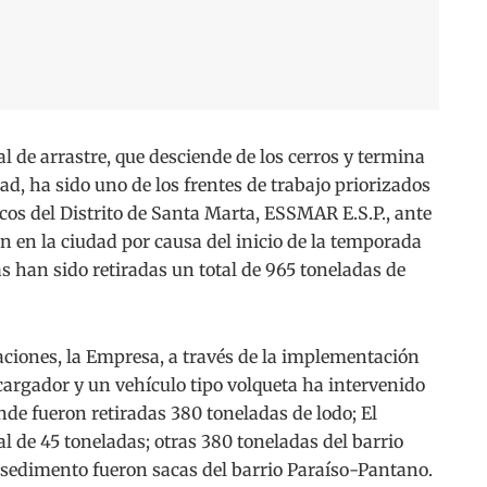
 de arrastre, que desciende de los cerros y termina
ad, ha sido uno de los frentes de trabajo priorizados
cos del Distrito de Santa Marta, ESSMAR E.S.P., ante
an en la ciudad por causa del inicio de la temporada
s han sido retiradas un total de 965 toneladas de
taciones, la Empresa, a través de la implementación
argador y un vehículo tipo volqueta ha intervenido
de fueron retiradas 380 toneladas de lodo; El
l de 45 toneladas; otras 380 toneladas del barrio
sedimento fueron sacas del barrio Paraíso-Pantano.