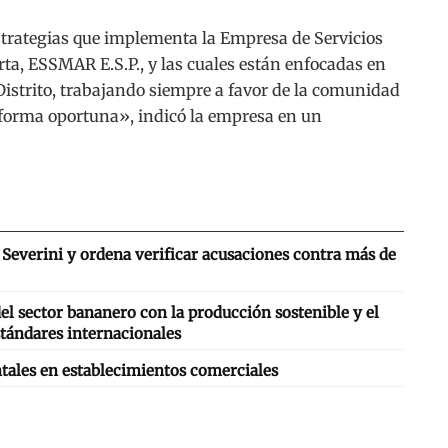
strategias que implementa la Empresa de Servicios
rta, ESSMAR E.S.P., y las cuales están enfocadas en
istrito, trabajando siempre a favor de la comunidad
 forma oportuna», indicó la empresa en un
Severini y ordena verificar acusaciones contra más de
l sector bananero con la producción sostenible y el
tándares internacionales
tales en establecimientos comerciales