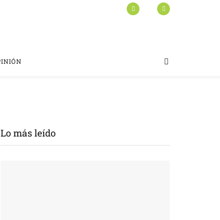
PINIÓN
Lo más leído