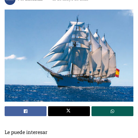
Le puede interesar