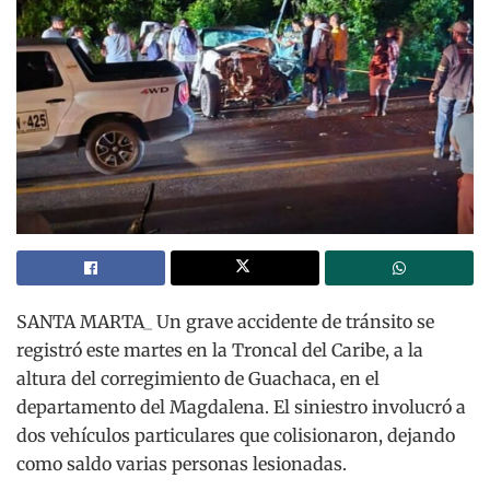
SANTA MARTA_ Un grave accidente de tránsito se
registró este martes en la Troncal del Caribe, a la
altura del corregimiento de Guachaca, en el
departamento del Magdalena.
El siniestro involucró a
dos vehículos particulares que colisionaron, dejando
como saldo varias personas lesionadas.