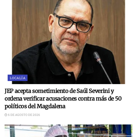
LOCALÍA
JEP acepta sometimiento de Saúl Severini y
ordena verificar acusaciones contra más de 50
políticos del Magdalena
6 DE AGOSTO DE 2026