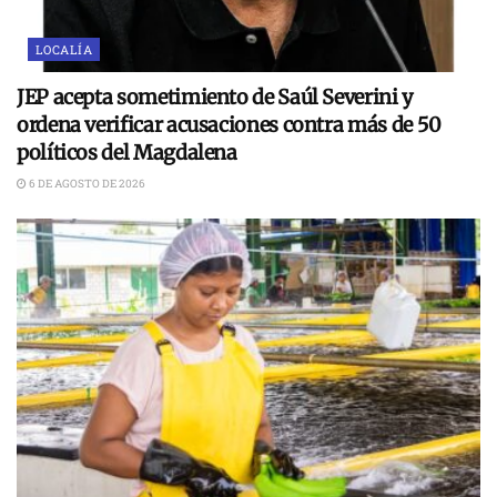
LOCALÍA
JEP acepta sometimiento de Saúl Severini y
ordena verificar acusaciones contra más de 50
políticos del Magdalena
6 DE AGOSTO DE 2026