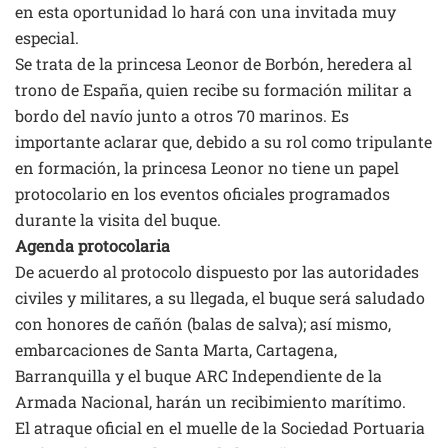
en esta oportunidad lo hará con una invitada muy
especial.
Se trata de la princesa Leonor de Borbón, heredera al
trono de España, quien recibe su formación militar a
bordo del navío junto a otros 70 marinos. Es
importante aclarar que, debido a su rol como tripulante
en formación, la princesa Leonor no tiene un papel
protocolario en los eventos oficiales programados
durante la visita del buque.
Agenda protocolaria
De acuerdo al protocolo dispuesto por las autoridades
civiles y militares, a su llegada, el buque será saludado
con honores de cañón (balas de salva); así mismo,
embarcaciones de Santa Marta, Cartagena,
Barranquilla y el buque ARC Independiente de la
Armada Nacional, harán un recibimiento marítimo.
El atraque oficial en el muelle de la Sociedad Portuaria