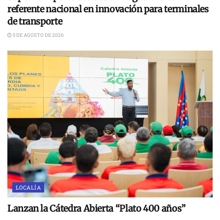
referente nacional en innovación para terminales
de transporte
5 DE AGOSTO DE 2026
LOCALÍA
Lanzan la Cátedra Abierta “Plato 400 años”