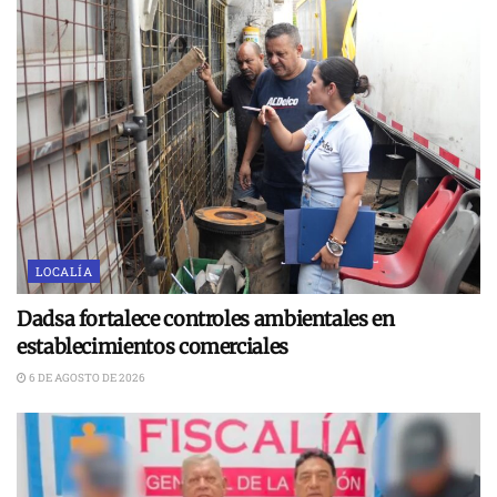
LOCALÍA
Dadsa fortalece controles ambientales en
establecimientos comerciales
6 DE AGOSTO DE 2026