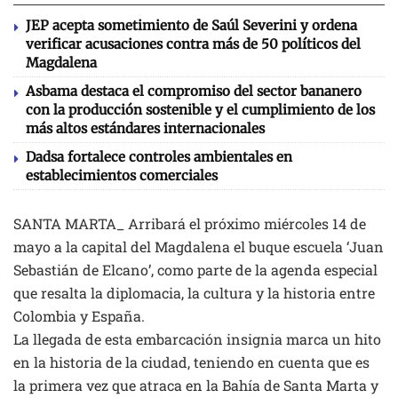
JEP acepta sometimiento de Saúl Severini y ordena
verificar acusaciones contra más de 50 políticos del
Magdalena
Asbama destaca el compromiso del sector bananero
con la producción sostenible y el cumplimiento de los
más altos estándares internacionales
Dadsa fortalece controles ambientales en
establecimientos comerciales
SANTA MARTA_ Arribará el próximo miércoles 14 de
mayo a la capital del Magdalena el buque escuela ‘Juan
Sebastián de Elcano’, como parte de la agenda especial
que resalta la diplomacia, la cultura y la historia entre
Colombia y España.
La llegada de esta embarcación insignia marca un hito
en la historia de la ciudad, teniendo en cuenta que es
la primera vez que atraca en la Bahía de Santa Marta y