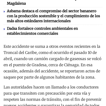
Magdalena
Asbama destaca el compromiso del sector bananero
con la producción sostenible y el cumplimiento de los
más altos estándares internacionales
Dadsa fortalece controles ambientales en
establecimientos comerciales
Este accidente se suma a otros eventos recientes en la
Troncal del Caribe, como el ocurrido el pasado 10 de
abril, cuando un camión cargado de gaseosas se volcó
en el puente de Gradesa, cerca de Ciénaga.
En esa
ocasión, además del accidente, se reportaron actos de
saqueo por parte de algunos habitantes de la zona.
Las autoridades hacen un llamado a los conductores
para que transiten con precaución por esta vía y
respeten las normas de tránsito, con el fin de prevenir
nuevos accidentes y garantizar la seguridad de todos