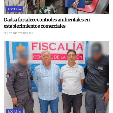
LOCALÍA
Dadsa fortalece controles ambientales en
establecimientos comerciales
6 DE AGOSTO DE 2026
LOCALÍA