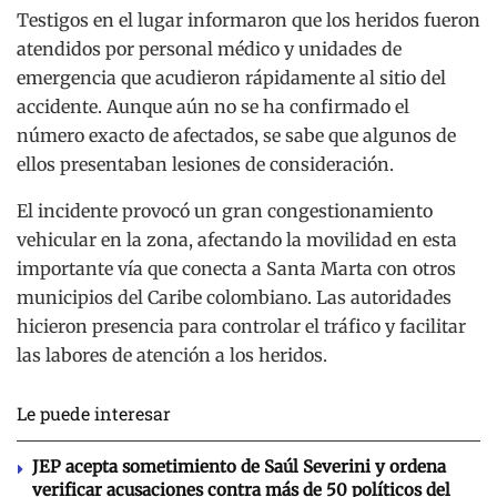
Testigos en el lugar informaron que los heridos fueron
atendidos por personal médico y unidades de
emergencia que acudieron rápidamente al sitio del
accidente.
Aunque aún no se ha confirmado el
número exacto de afectados, se sabe que algunos de
ellos presentaban lesiones de consideración.
El incidente provocó un gran congestionamiento
vehicular en la zona, afectando la movilidad en esta
importante vía que conecta a Santa Marta con otros
municipios del Caribe colombiano.
Las autoridades
hicieron presencia para controlar el tráfico y facilitar
las labores de atención a los heridos.
Le puede interesar
JEP acepta sometimiento de Saúl Severini y ordena
verificar acusaciones contra más de 50 políticos del