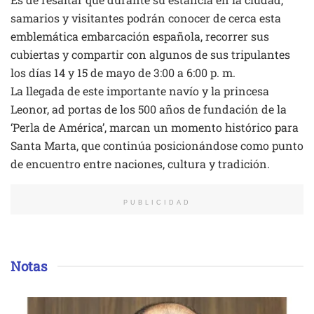
samarios y visitantes podrán conocer de cerca esta
emblemática embarcación española, recorrer sus
cubiertas y compartir con algunos de sus tripulantes
los días 14 y 15 de mayo de 3:00 a 6:00 p. m.
La llegada de este importante navío y la princesa
Leonor, ad portas de los 500 años de fundación de la
‘Perla de América’, marcan un momento histórico para
Santa Marta, que continúa posicionándose como punto
de encuentro entre naciones, cultura y tradición.
PUBLICIDAD
Notas