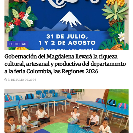
SOCIEDAD
Gobernación del Magdalena llevará la riqueza
cultural, artesanal y productiva del departamento
a la feria Colombia, las Regiones 2026
31 DE JULIO DE 2026