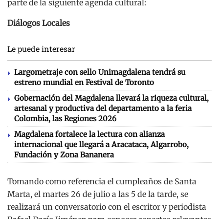
parte de la siguiente agenda cultural:
Diálogos Locales
Le puede interesar
Largometraje con sello Unimagdalena tendrá su
estreno mundial en Festival de Toronto
Gobernación del Magdalena llevará la riqueza cultural,
artesanal y productiva del departamento a la feria
Colombia, las Regiones 2026
Magdalena fortalece la lectura con alianza
internacional que llegará a Aracataca, Algarrobo,
Fundación y Zona Bananera
Tomando como referencia el cumpleaños de Santa
Marta, el martes 26 de julio a las 5 de la tarde, se
realizará un conversatorio con el escritor y periodista