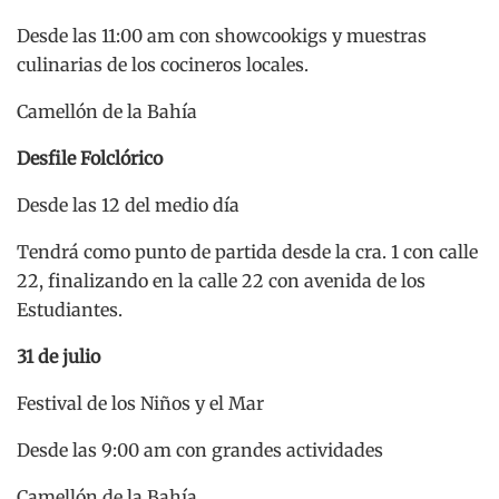
Desde las 11:00 am con showcookigs y muestras
culinarias de los cocineros locales.
Camellón de la Bahía
Desfile Folclórico
Desde las 12 del medio día
Tendrá como punto de partida desde la cra. 1 con calle
22, finalizando en la calle 22 con avenida de los
Estudiantes.
31 de julio
Festival de los Niños y el Mar
Desde las 9:00 am con grandes actividades
Camellón de la Bahía