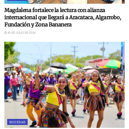
Magdalena fortalece la lectura con alianza
internacional que llegará a Aracataca, Algarrobo,
Fundación y Zona Bananera
30 DE JULIO DE 2026
SOCIEDAD