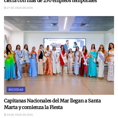
cierra con más de 250 empleos temporales
27 DE JULIO DE 2026
SOCIEDAD
Capitanas Nacionales del Mar llegan a Santa
Marta y comienza la Fiesta
24 DE JULIO DE 2026