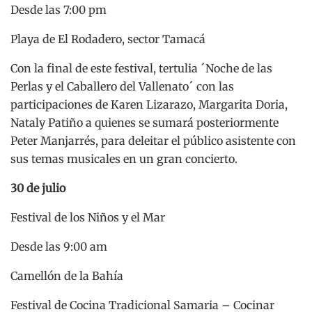
Desde las 7:00 pm
Playa de El Rodadero, sector Tamacá
Con la final de este festival, tertulia ´Noche de las
Perlas y el Caballero del Vallenato´ con las
participaciones de Karen Lizarazo, Margarita Doria,
Nataly Patiño a quienes se sumará posteriormente
Peter Manjarrés, para deleitar el público asistente con
sus temas musicales en un gran concierto.
30 de julio
Festival de los Niños y el Mar
Desde las 9:00 am
Camellón de la Bahía
Festival de Cocina Tradicional Samaria – Cocinar