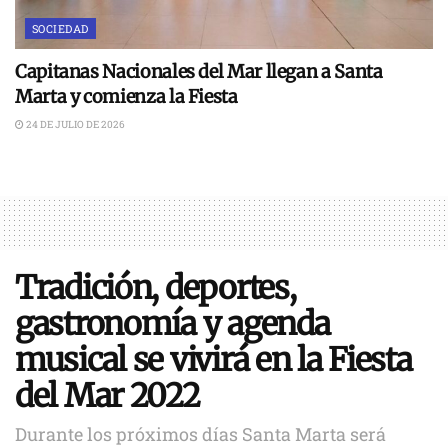
SOCIEDAD
Capitanas Nacionales del Mar llegan a Santa
Marta y comienza la Fiesta
24 DE JULIO DE 2026
Tradición, deportes,
gastronomía y agenda
musical se vivirá en la Fiesta
del Mar 2022
Durante los próximos días Santa Marta será