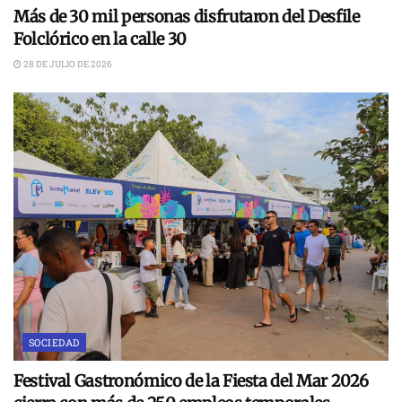
Más de 30 mil personas disfrutaron del Desfile
Folclórico en la calle 30
28 DE JULIO DE 2026
SOCIEDAD
Festival Gastronómico de la Fiesta del Mar 2026