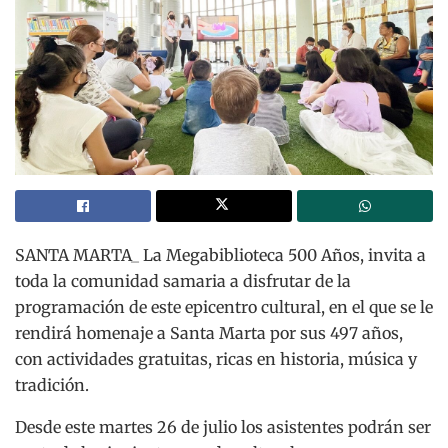
SANTA MARTA_ La Megabiblioteca 500 Años, invita a
toda la comunidad samaria a disfrutar de la
programación de este epicentro cultural, en el que se le
rendirá homenaje a Santa Marta por sus 497 años,
con actividades gratuitas, ricas en historia, música y
tradición.
Desde este martes 26 de julio los asistentes podrán ser