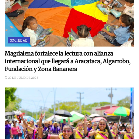
SOCIEDAD
Magdalena fortalece la lectura con alianza
internacional que llegará a Aracataca, Algarrobo,
Fundación y Zona Bananera
30 DE JULIO DE 2026