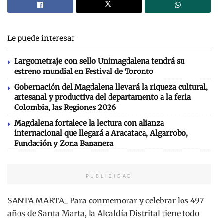
Le puede interesar
Largometraje con sello Unimagdalena tendrá su
estreno mundial en Festival de Toronto
Gobernación del Magdalena llevará la riqueza cultural,
artesanal y productiva del departamento a la feria
Colombia, las Regiones 2026
Magdalena fortalece la lectura con alianza
internacional que llegará a Aracataca, Algarrobo,
Fundación y Zona Bananera
PUBLICIDAD
SANTA MARTA_ Para conmemorar y celebrar los 497
años de Santa Marta, la Alcaldía Distrital tiene todo