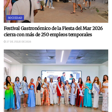
SOCIEDAD
Festival Gastronómico de la Fiesta del Mar 2026
cierra con más de 250 empleos temporales
27 DE JULIO DE 2026