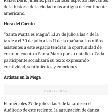
Rafael Darío Jiménez para conocer aspectos relevantes
de la historia de la ciudad más antigua del continente
americano.
Hora del Cuento
“Santa Marta es Magia”. El 27 de julio a las 4 de la
tarde y el 30 de julio a las 11 de la mañana, los niños
asistentes a este espacio tendrán la oportunidad de
crear un cuento a Santa Marta por su natalicio. Cada
participante socializará su texto expresando
creatividad, sentimientos y emociones.
Artistas en la Mega
PUBLICIDAD
El miércoles 27 de julio a las 5 de la tarde en el
Auditorio de este reciento, la agrupación de danza