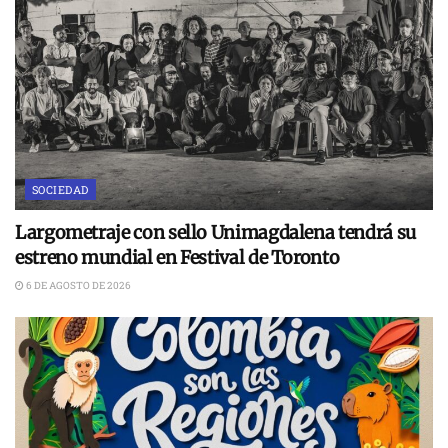
SOCIEDAD
Largometraje con sello Unimagdalena tendrá su
estreno mundial en Festival de Toronto
6 DE AGOSTO DE 2026