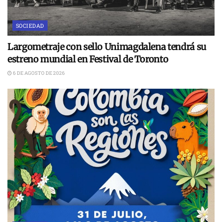
SOCIEDAD
Largometraje con sello Unimagdalena tendrá su
estreno mundial en Festival de Toronto
6 DE AGOSTO DE 2026