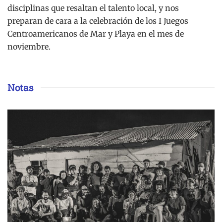
disciplinas que resaltan el talento local, y nos
preparan de cara a la celebración de los I Juegos
Centroamericanos de Mar y Playa en el mes de
noviembre.
Notas