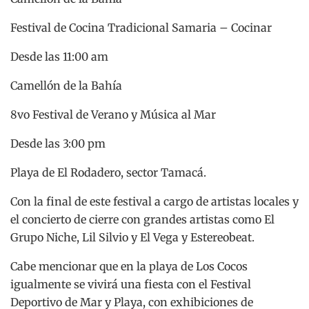
Festival de Cocina Tradicional Samaria – Cocinar
Desde las 11:00 am
Camellón de la Bahía
8vo Festival de Verano y Música al Mar
Desde las 3:00 pm
Playa de El Rodadero, sector Tamacá.
Con la final de este festival a cargo de artistas locales y
el concierto de cierre con grandes artistas como El
Grupo Niche, Lil Silvio y El Vega y Estereobeat.
Cabe mencionar que en la playa de Los Cocos
igualmente se vivirá una fiesta con el Festival
Deportivo de Mar y Playa, con exhibiciones de