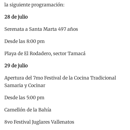
la siguiente programación:
28 de julio
Serenata a Santa Marta 497 años
Desde las 8:00 pm
Playa de El Rodadero, sector Tamacá
29 de julio
Apertura del 7mo Festival de la Cocina Tradicional
Samaria y Cocinar
Desde las 5:00 pm
Camellón de la Bahía
8vo Festival Juglares Vallenatos