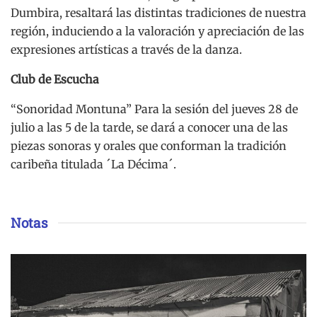
Dumbira, resaltará las distintas tradiciones de nuestra
región, induciendo a la valoración y apreciación de las
expresiones artísticas a través de la danza.
Club de Escucha
“Sonoridad Montuna” Para la sesión del jueves 28 de
julio a las 5 de la tarde, se dará a conocer una de las
piezas sonoras y orales que conforman la tradición
caribeña titulada ´La Décima´.
Notas