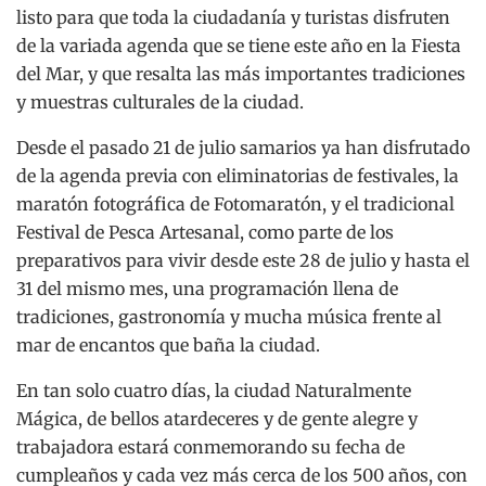
listo para que toda la ciudadanía y turistas disfruten
de la variada agenda que se tiene este año en la Fiesta
del Mar, y que resalta las más importantes tradiciones
y muestras culturales de la ciudad.
Desde el pasado 21 de julio samarios ya han disfrutado
de la agenda previa con eliminatorias de festivales, la
maratón fotográfica de Fotomaratón, y el tradicional
Festival de Pesca Artesanal, como parte de los
preparativos para vivir desde este 28 de julio y hasta el
31 del mismo mes, una programación llena de
tradiciones, gastronomía y mucha música frente al
mar de encantos que baña la ciudad.
En tan solo cuatro días, la ciudad Naturalmente
Mágica, de bellos atardeceres y de gente alegre y
trabajadora estará conmemorando su fecha de
cumpleaños y cada vez más cerca de los 500 años, con