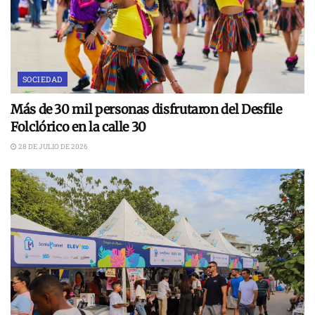
SOCIEDAD
Más de 30 mil personas disfrutaron del Desfile
Folclórico en la calle 30
28 DE JULIO DE 2026