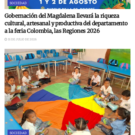
SOCIEDAD
Gobernación del Magdalena llevará la riqueza
cultural, artesanal y productiva del departamento
a la feria Colombia, las Regiones 2026
31 DE JULIO DE 2026
SOCIEDAD