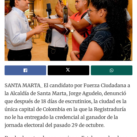
SANTA MARTA_ El candidato por Fuerza Ciudadana a
la Alcaldía de Santa Marta, Jorge Agudelo, denunció
que después de 18 días de escrutinios, la ciudad es la
única capital de Colombia en la que la Registraduría
no le ha entregado la credencial al ganador de la
jornada electoral del pasado 29 de octubre.