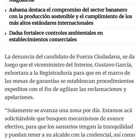
Asbama destaca el compromiso del sector bananero
con la producción sostenible y el cumplimiento de los
más altos estándares internacionales
Dadsa fortalece controles ambientales en
establecimientos comerciales
La denuncia del candidato de Fuerza Ciudadana, se da
luego que el viceministro del Interior, Gustavo García,
exhortara a la Registraduría para que en el marco de
las mesas de garantías se establezcan procedimientos
expeditos con el fin de agilizar las reclamaciones y
apelaciones.
“Solamente se avanza una zona por día. Estamos acá
solicitándole que busquen mecanismos de avance
efectivo, para que los samarios tengan la tranquilidad
y puedan tener a su alcalde con la credencial, así como