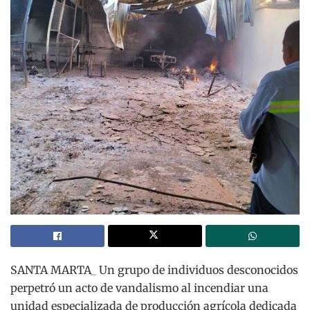
SANTA MARTA_ Un grupo de individuos desconocidos
perpetró un acto de vandalismo al incendiar una
unidad especializada de producción agrícola dedicada