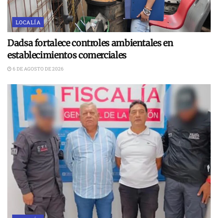
LOCALÍA
Dadsa fortalece controles ambientales en
establecimientos comerciales
6 DE AGOSTO DE 2026