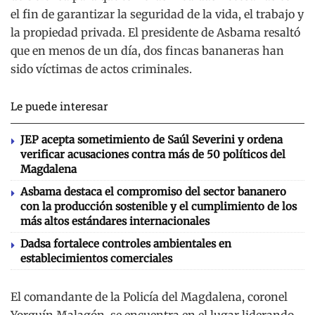
el fin de garantizar la seguridad de la vida, el trabajo y
la propiedad privada. El presidente de Asbama resaltó
que en menos de un día, dos fincas bananeras han
sido víctimas de actos criminales.
Le puede interesar
JEP acepta sometimiento de Saúl Severini y ordena
verificar acusaciones contra más de 50 políticos del
Magdalena
Asbama destaca el compromiso del sector bananero
con la producción sostenible y el cumplimiento de los
más altos estándares internacionales
Dadsa fortalece controles ambientales en
establecimientos comerciales
El comandante de la Policía del Magdalena, coronel