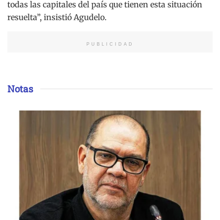
todas las capitales del país que tienen esta situación
resuelta”, insistió Agudelo.
PUBLICIDAD
Notas