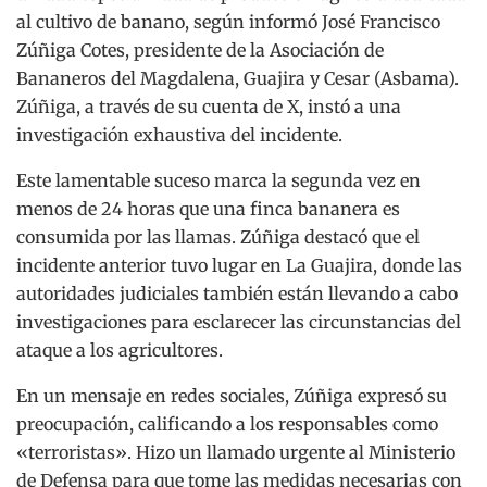
al cultivo de banano, según informó José Francisco
Zúñiga Cotes, presidente de la Asociación de
Bananeros del Magdalena, Guajira y Cesar (Asbama).
Zúñiga, a través de su cuenta de X, instó a una
investigación exhaustiva del incidente.
Este lamentable suceso marca la segunda vez en
menos de 24 horas que una finca bananera es
consumida por las llamas. Zúñiga destacó que el
incidente anterior tuvo lugar en La Guajira, donde las
autoridades judiciales también están llevando a cabo
investigaciones para esclarecer las circunstancias del
ataque a los agricultores.
En un mensaje en redes sociales, Zúñiga expresó su
preocupación, calificando a los responsables como
«terroristas». Hizo un llamado urgente al Ministerio
de Defensa para que tome las medidas necesarias con