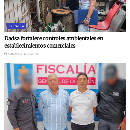
LOCALÍA
Dadsa fortalece controles ambientales en
establecimientos comerciales
6 DE AGOSTO DE 2026