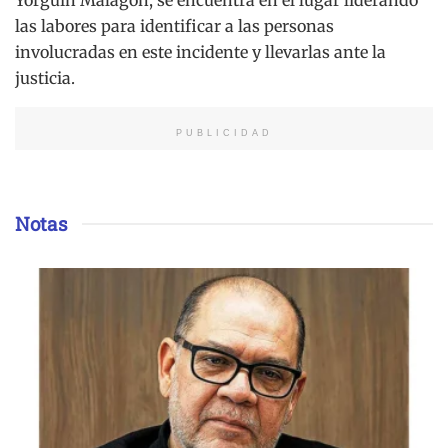
Yorguín Malagón, se encuentra en el lugar liderando
las labores para identificar a las personas
involucradas en este incidente y llevarlas ante la
justicia.
PUBLICIDAD
Notas