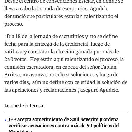
Desde el centro de convenciones Estelar, en donde se
lleva a cabo la jornada de escrutinios, Agudelo
denunció que particulares estarían ralentizando el
proceso.
“Día 18 de la jornada de escrutinios y no se define
fecha para la entrega de la credencial, luego de
ratificar y constatar la elección ganada por más de
240 votos. Hoy están aquí ralentizando el proceso, la
comisión escrutadora, en cabeza del señor Fabián
Arrieta, no avanza, no coloca soluciones y luego de
varios días, aún no define con celeridad la solución de
las apelaciones y reclamaciones”, aseguró Agudelo.
Le puede interesar
JEP acepta sometimiento de Saúl Severini y ordena
verificar acusaciones contra más de 50 políticos del
Magdalena