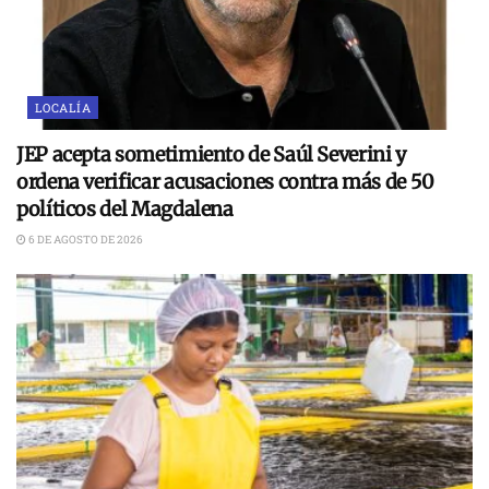
LOCALÍA
JEP acepta sometimiento de Saúl Severini y
ordena verificar acusaciones contra más de 50
políticos del Magdalena
6 DE AGOSTO DE 2026