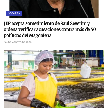
LOCALÍA
JEP acepta sometimiento de Saúl Severini y
ordena verificar acusaciones contra más de 50
políticos del Magdalena
6 DE AGOSTO DE 2026