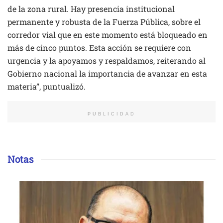
de la zona rural. Hay presencia institucional
permanente y robusta de la Fuerza Pública, sobre el
corredor vial que en este momento está bloqueado en
más de cinco puntos. Esta acción se requiere con
urgencia y la apoyamos y respaldamos, reiterando al
Gobierno nacional la importancia de avanzar en esta
materia”, puntualizó.
PUBLICIDAD
Notas