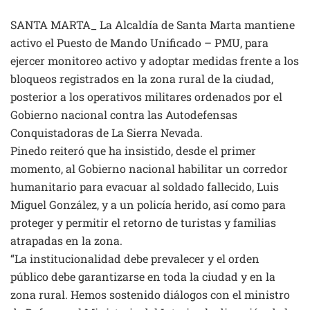
SANTA MARTA_ La Alcaldía de Santa Marta mantiene
activo el Puesto de Mando Unificado – PMU, para
ejercer monitoreo activo y adoptar medidas frente a los
bloqueos registrados en la zona rural de la ciudad,
posterior a los operativos militares ordenados por el
Gobierno nacional contra las Autodefensas
Conquistadoras de La Sierra Nevada.
Pinedo reiteró que ha insistido, desde el primer
momento, al Gobierno nacional habilitar un corredor
humanitario para evacuar al soldado fallecido, Luis
Miguel González, y a un policía herido, así como para
proteger y permitir el retorno de turistas y familias
atrapadas en la zona.
“La institucionalidad debe prevalecer y el orden
público debe garantizarse en toda la ciudad y en la
zona rural. Hemos sostenido diálogos con el ministro