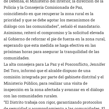
de Defensa, el Ministerio del Interior, la dirección de la
Policía y la Consejería Comisionada de Paz,
coincidiendo en que recuperar la zona rural es la
prioridad y que se debe agotar los mecanismos de
diálogo con las comunidades”, señaló el mandatario.
Asimismo, reiteró el compromiso y la solicitud elevada
al Gobierno de reforzar el pie de fuerza en la zona rural,
esperando que esta medida se haga efectiva en las
próximas horas para asegurar la tranquilidad de las
comunidades.
La alta consejera para La Paz y el Posconflicto, Jennifer
Del Toro, informó que el alcalde dispuso de una
comisión integrada por parte del gabinete distrital y el
Ministerio Público, para realizar una visita de
inspección en la zona afectada y avanzar en el diálogo
con las comunidades rurales.
“El Distrito trabaja con rigor, garantizando protocolos
de seguridad y acompañamiento a las comunidades. El