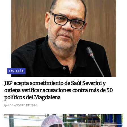
LOCALÍA
JEP acepta sometimiento de Saúl Severini y
ordena verificar acusaciones contra más de 50
políticos del Magdalena
6 DE AGOSTO DE 2026