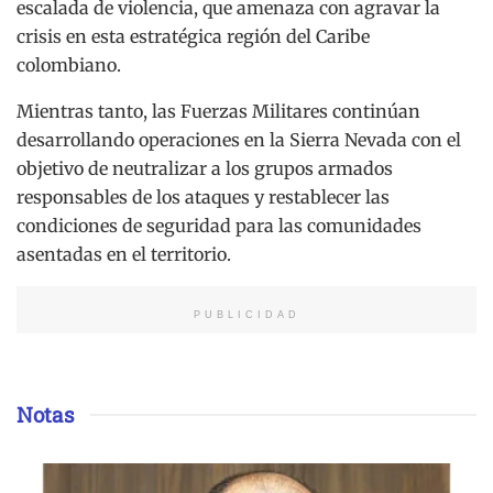
escalada de violencia, que amenaza con agravar la
crisis en esta estratégica región del Caribe
colombiano.
Mientras tanto, las Fuerzas Militares continúan
desarrollando operaciones en la Sierra Nevada con el
objetivo de neutralizar a los grupos armados
responsables de los ataques y restablecer las
condiciones de seguridad para las comunidades
asentadas en el territorio.
PUBLICIDAD
Notas