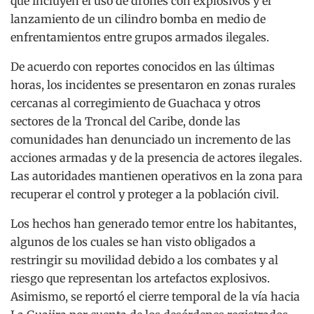
que incluyen el uso de drones con explosivos y el
lanzamiento de un cilindro bomba en medio de
enfrentamientos entre grupos armados ilegales.
De acuerdo con reportes conocidos en las últimas
horas, los incidentes se presentaron en zonas rurales
cercanas al corregimiento de Guachaca y otros
sectores de la Troncal del Caribe, donde las
comunidades han denunciado un incremento de las
acciones armadas y de la presencia de actores ilegales.
Las autoridades mantienen operativos en la zona para
recuperar el control y proteger a la población civil.
Los hechos han generado temor entre los habitantes,
algunos de los cuales se han visto obligados a
restringir su movilidad debido a los combates y al
riesgo que representan los artefactos explosivos.
Asimismo, se reportó el cierre temporal de la vía hacia