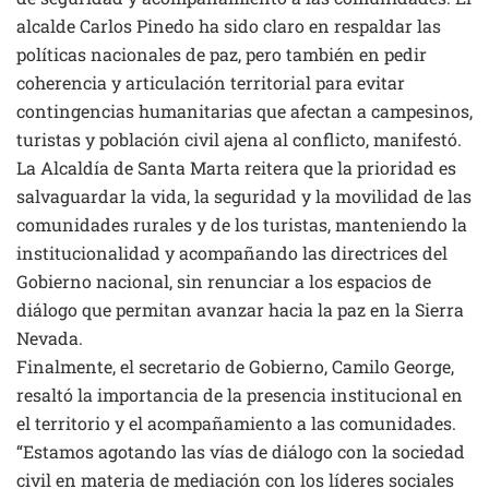
alcalde Carlos Pinedo ha sido claro en respaldar las
políticas nacionales de paz, pero también en pedir
coherencia y articulación territorial para evitar
contingencias humanitarias que afectan a campesinos,
turistas y población civil ajena al conflicto, manifestó.
La Alcaldía de Santa Marta reitera que la prioridad es
salvaguardar la vida, la seguridad y la movilidad de las
comunidades rurales y de los turistas, manteniendo la
institucionalidad y acompañando las directrices del
Gobierno nacional, sin renunciar a los espacios de
diálogo que permitan avanzar hacia la paz en la Sierra
Nevada.
Finalmente, el secretario de Gobierno, Camilo George,
resaltó la importancia de la presencia institucional en
el territorio y el acompañamiento a las comunidades.
“Estamos agotando las vías de diálogo con la sociedad
civil en materia de mediación con los líderes sociales