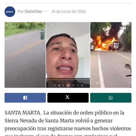
Por
SieteDías
16 de junio de 2026
SANTA MARTA_ La situación de orden público en la
Sierra Nevada de Santa Marta volvió a generar
preocupación tras registrarse nuevos hechos violentos