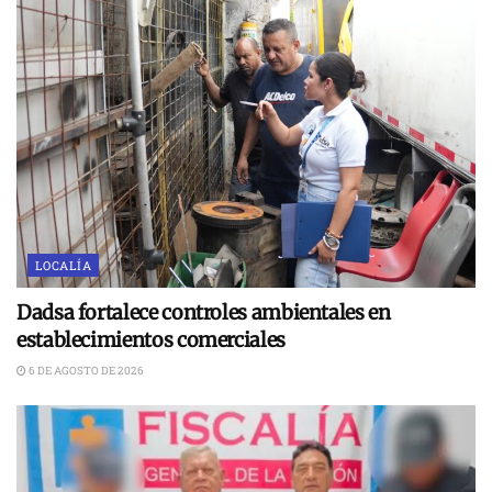
LOCALÍA
Dadsa fortalece controles ambientales en
establecimientos comerciales
6 DE AGOSTO DE 2026