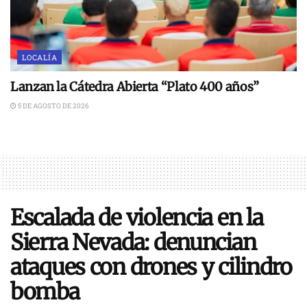
LOCALÍA
Lanzan la Cátedra Abierta “Plato 400 años”
5 DE AGOSTO DE 2026
Escalada de violencia en la
Sierra Nevada: denuncian
ataques con drones y cilindro
bomba