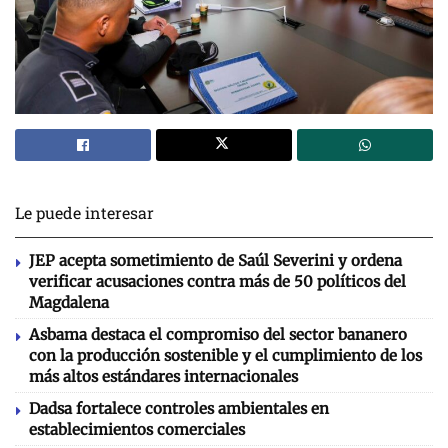
Le puede interesar
JEP acepta sometimiento de Saúl Severini y ordena
verificar acusaciones contra más de 50 políticos del
Magdalena
Asbama destaca el compromiso del sector bananero
con la producción sostenible y el cumplimiento de los
más altos estándares internacionales
Dadsa fortalece controles ambientales en
establecimientos comerciales