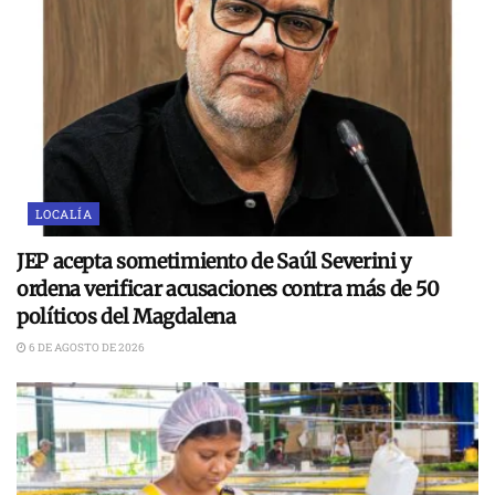
LOCALÍA
JEP acepta sometimiento de Saúl Severini y
ordena verificar acusaciones contra más de 50
políticos del Magdalena
6 DE AGOSTO DE 2026