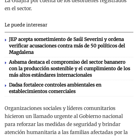
La Guajira por cuenta de los desórdenes registrados
en el sector.
Le puede interesar
JEP acepta sometimiento de Saúl Severini y ordena
verificar acusaciones contra más de 50 políticos del
Magdalena
Asbama destaca el compromiso del sector bananero
con la producción sostenible y el cumplimiento de los
más altos estándares internacionales
Dadsa fortalece controles ambientales en
establecimientos comerciales
Organizaciones sociales y líderes comunitarios
hicieron un llamado urgente al Gobierno nacional
para reforzar las medidas de seguridad y brindar
atención humanitaria a las familias afectadas por la