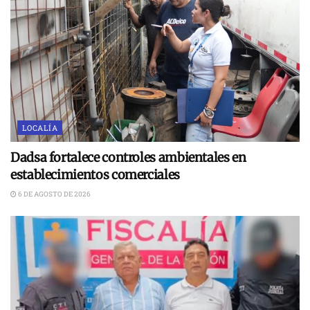
LOCALÍA
Dadsa fortalece controles ambientales en
establecimientos comerciales
6 DE AGOSTO DE 2026