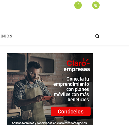
PINIÓN