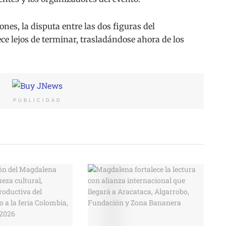
nes, la disputa entre las dos figuras del
e lejos de terminar, trasladándose ahora de los
PUBLICIDAD