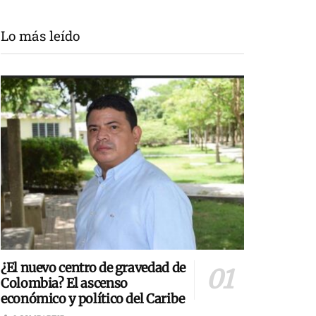
Lo más leído
¿El nuevo centro de gravedad de
Colombia? El ascenso
económico y político del Caribe