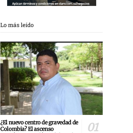
Lo más leído
¿El nuevo centro de gravedad de
Colombia? El ascenso