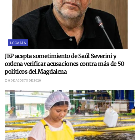
LOCALÍA
JEP acepta sometimiento de Saúl Severini y
ordena verificar acusaciones contra más de 50
políticos del Magdalena
6 DE AGOSTO DE 2026