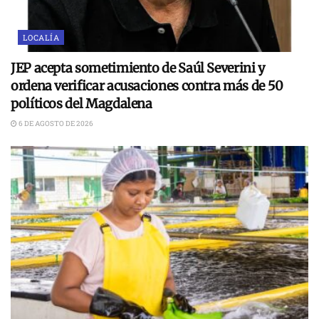
LOCALÍA
JEP acepta sometimiento de Saúl Severini y
ordena verificar acusaciones contra más de 50
políticos del Magdalena
6 DE AGOSTO DE 2026