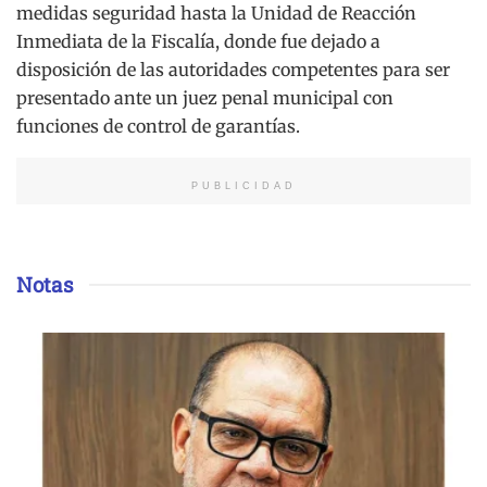
medidas seguridad hasta la Unidad de Reacción
Inmediata de la Fiscalía, donde fue dejado a
disposición de las autoridades competentes para ser
presentado ante un juez penal municipal con
funciones de control de garantías.
PUBLICIDAD
Notas