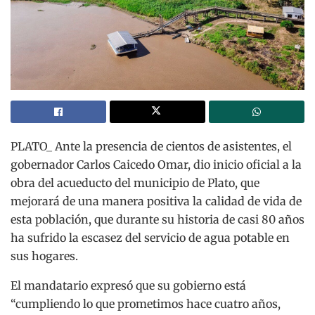
PLATO_ Ante la presencia de cientos de asistentes, el
gobernador Carlos Caicedo Omar, dio inicio oficial a la
obra del acueducto del municipio de Plato, que
mejorará de una manera positiva la calidad de vida de
esta población, que durante su historia de casi 80 años
ha sufrido la escasez del servicio de agua potable en
sus hogares.
El mandatario expresó que su gobierno está
“cumpliendo lo que prometimos hace cuatro años,