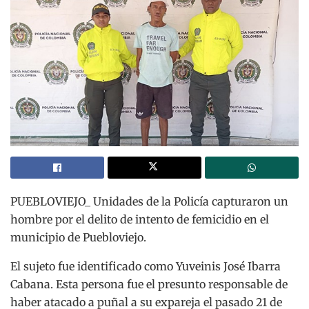
PUEBLOVIEJO_ Unidades de la Policía capturaron un
hombre por el delito de intento de femicidio en el
municipio de Puebloviejo.
El sujeto fue identificado como Yuveinis José Ibarra
Cabana. Esta persona fue el presunto responsable de
haber atacado a puñal a su expareja el pasado 21 de