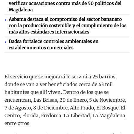
verificar acusaciones contra más de 50 políticos del
Magdalena
Asbama destaca el compromiso del sector bananero
con la producción sostenible y el cumplimiento de los
más altos estándares internacionales
Dadsa fortalece controles ambientales en
establecimientos comerciales
El servicio que se mejorará le servirá a 25 barrios,
donde se van a ver beneficiados cerca de 43 mil
habitantes que allí viven. Dentro de los que se
encuentran, Las Brisas, 20 de Enero, 5 de Noviembre,
7 de Agosto, 8 de Diciembre, Alto Prado, El Bosque, El
Centro, Florida, Fredonia, La Libertad, La Magdalena,
entre otros.