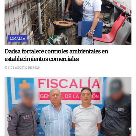
LOCALÍA
Dadsa fortalece controles ambientales en
establecimientos comerciales
6 DE AGOSTO DE 2026