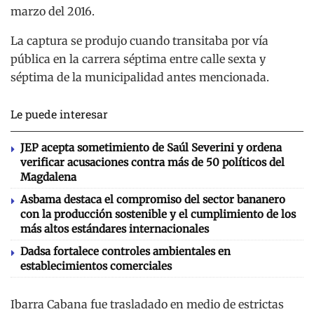
marzo del 2016.
La captura se produjo cuando transitaba por vía
pública en la carrera séptima entre calle sexta y
séptima de la municipalidad antes mencionada.
Le puede interesar
JEP acepta sometimiento de Saúl Severini y ordena
verificar acusaciones contra más de 50 políticos del
Magdalena
Asbama destaca el compromiso del sector bananero
con la producción sostenible y el cumplimiento de los
más altos estándares internacionales
Dadsa fortalece controles ambientales en
establecimientos comerciales
Ibarra Cabana fue trasladado en medio de estrictas