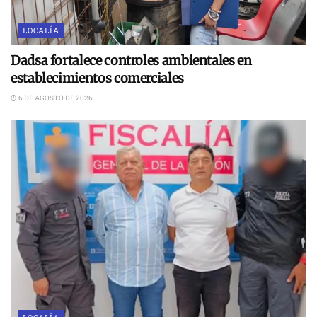
LOCALÍA
Dadsa fortalece controles ambientales en
establecimientos comerciales
6 DE AGOSTO DE 2026