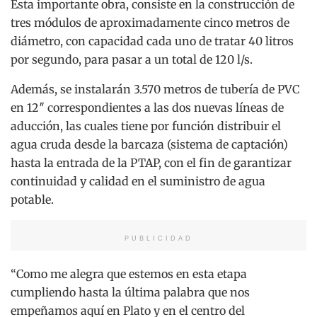
Esta importante obra, consiste en la construcción de
tres módulos de aproximadamente cinco metros de
diámetro, con capacidad cada uno de tratar 40 litros
por segundo, para pasar a un total de 120 l/s.
Además, se instalarán 3.570 metros de tubería de PVC
en 12″ correspondientes a las dos nuevas líneas de
aducción, las cuales tiene por función distribuir el
agua cruda desde la barcaza (sistema de captación)
hasta la entrada de la PTAP, con el fin de garantizar
continuidad y calidad en el suministro de agua
potable.
PUBLICIDAD
“Como me alegra que estemos en esta etapa
cumpliendo hasta la última palabra que nos
empeñamos aquí en Plato y en el centro del