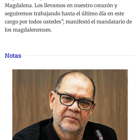
Magdalena. Los llevamos en nuestro corazón y
seguiremos trabajando hasta el último día en este
cargo por todos ustedes”, manifestó el mandatario de
los magdalenenses.
Notas