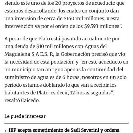
siendo este uno de los 20 proyectos de acueducto que
estamos desarrollando, los cuales en conjunto dan
una inversión de cerca de $160 mil millones, y esta
intervención va por el orden de los $9.593 millones”.
A pesar de que Plato está pasando actualmente por
una deuda de $10 mil millones con Aguas del
Magdalena S.A E.S. P., la Gobernación precisó que vio
la necesidad de esta población, y “en este acueducto en
un municipio tan antiguo apenas la continuidad del
suministro de agua es de 6 horas, nosotros en un solo
periodo estamos doblando lo que van a recibir los
habitantes de Plato, es decir, 12 horas seguidas”,
resaltó Caicedo.
Le puede interesar
JEP acepta sometimiento de Saúl Severini y ordena