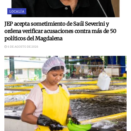
LOCALÍA
JEP acepta sometimiento de Saúl Severini y
ordena verificar acusaciones contra más de 50
políticos del Magdalena
6 DE AGOSTO DE 2026