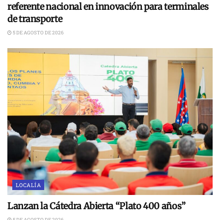
referente nacional en innovación para terminales
de transporte
5 DE AGOSTO DE 2026
LOCALÍA
Lanzan la Cátedra Abierta “Plato 400 años”
5 DE AGOSTO DE 2026