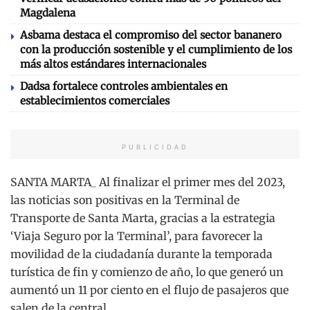
Magdalena
Asbama destaca el compromiso del sector bananero
con la producción sostenible y el cumplimiento de los
más altos estándares internacionales
Dadsa fortalece controles ambientales en
establecimientos comerciales
PUBLICIDAD
SANTA MARTA_ Al finalizar el primer mes del 2023,
las noticias son positivas en la Terminal de
Transporte de Santa Marta, gracias a la estrategia
‘Viaja Seguro por la Terminal’, para favorecer la
movilidad de la ciudadanía durante la temporada
turística de fin y comienzo de año, lo que generó un
aumentó un 11 por ciento en el flujo de pasajeros que
salen de la central.