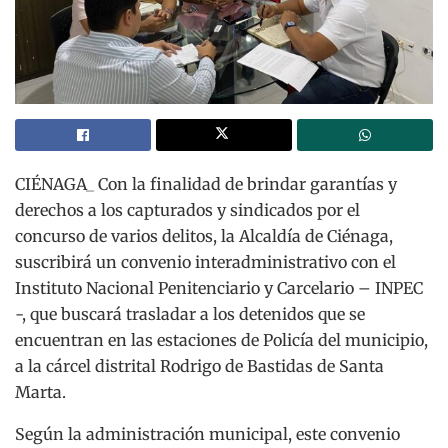
CIÉNAGA_ Con la finalidad de brindar garantías y
derechos a los capturados y sindicados por el
concurso de varios delitos, la Alcaldía de Ciénaga,
suscribirá un convenio interadministrativo con el
Instituto Nacional Penitenciario y Carcelario – INPEC
-, que buscará trasladar a los detenidos que se
encuentran en las estaciones de Policía del municipio,
a la cárcel distrital Rodrigo de Bastidas de Santa
Marta.
Según la administración municipal, este convenio