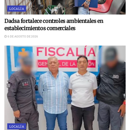
LOCALÍA
Dadsa fortalece controles ambientales en
establecimientos comerciales
6 DE AGOSTO DE 2026
LOCALÍA