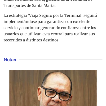
Transportes de Santa Marta.
La estrategia ‘Viaja Seguro por la Terminal’ seguirá
implementándose para garantizar un excelente
servicio y continuar generando confianza entre los
usuarios que utilizan esta central para realizar sus
recorridos a distintos destinos.
Notas