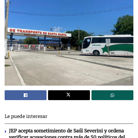
Le puede interesar
JEP acepta sometimiento de Saúl Severini y ordena
verificar acusaciones contra más de 50 políticos del