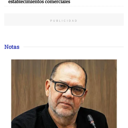
establecimientos comerciales
PUBLICIDAD
Notas