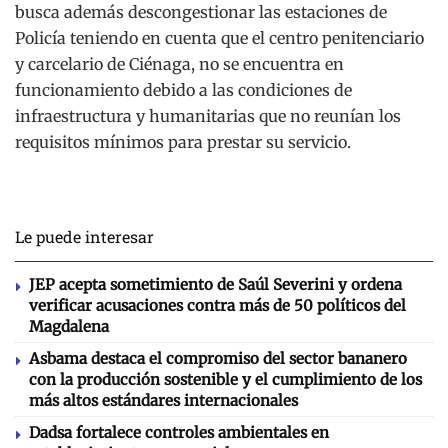
busca además descongestionar las estaciones de
Policía teniendo en cuenta que el centro penitenciario
y carcelario de Ciénaga, no se encuentra en
funcionamiento debido a las condiciones de
infraestructura y humanitarias que no reunían los
requisitos mínimos para prestar su servicio.
Le puede interesar
JEP acepta sometimiento de Saúl Severini y ordena
verificar acusaciones contra más de 50 políticos del
Magdalena
Asbama destaca el compromiso del sector bananero
con la producción sostenible y el cumplimiento de los
más altos estándares internacionales
Dadsa fortalece controles ambientales en