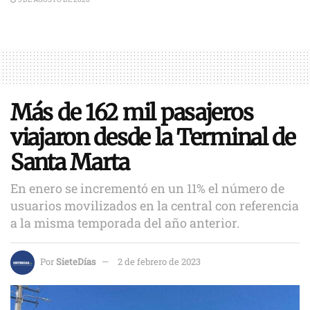
Más de 162 mil pasajeros
viajaron desde la Terminal de
Santa Marta
En enero se incrementó en un 11% el número de
usuarios movilizados en la central con referencia
a la misma temporada del año anterior.
Por
SieteDías
2 de febrero de 2023