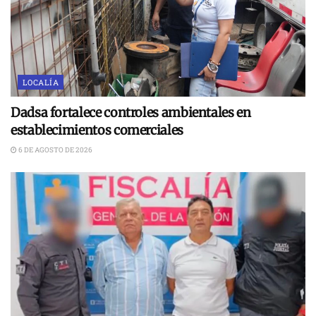
LOCALÍA
Dadsa fortalece controles ambientales en
establecimientos comerciales
6 DE AGOSTO DE 2026