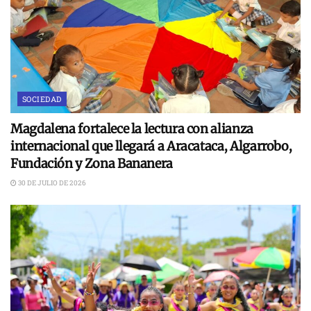
SOCIEDAD
Magdalena fortalece la lectura con alianza
internacional que llegará a Aracataca, Algarrobo,
Fundación y Zona Bananera
30 DE JULIO DE 2026