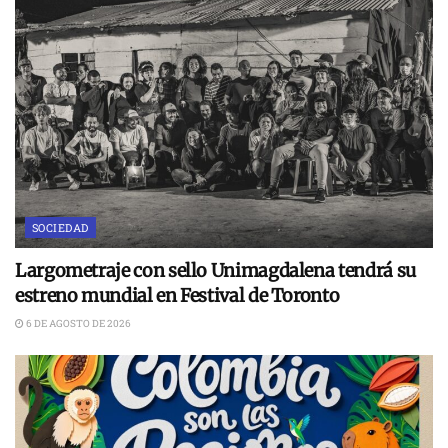
SOCIEDAD
Largometraje con sello Unimagdalena tendrá su
estreno mundial en Festival de Toronto
6 DE AGOSTO DE 2026