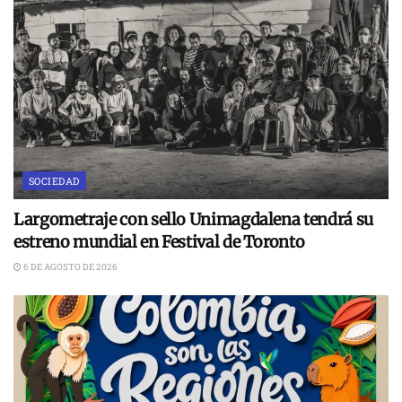
SOCIEDAD
Largometraje con sello Unimagdalena tendrá su
estreno mundial en Festival de Toronto
6 DE AGOSTO DE 2026