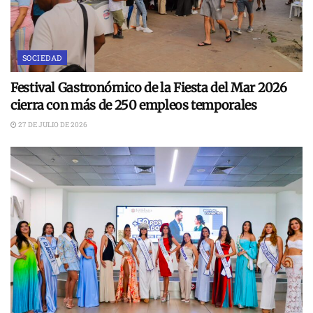
SOCIEDAD
Festival Gastronómico de la Fiesta del Mar 2026
cierra con más de 250 empleos temporales
27 DE JULIO DE 2026