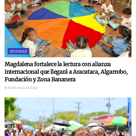
SOCIEDAD
Magdalena fortalece la lectura con alianza
internacional que llegará a Aracataca, Algarrobo,
Fundación y Zona Bananera
30 DE JULIO DE 2026