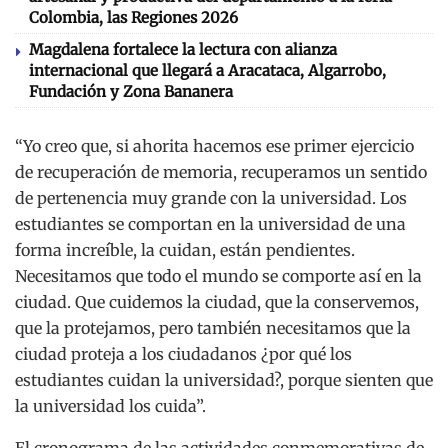
Colombia, las Regiones 2026
Magdalena fortalece la lectura con alianza
internacional que llegará a Aracataca, Algarrobo,
Fundación y Zona Bananera
“Yo creo que, si ahorita hacemos ese primer ejercicio
de recuperación de memoria, recuperamos un sentido
de pertenencia muy grande con la universidad. Los
estudiantes se comportan en la universidad de una
forma increíble, la cuidan, están pendientes.
Necesitamos que todo el mundo se comporte así en la
ciudad. Que cuidemos la ciudad, que la conservemos,
que la protejamos, pero también necesitamos que la
ciudad proteja a los ciudadanos ¿por qué los
estudiantes cuidan la universidad?, porque sienten que
la universidad los cuida”.
El cronograma de las actividades conmemorativas de