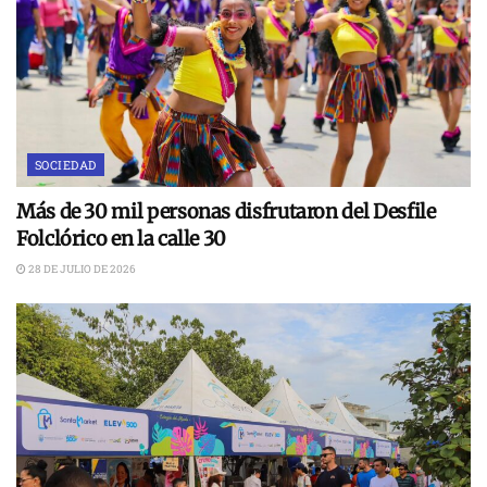
SOCIEDAD
Más de 30 mil personas disfrutaron del Desfile
Folclórico en la calle 30
28 DE JULIO DE 2026