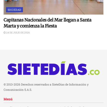
SOCIEDAD
Capitanas Nacionales del Mar llegan a Santa
Marta y comienza la Fiesta
24 DE JULIO DE 2026
© 2013-2026 Derechos reservados a SieteDías de Información y
Comunicación S.A.S.
Menú