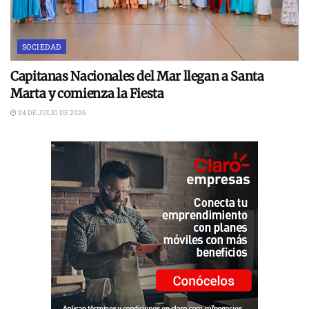
SOCIEDAD
Capitanas Nacionales del Mar llegan a Santa
Marta y comienza la Fiesta
24 DE JULIO DE 2026