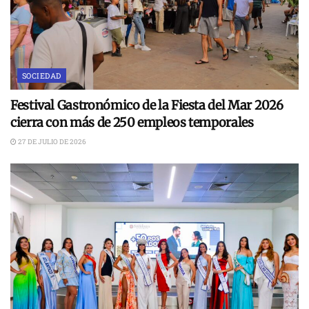
SOCIEDAD
Festival Gastronómico de la Fiesta del Mar 2026
cierra con más de 250 empleos temporales
27 DE JULIO DE 2026