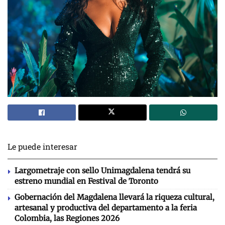
Le puede interesar
Largometraje con sello Unimagdalena tendrá su
estreno mundial en Festival de Toronto
Gobernación del Magdalena llevará la riqueza cultural,
artesanal y productiva del departamento a la feria
Colombia, las Regiones 2026