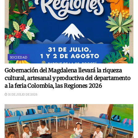
SOCIEDAD
Gobernación del Magdalena llevará la riqueza
cultural, artesanal y productiva del departamento
a la feria Colombia, las Regiones 2026
31 DE JULIO DE 2026