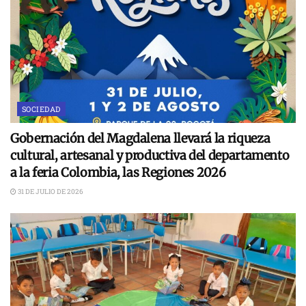
SOCIEDAD
Gobernación del Magdalena llevará la riqueza
cultural, artesanal y productiva del departamento
a la feria Colombia, las Regiones 2026
31 DE JULIO DE 2026