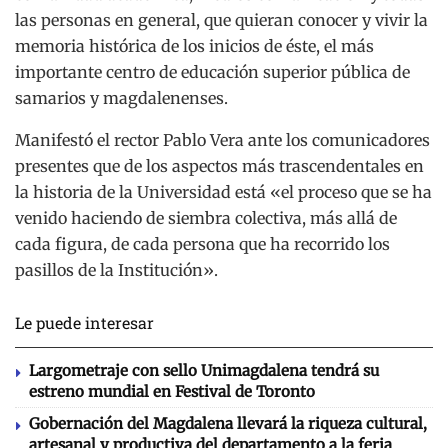
las personas en general, que quieran conocer y vivir la
memoria histórica de los inicios de éste, el más
importante centro de educación superior pública de
samarios y magdalenenses.
Manifestó el rector Pablo Vera ante los comunicadores
presentes que de los aspectos más trascendentales en
la historia de la Universidad está «el proceso que se ha
venido haciendo de siembra colectiva, más allá de
cada figura, de cada persona que ha recorrido los
pasillos de la Institución».
Le puede interesar
Largometraje con sello Unimagdalena tendrá su
estreno mundial en Festival de Toronto
Gobernación del Magdalena llevará la riqueza cultural,
artesanal y productiva del departamento a la feria