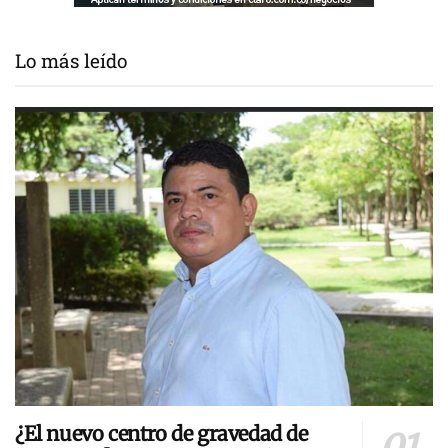
Lo más leído
¿El nuevo centro de gravedad de