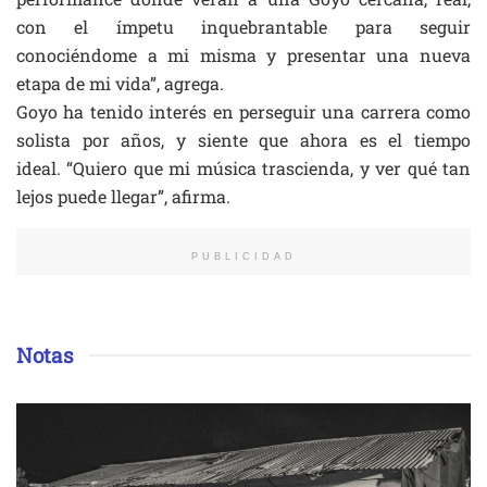
con el ímpetu inquebrantable para seguir
conociéndome a mi misma y presentar una nueva
etapa de mi vida”, agrega.
Goyo ha tenido interés en perseguir una carrera como
solista por años, y siente que ahora es el tiempo
ideal. “Quiero que mi música trascienda, y ver qué tan
lejos puede llegar”, afirma.
PUBLICIDAD
Notas