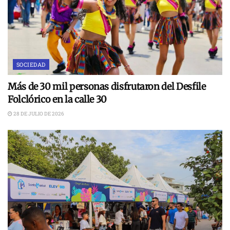
SOCIEDAD
Más de 30 mil personas disfrutaron del Desfile
Folclórico en la calle 30
28 DE JULIO DE 2026