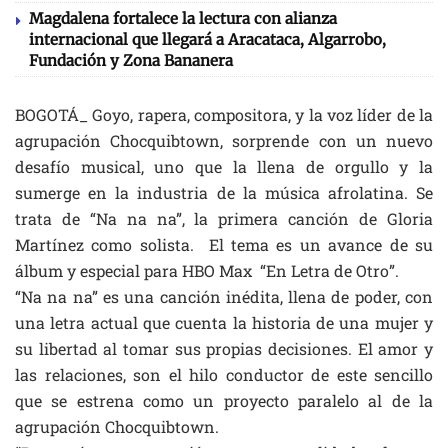
Magdalena fortalece la lectura con alianza
internacional que llegará a Aracataca, Algarrobo,
Fundación y Zona Bananera
BOGOTÁ_ Goyo, rapera, compositora, y la voz líder de la
agrupación Chocquibtown, sorprende con un nuevo
desafío musical, uno que la llena de orgullo y la
sumerge en la industria de la música afrolatina. Se
trata de “Na na na”, la primera canción de Gloria
Martínez como solista. El tema es un avance de su
álbum y especial para HBO Max “En Letra de Otro”.
“Na na na” es una canción inédita, llena de poder, con
una letra actual que cuenta la historia de una mujer y
su libertad al tomar sus propias decisiones. El amor y
las relaciones, son el hilo conductor de este sencillo
que se estrena como un proyecto paralelo al de la
agrupación Chocquibtown.