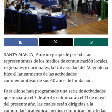
SANTA MARTA_ Ante un grupo de periodistas
representantes de los medios de comunicación locales,
regionales y nacionales, la Universidad del Magdalena
hizo el lanzamiento de las actividades
conmemorativas de sus 60 años de fundación.
Para ello se han programado una serie de actividades
que iniciarán el 3 de abril y culminarán el 13 de mayo
del presente año, las cuales están dirigidas a la
comunidad académica, medios comunicación y todas