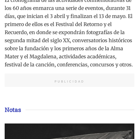
los 60 años enmarca una serie de eventos, durante 31
días, que inician el 3 abril y finalizan el 13 de mayo. El
primero de ellos es el Festival del Retorno y el
Recuerdo, en donde se expondrán fotografías de la
segunda mitad del siglo XX, conversatorios históricos
sobre la fundación y los primeros años de la Alma
Mater y el Magdalena, actividades académicas,
festival de la canción, conferencias, concursos y otros.
PUBLICIDAD
Notas