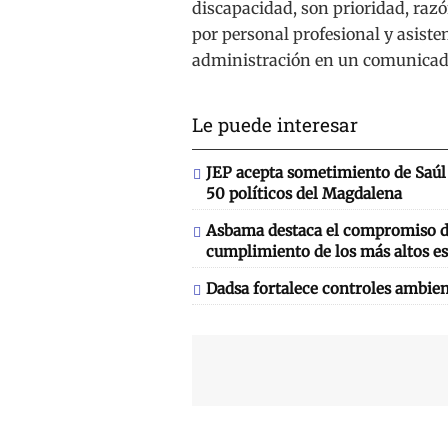
discapacidad, son prioridad, raz
por personal profesional y asiste
administración en un comunicad
Le puede interesar
JEP acepta sometimiento de Saúl 
50 políticos del Magdalena
Asbama destaca el compromiso de
cumplimiento de los más altos es
Dadsa fortalece controles ambien