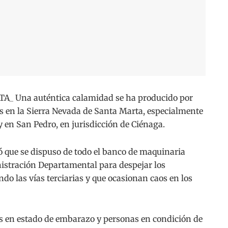
 Una auténtica calamidad se ha producido por
das en la Sierra Nevada de Santa Marta, especialmente
 en San Pedro, en jurisdicción de Ciénaga.
ó que se dispuso de todo el banco de maquinaria
istración Departamental para despejar los
o las vías terciarias y que ocasionan caos en los
s en estado de embarazo y personas en condición de