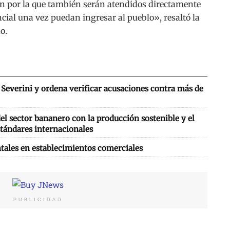
ón por la que también serán atendidos directamente
ncial una vez puedan ingresar al pueblo», resaltó la
o.
Severini y ordena verificar acusaciones contra más de
l sector bananero con la producción sostenible y el
tándares internacionales
tales en establecimientos comerciales
PUBLICIDAD