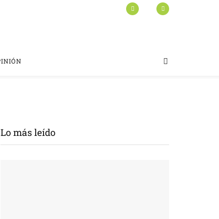
PINIÓN
Lo más leído