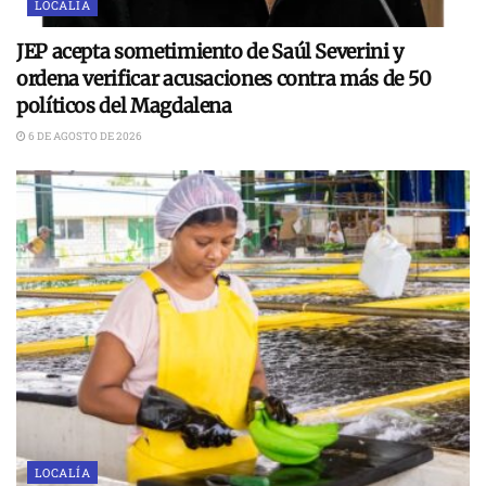
LOCALÍA
JEP acepta sometimiento de Saúl Severini y
ordena verificar acusaciones contra más de 50
políticos del Magdalena
6 DE AGOSTO DE 2026
LOCALÍA