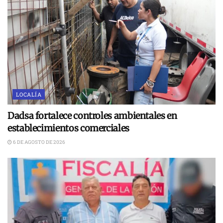
LOCALÍA
Dadsa fortalece controles ambientales en
establecimientos comerciales
6 DE AGOSTO DE 2026