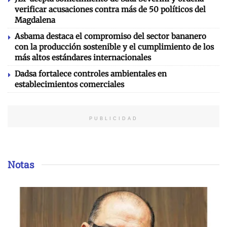
verificar acusaciones contra más de 50 políticos del
Magdalena
Asbama destaca el compromiso del sector bananero
con la producción sostenible y el cumplimiento de los
más altos estándares internacionales
Dadsa fortalece controles ambientales en
establecimientos comerciales
PUBLICIDAD
Notas