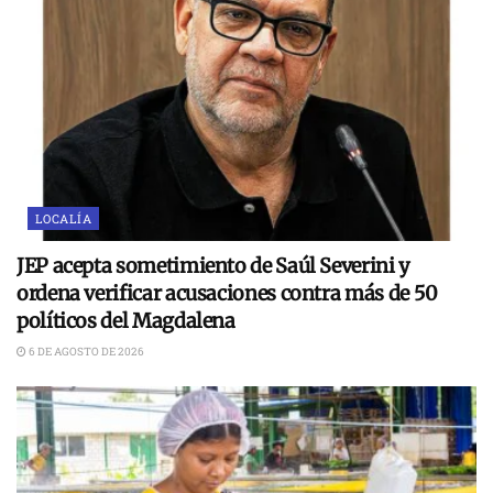
LOCALÍA
JEP acepta sometimiento de Saúl Severini y
ordena verificar acusaciones contra más de 50
políticos del Magdalena
6 DE AGOSTO DE 2026