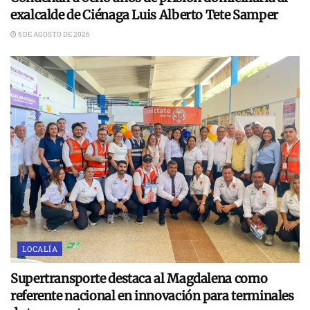
exalcalde de Ciénaga Luis Alberto Tete Samper
5 DE AGOSTO DE 2026
LOCALÍA
Supertransporte destaca al Magdalena como
referente nacional en innovación para terminales