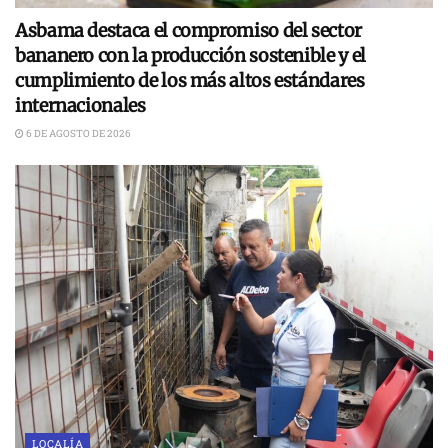
Asbama destaca el compromiso del sector
bananero con la producción sostenible y el
cumplimiento de los más altos estándares
internacionales
6 DE AGOSTO DE 2026
LOCALÍA