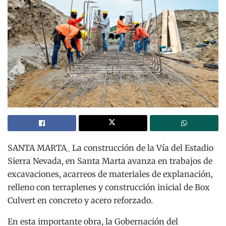
SANTA MARTA_ La construcción de la Vía del Estadio
Sierra Nevada, en Santa Marta avanza en trabajos de
excavaciones, acarreos de materiales de explanación,
relleno con terraplenes y construcción inicial de Box
Culvert en concreto y acero reforzado.
En esta importante obra, la Gobernación del