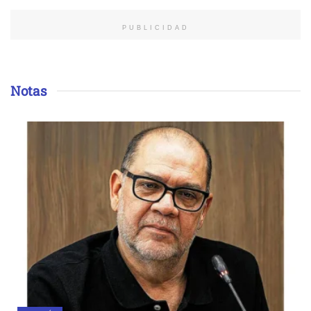
PUBLICIDAD
Notas