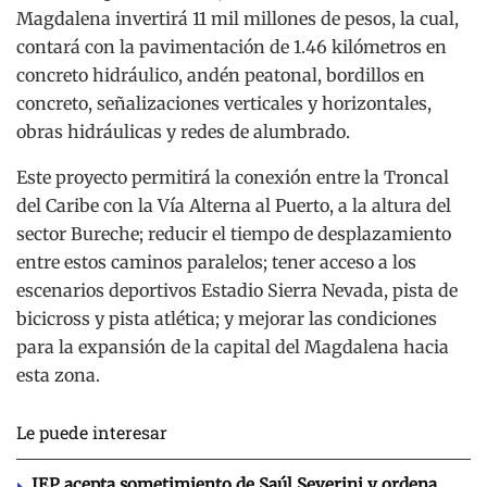
Magdalena invertirá 11 mil millones de pesos, la cual,
contará con la pavimentación de 1.46 kilómetros en
concreto hidráulico, andén peatonal, bordillos en
concreto, señalizaciones verticales y horizontales,
obras hidráulicas y redes de alumbrado.
Este proyecto permitirá la conexión entre la Troncal
del Caribe con la Vía Alterna al Puerto, a la altura del
sector Bureche; reducir el tiempo de desplazamiento
entre estos caminos paralelos; tener acceso a los
escenarios deportivos Estadio Sierra Nevada, pista de
bicicross y pista atlética; y mejorar las condiciones
para la expansión de la capital del Magdalena hacia
esta zona.
Le puede interesar
JEP acepta sometimiento de Saúl Severini y ordena