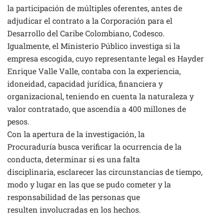
la participación de múltiples oferentes, antes de
adjudicar el contrato a la Corporación para el
Desarrollo del Caribe Colombiano, Codesco.
Igualmente, el Ministerio Público investiga si la
empresa escogida, cuyo representante legal es Hayder
Enrique Valle Valle, contaba con la experiencia,
idoneidad, capacidad jurídica, financiera y
organizacional, teniendo en cuenta la naturaleza y
valor contratado, que ascendía a 400 millones de
pesos.
Con la apertura de la investigación, la
Procuraduría busca verificar la ocurrencia de la
conducta, determinar si es una falta
disciplinaria, esclarecer las circunstancias de tiempo,
modo y lugar en las que se pudo cometer y la
responsabilidad de las personas que
resulten involucradas en los hechos.