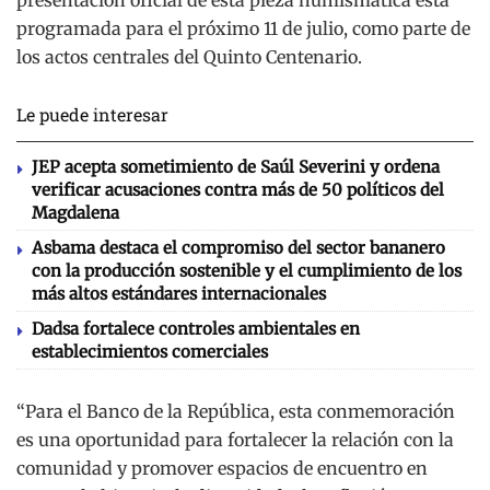
presentación oficial de esta pieza numismática está
programada para el próximo 11 de julio, como parte de
los actos centrales del Quinto Centenario.
Le puede interesar
JEP acepta sometimiento de Saúl Severini y ordena
verificar acusaciones contra más de 50 políticos del
Magdalena
Asbama destaca el compromiso del sector bananero
con la producción sostenible y el cumplimiento de los
más altos estándares internacionales
Dadsa fortalece controles ambientales en
establecimientos comerciales
“Para el Banco de la República, esta conmemoración
es una oportunidad para fortalecer la relación con la
comunidad y promover espacios de encuentro en