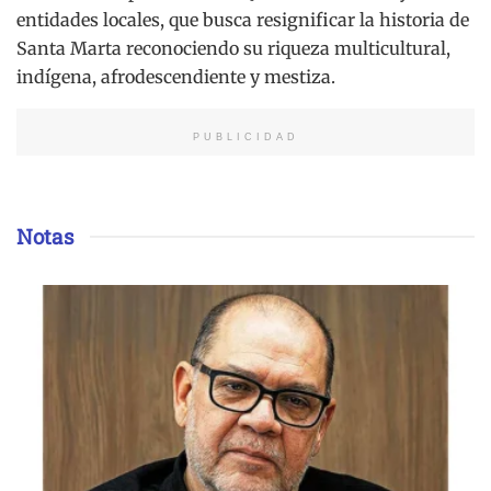
entidades locales, que busca resignificar la historia de
Santa Marta reconociendo su riqueza multicultural,
indígena, afrodescendiente y mestiza.
PUBLICIDAD
Notas