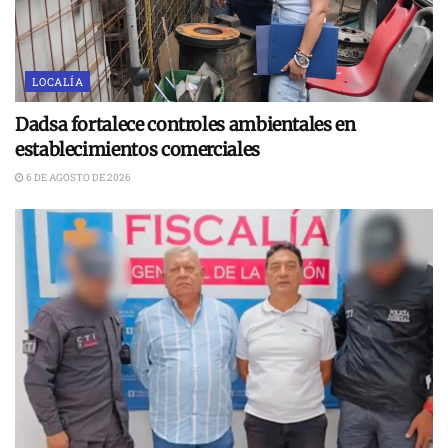
LOCALÍA
Dadsa fortalece controles ambientales en
establecimientos comerciales
6 DE AGOSTO DE 2026