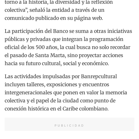
torno a la historia, la diversidad y la reflexión
colectiva”, señaló la entidad a través de un
comunicado publicado en su página web.
La participación del Banco se suma a otras iniciativas
públicas y privadas que integran la programación
oficial de los 500 años, la cual busca no solo recordar
el pasado de Santa Marta, sino proyectar acciones
hacia su futuro cultural, social y económico.
Las actividades impulsadas por Banrepcultural
incluyen talleres, exposiciones y encuentros
intergeneracionales que ponen en valor la memoria
colectiva y el papel de la ciudad como punto de
conexión histórica en el Caribe colombiano.
PUBLICIDAD