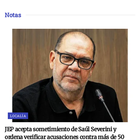
Notas
LOCALÍA
JEP acepta sometimiento de Saúl Severini y
ordena verificar acusaciones contra más de 50