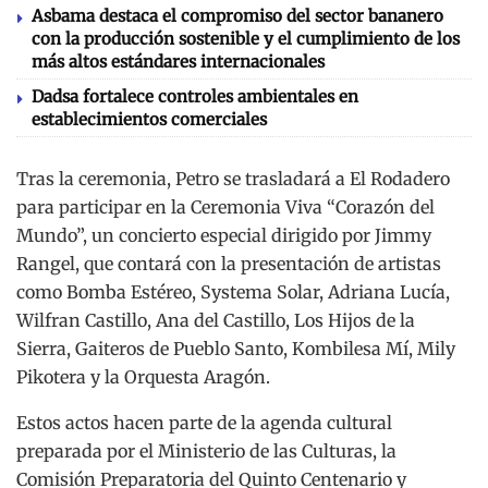
Asbama destaca el compromiso del sector bananero
con la producción sostenible y el cumplimiento de los
más altos estándares internacionales
Dadsa fortalece controles ambientales en
establecimientos comerciales
Tras la ceremonia, Petro se trasladará a El Rodadero
para participar en la Ceremonia Viva “Corazón del
Mundo”, un concierto especial dirigido por Jimmy
Rangel, que contará con la presentación de artistas
como Bomba Estéreo, Systema Solar, Adriana Lucía,
Wilfran Castillo, Ana del Castillo, Los Hijos de la
Sierra, Gaiteros de Pueblo Santo, Kombilesa Mí, Mily
Pikotera y la Orquesta Aragón.
Estos actos hacen parte de la agenda cultural
preparada por el Ministerio de las Culturas, la
Comisión Preparatoria del Quinto Centenario y