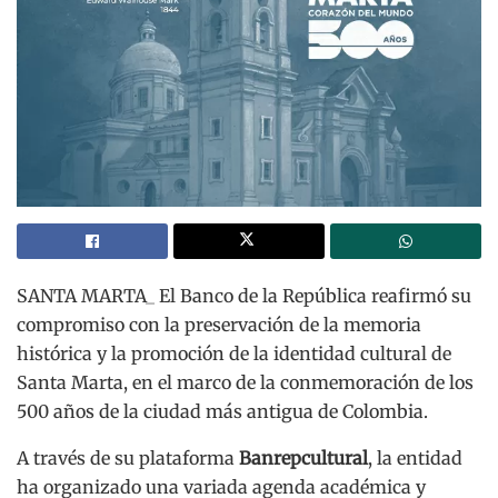
SANTA MARTA_ El Banco de la República reafirmó su
compromiso con la preservación de la memoria
histórica y la promoción de la identidad cultural de
Santa Marta, en el marco de la conmemoración de los
500 años de la ciudad más antigua de Colombia.
A través de su plataforma
Banrepcultural
, la entidad
ha organizado una variada agenda académica y