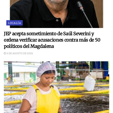
LOCALÍA
JEP acepta sometimiento de Saúl Severini y
ordena verificar acusaciones contra más de 50
políticos del Magdalena
6 DE AGOSTO DE 2026