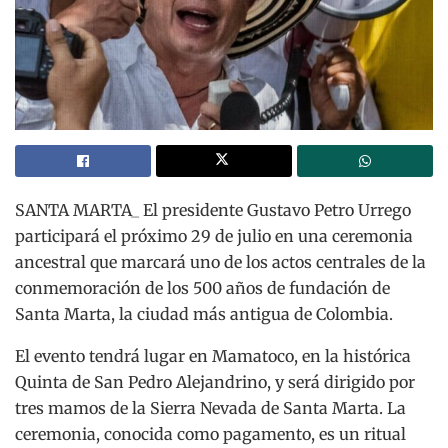
SANTA MARTA_ El presidente Gustavo Petro Urrego
participará el próximo 29 de julio en una ceremonia
ancestral que marcará uno de los actos centrales de la
conmemoración de los 500 años de fundación de
Santa Marta, la ciudad más antigua de Colombia.
El evento tendrá lugar en Mamatoco, en la histórica
Quinta de San Pedro Alejandrino, y será dirigido por
tres mamos de la Sierra Nevada de Santa Marta. La
ceremonia, conocida como pagamento, es un ritual