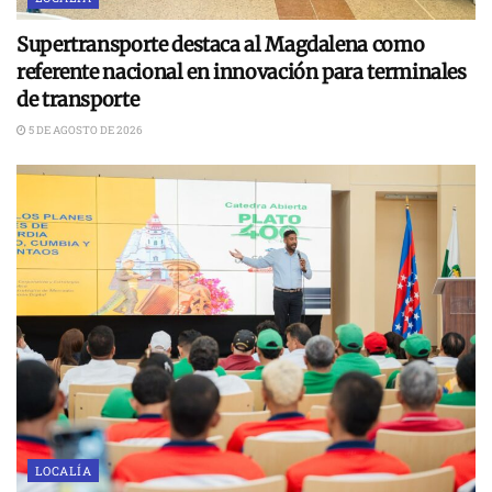
Supertransporte destaca al Magdalena como
referente nacional en innovación para terminales
de transporte
5 DE AGOSTO DE 2026
LOCALÍA