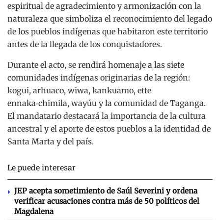
espiritual de agradecimiento y armonización con la
naturaleza que simboliza el reconocimiento del legado
de los pueblos indígenas que habitaron este territorio
antes de la llegada de los conquistadores.
Durante el acto, se rendirá homenaje a las siete
comunidades indígenas originarias de la región:
kogui, arhuaco, wiwa, kankuamo, ette
ennaka‑chimila, wayúu y la comunidad de Taganga.
El mandatario destacará la importancia de la cultura
ancestral y el aporte de estos pueblos a la identidad de
Santa Marta y del país.
Le puede interesar
JEP acepta sometimiento de Saúl Severini y ordena
verificar acusaciones contra más de 50 políticos del
Magdalena