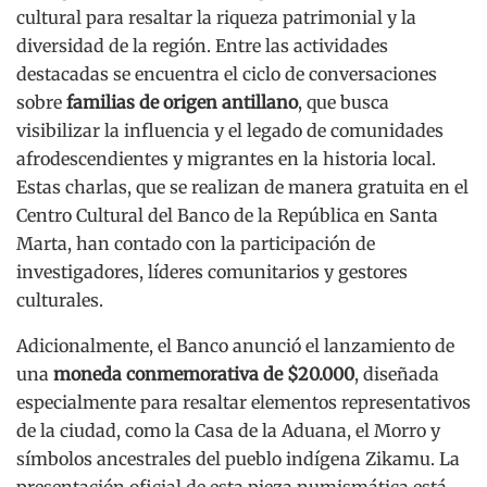
cultural para resaltar la riqueza patrimonial y la
diversidad de la región. Entre las actividades
destacadas se encuentra el ciclo de conversaciones
sobre
familias de origen antillano
, que busca
visibilizar la influencia y el legado de comunidades
afrodescendientes y migrantes en la historia local.
Estas charlas, que se realizan de manera gratuita en el
Centro Cultural del Banco de la República en Santa
Marta, han contado con la participación de
investigadores, líderes comunitarios y gestores
culturales.
Adicionalmente, el Banco anunció el lanzamiento de
una
moneda conmemorativa de $20.000
, diseñada
especialmente para resaltar elementos representativos
de la ciudad, como la Casa de la Aduana, el Morro y
símbolos ancestrales del pueblo indígena Zikamu. La