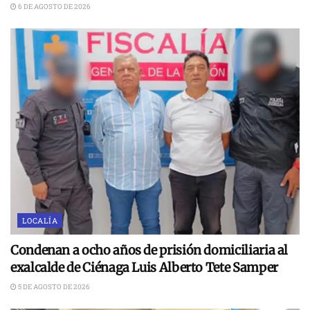
6 DE AGOSTO DE 2026
LOCALÍA
Condenan a ocho años de prisión domiciliaria al
exalcalde de Ciénaga Luis Alberto Tete Samper
5 DE AGOSTO DE 2026