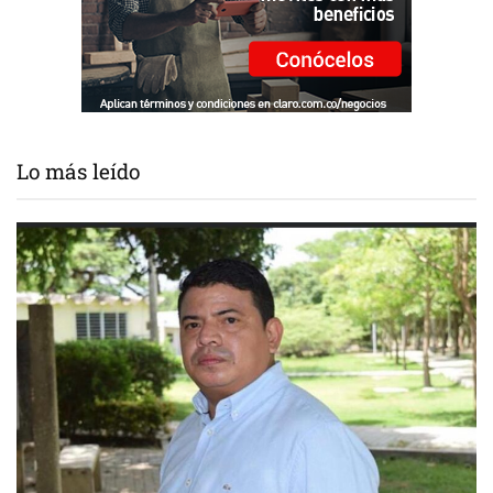
Lo más leído