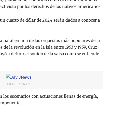
activista por los derechos de los nativos americanos.
un cuarto de dólar de 2024 serán dados a conocer a
 natal en una de las orquestas más populares de la
de la revolución en la isla entre 1953 y 1959, Cruz
uyó a definir el sonido de la salsa como se entiende
PUBLICIDAD
 los escenarios con actuaciones llenas de energía,
 imponente.