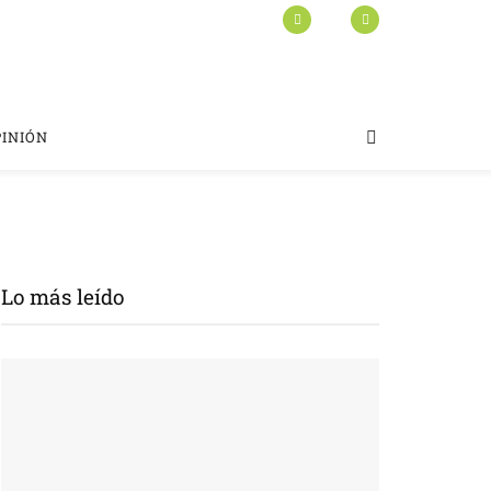
PINIÓN
Lo más leído