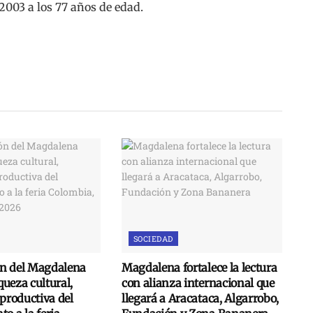
 2003 a los 77 años de edad.
SOCIEDAD
n del Magdalena
Magdalena fortalece la lectura
iqueza cultural,
con alianza internacional que
 productiva del
llegará a Aracataca, Algarrobo,