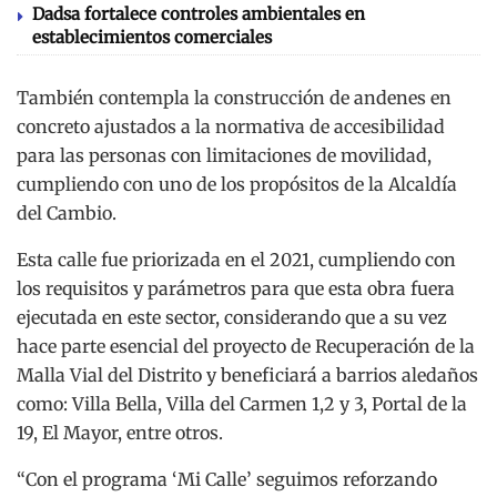
Dadsa fortalece controles ambientales en
establecimientos comerciales
También contempla la construcción de andenes en
concreto ajustados a la normativa de accesibilidad
para las personas con limitaciones de movilidad,
cumpliendo con uno de los propósitos de la Alcaldía
del Cambio.
Esta calle fue priorizada en el 2021, cumpliendo con
los requisitos y parámetros para que esta obra fuera
ejecutada en este sector, considerando que a su vez
hace parte esencial del proyecto de Recuperación de la
Malla Vial del Distrito y beneficiará a barrios aledaños
como: Villa Bella, Villa del Carmen 1,2 y 3, Portal de la
19, El Mayor, entre otros.
“Con el programa ‘Mi Calle’ seguimos reforzando