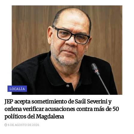
LOCALÍA
JEP acepta sometimiento de Saúl Severini y
ordena verificar acusaciones contra más de 50
políticos del Magdalena
6 DE AGOSTO DE 2026