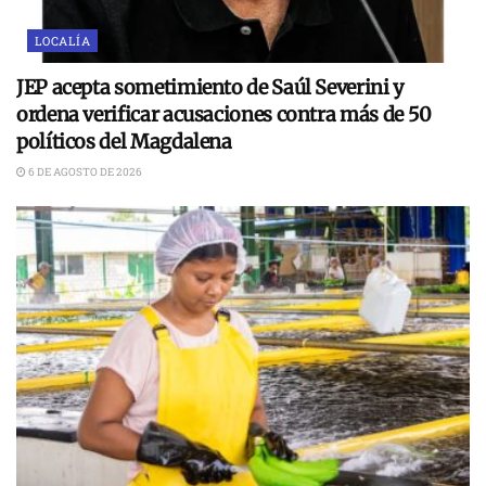
LOCALÍA
JEP acepta sometimiento de Saúl Severini y
ordena verificar acusaciones contra más de 50
políticos del Magdalena
6 DE AGOSTO DE 2026