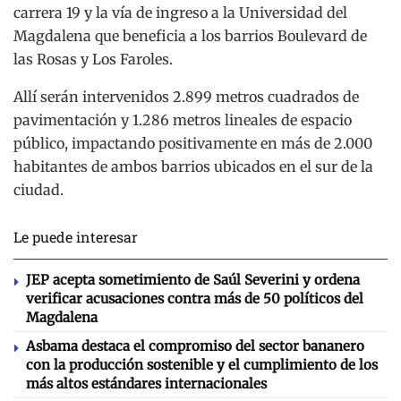
carrera 19 y la vía de ingreso a la Universidad del
Magdalena que beneficia a los barrios Boulevard de
las Rosas y Los Faroles.
Allí serán intervenidos 2.899 metros cuadrados de
pavimentación y 1.286 metros lineales de espacio
público, impactando positivamente en más de 2.000
habitantes de ambos barrios ubicados en el sur de la
ciudad.
Le puede interesar
JEP acepta sometimiento de Saúl Severini y ordena
verificar acusaciones contra más de 50 políticos del
Magdalena
Asbama destaca el compromiso del sector bananero
con la producción sostenible y el cumplimiento de los
más altos estándares internacionales