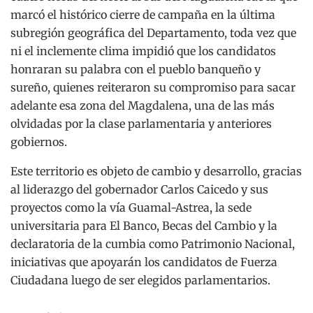
marcó el histórico cierre de campaña en la última
subregión geográfica del Departamento, toda vez que
ni el inclemente clima impidió que los candidatos
honraran su palabra con el pueblo banqueño y
sureño, quienes reiteraron su compromiso para sacar
adelante esa zona del Magdalena, una de las más
olvidadas por la clase parlamentaria y anteriores
gobiernos.
Este territorio es objeto de cambio y desarrollo, gracias
al liderazgo del gobernador Carlos Caicedo y sus
proyectos como la vía Guamal-Astrea, la sede
universitaria para El Banco, Becas del Cambio y la
declaratoria de la cumbia como Patrimonio Nacional,
iniciativas que apoyarán los candidatos de Fuerza
Ciudadana luego de ser elegidos parlamentarios.