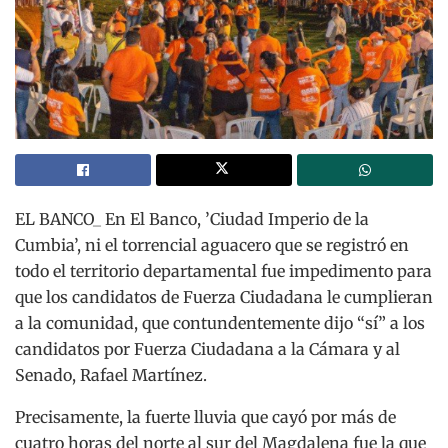
EL BANCO_ En El Banco, ’Ciudad Imperio de la
Cumbia’, ni el torrencial aguacero que se registró en
todo el territorio departamental fue impedimento para
que los candidatos de Fuerza Ciudadana le cumplieran
a la comunidad, que contundentemente dijo “sí” a los
candidatos por Fuerza Ciudadana a la Cámara y al
Senado, Rafael Martínez.
Precisamente, la fuerte lluvia que cayó por más de
cuatro horas del norte al sur del Magdalena fue la que