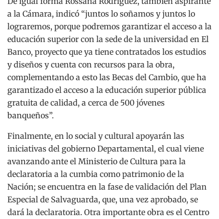
De igual forma Rossana Rodríguez, también aspirante
a la Cámara, indicó “juntos lo soñamos y juntos lo
lograremos, porque podremos garantizar el acceso a la
educación superior con la sede de la universidad en El
Banco, proyecto que ya tiene contratados los estudios
y diseños y cuenta con recursos para la obra,
complementando a esto las Becas del Cambio, que ha
garantizado el acceso a la educación superior pública
gratuita de calidad, a cerca de 500 jóvenes
banqueños”.
Finalmente, en lo social y cultural apoyarán las
iniciativas del gobierno Departamental, el cual viene
avanzando ante el Ministerio de Cultura para la
declaratoria a la cumbia como patrimonio de la
Nación; se encuentra en la fase de validación del Plan
Especial de Salvaguarda, que, una vez aprobado, se
dará la declaratoria. Otra importante obra es el Centro