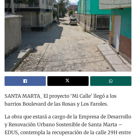
SANTA MARTA_ El proyecto ‘Mi Calle’ llegó a los
barrios Boulevard de las Rosas y Los Faroles.
La obra que estará a cargo de la Empresa de Desarrollo
y Renovación Urbano Sostenible de Santa Marta –
EDUS, contempla la recuperación de la calle 29H entre