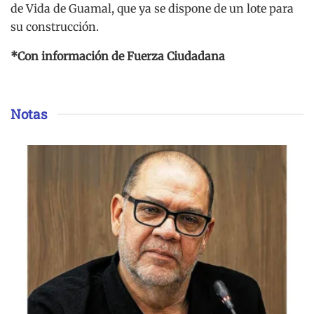
de Vida de Guamal, que ya se dispone de un lote para
su construcción.
*Con información de Fuerza Ciudadana
Notas