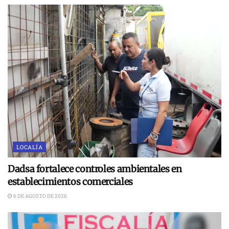
LOCALÍA
Dadsa fortalece controles ambientales en
establecimientos comerciales
6 DE AGOSTO DE 2026