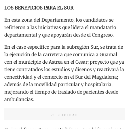
LOS BENEFICIOS PARA EL SUR
En esta zona del Departamento, los candidatos se
refirieron a las iniciativas que lidera el mandatario
departamental y que apoyarán desde el Congreso.
En el caso específico para la subregión Sur, se trata de
la ejecución de la carretera que comunica a Guamal
con el municipio de Astrea en el Cesar; proyecto que ya
tiene contratados los estudios y diseños y reactivará la
conectividad y el comercio en el Sur del Magdalena;
además de la movilidad particular y hospitalaria,
mejorando el tiempo de traslado de pacientes desde
ambulancias.
PUBLICIDAD