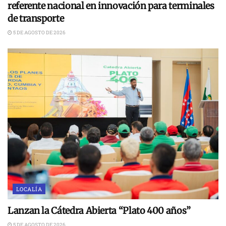
referente nacional en innovación para terminales
de transporte
5 DE AGOSTO DE 2026
LOCALÍA
Lanzan la Cátedra Abierta “Plato 400 años”
5 DE AGOSTO DE 2026