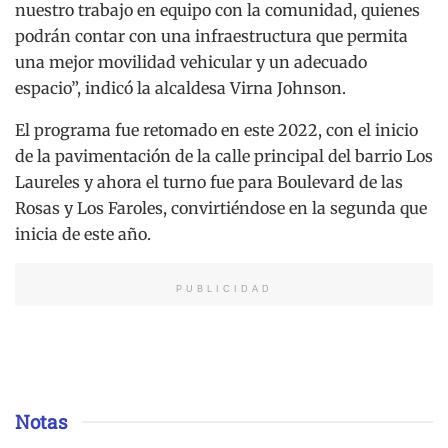
nuestro trabajo en equipo con la comunidad, quienes
podrán contar con una infraestructura que permita
una mejor movilidad vehicular y un adecuado
espacio”, indicó la alcaldesa Virna Johnson.
El programa fue retomado en este 2022, con el inicio
de la pavimentación de la calle principal del barrio Los
Laureles y ahora el turno fue para Boulevard de las
Rosas y Los Faroles, convirtiéndose en la segunda que
inicia de este año.
PUBLICIDAD
Notas