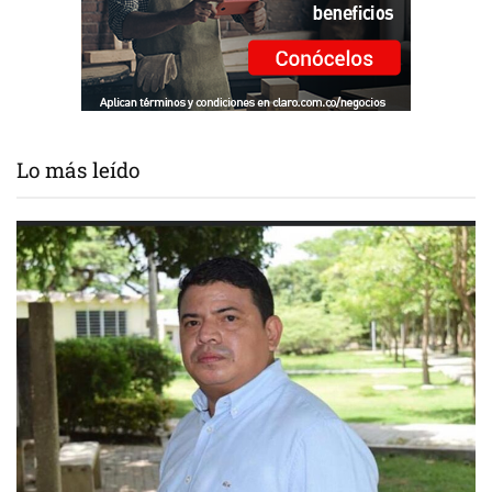
Lo más leído