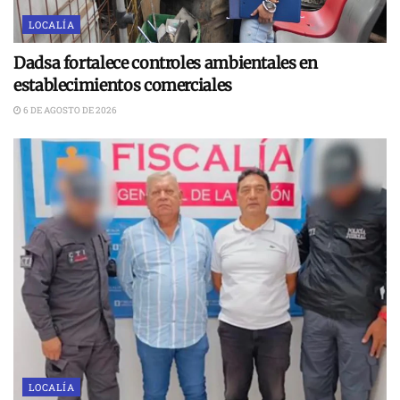
LOCALÍA
Dadsa fortalece controles ambientales en
establecimientos comerciales
6 DE AGOSTO DE 2026
LOCALÍA