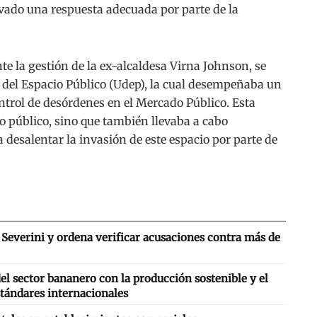
vado una respuesta adecuada por parte de la
e la gestión de la ex-alcaldesa Virna Johnson, se
del Espacio Público (Udep), la cual desempeñaba un
ontrol de desórdenes en el Mercado Público. Esta
o público, sino que también llevaba a cabo
desalentar la invasión de este espacio por parte de
Severini y ordena verificar acusaciones contra más de
l sector bananero con la producción sostenible y el
tándares internacionales