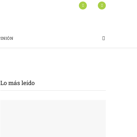
PINIÓN
Lo más leído