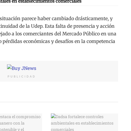
tales en establecimientos comerciales
a situación parece haber cambiado drásticamente, y
tinuidad de la Udep. Esta falta de presencia y acción
dejado a los comerciantes del Mercado Público en una
o pérdidas económicas y desafíos en la competencia
PUBLICIDAD