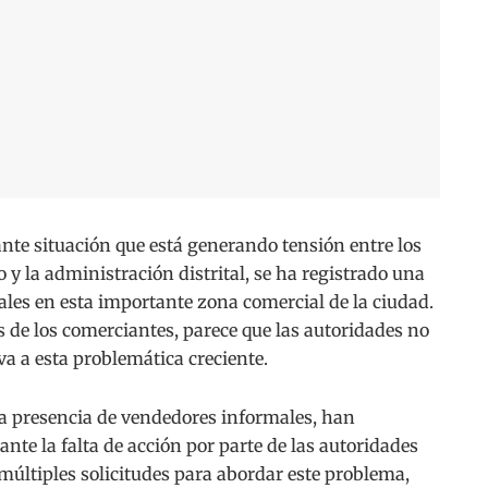
 situación que está generando tensión entre los
y la administración distrital, se ha registrado una
les en esta importante zona comercial de la ciudad.
s de los comerciantes, parece que las autoridades no
a a esta problemática creciente.
la presencia de vendedores informales, han
nte la falta de acción por parte de las autoridades
múltiples solicitudes para abordar este problema,