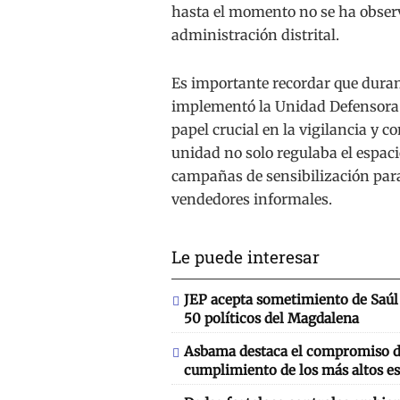
hasta el momento no se ha obser
administración distrital.
Es importante recordar que durant
implementó la Unidad Defensora 
papel crucial en la vigilancia y c
unidad no solo regulaba el espaci
campañas de sensibilización para 
vendedores informales.
Le puede interesar
JEP acepta sometimiento de Saúl 
50 políticos del Magdalena
Asbama destaca el compromiso de
cumplimiento de los más altos es