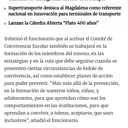
Supertransporte destaca al Magdalena como referente
nacional en innovación para terminales de transporte
Lanzan la Cátedra Abierta “Plato 400 años”
Informó el funcionario que al activar el Comité de
Convivencia Escolar también se trabajará en la
formación de los miembros del mismo, en las
estrategias y en la ruta que debe seguirse cuando se
presenten ciertas circunstancias de índole de
convivencia, así como establecer planes de acción
para poder prevenir. “Más más allá de la prevención,
en la formación de nuestros niños, niñas, y
adolescentes, para que aprendan cómo son los
comportamientos en las instituciones, para que
aprendan a convivir, a tolerar, aceptarse, que sean
inclusivos”, añadió el funcionario.