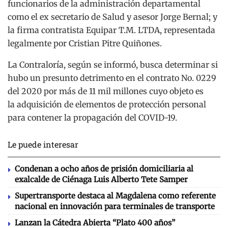
funcionarios de la administración departamental
como el ex secretario de Salud y asesor Jorge Bernal; y
la firma contratista Equipar T.M. LTDA, representada
legalmente por Cristian Pitre Quiñones.
La Contraloría, según se informó, busca determinar si
hubo un presunto detrimento en el contrato No. 0229
del 2020 por más de 11 mil millones cuyo objeto es
la adquisición de elementos de protección personal
para contener la propagación del COVID-19.
Le puede interesar
Condenan a ocho años de prisión domiciliaria al
exalcalde de Ciénaga Luis Alberto Tete Samper
Supertransporte destaca al Magdalena como referente
nacional en innovación para terminales de transporte
Lanzan la Cátedra Abierta “Plato 400 años”