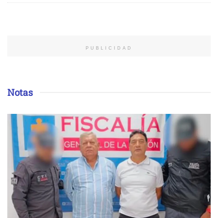
PUBLICIDAD
Notas