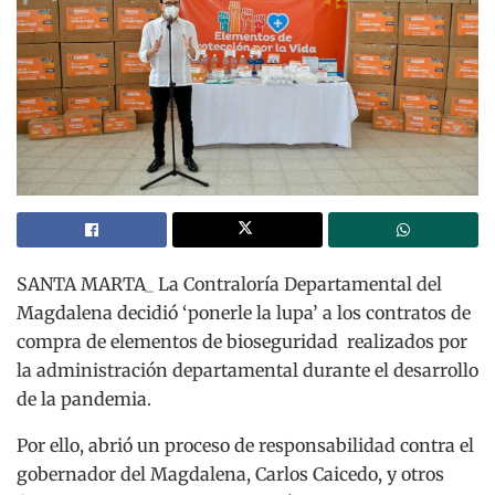
SANTA MARTA_ La Contraloría Departamental del
Magdalena decidió ‘ponerle la lupa’ a los contratos de
compra de elementos de bioseguridad realizados por
la administración departamental durante el desarrollo
de la pandemia.
Por ello, abrió un proceso de responsabilidad contra el
gobernador del Magdalena, Carlos Caicedo, y otros