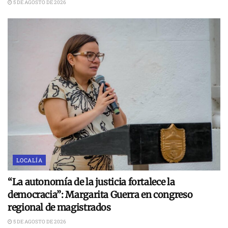
5 DE AGOSTO DE 2026
LOCALÍA
“La autonomía de la justicia fortalece la
democracia”: Margarita Guerra en congreso
regional de magistrados
5 DE AGOSTO DE 2026