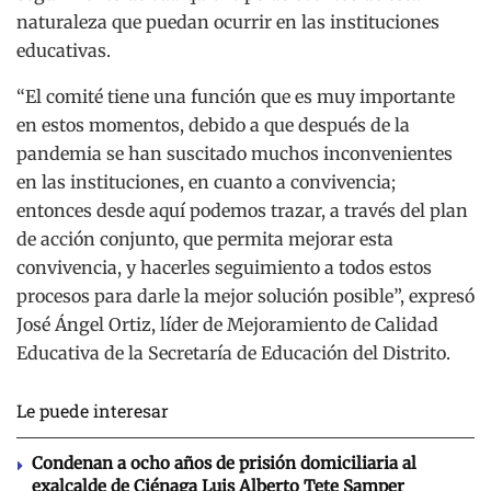
naturaleza que puedan ocurrir en las instituciones
educativas.
“El comité tiene una función que es muy importante
en estos momentos, debido a que después de la
pandemia se han suscitado muchos inconvenientes
en las instituciones, en cuanto a convivencia;
entonces desde aquí podemos trazar, a través del plan
de acción conjunto, que permita mejorar esta
convivencia, y hacerles seguimiento a todos estos
procesos para darle la mejor solución posible”, expresó
José Ángel Ortiz, líder de Mejoramiento de Calidad
Educativa de la Secretaría de Educación del Distrito.
Le puede interesar
Condenan a ocho años de prisión domiciliaria al
exalcalde de Ciénaga Luis Alberto Tete Samper