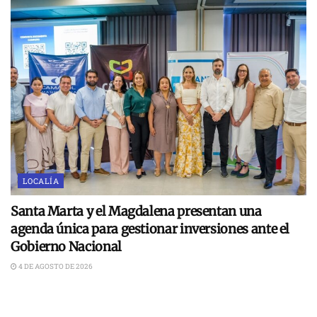
LOCALÍA
Santa Marta y el Magdalena presentan una
agenda única para gestionar inversiones ante el
Gobierno Nacional
4 DE AGOSTO DE 2026