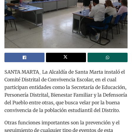
SANTA MARTA_ La Alcaldía de Santa Marta instaló el
Comité Distrital de Convivencia Escolar, en el cual
participan entidades como la Secretaría de Educación,
Personería Distrital, Bienestar Familiar y la Defensoría
del Pueblo entre otras, que busca velar por la buena
convivencia de la población estudiantil del Distrito.
Otras funciones importantes son la prevención y el
seguimiento de cualquier tipo de eventos de esta