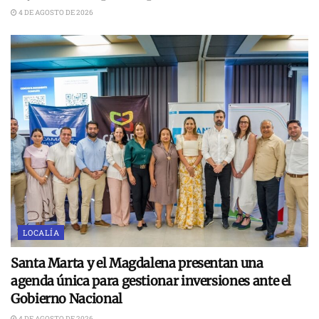
4 DE AGOSTO DE 2026
LOCALÍA
Santa Marta y el Magdalena presentan una
agenda única para gestionar inversiones ante el
Gobierno Nacional
4 DE AGOSTO DE 2026