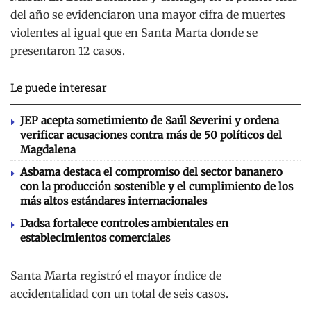
del año se evidenciaron una mayor cifra de muertes
violentes al igual que en Santa Marta donde se
presentaron 12 casos.
Le puede interesar
JEP acepta sometimiento de Saúl Severini y ordena
verificar acusaciones contra más de 50 políticos del
Magdalena
Asbama destaca el compromiso del sector bananero
con la producción sostenible y el cumplimiento de los
más altos estándares internacionales
Dadsa fortalece controles ambientales en
establecimientos comerciales
Santa Marta registró el mayor índice de
accidentalidad con un total de seis casos.