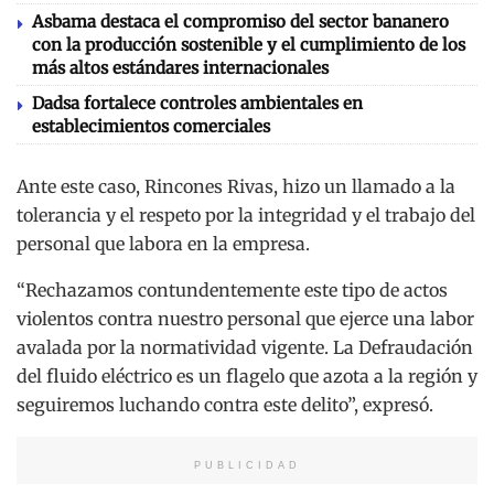
Asbama destaca el compromiso del sector bananero
con la producción sostenible y el cumplimiento de los
más altos estándares internacionales
Dadsa fortalece controles ambientales en
establecimientos comerciales
Ante este caso, Rincones Rivas, hizo un llamado a la
tolerancia y el respeto por la integridad y el trabajo del
personal que labora en la empresa.
“Rechazamos contundentemente este tipo de actos
violentos contra nuestro personal que ejerce una labor
avalada por la normatividad vigente. La Defraudación
del fluido eléctrico es un flagelo que azota a la región y
seguiremos luchando contra este delito”, expresó.
PUBLICIDAD