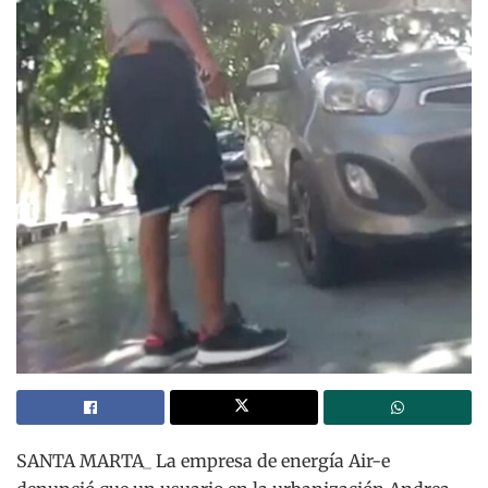
SANTA MARTA_ La empresa de energía Air-e