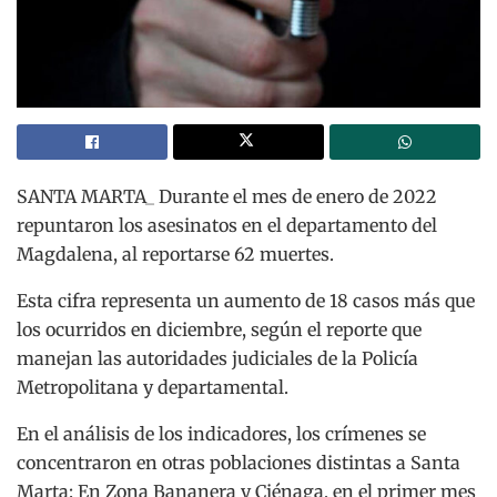
SANTA MARTA_ Durante el mes de enero de 2022
repuntaron los asesinatos en el departamento del
Magdalena, al reportarse 62 muertes.
Esta cifra representa un aumento de 18 casos más que
los ocurridos en diciembre, según el reporte que
manejan las autoridades judiciales de la Policía
Metropolitana y departamental.
En el análisis de los indicadores, los crímenes se
concentraron en otras poblaciones distintas a Santa
Marta: En Zona Bananera y Ciénaga, en el primer mes