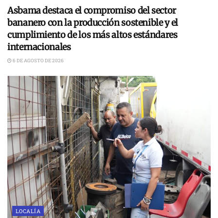
Asbama destaca el compromiso del sector
bananero con la producción sostenible y el
cumplimiento de los más altos estándares
internacionales
6 DE AGOSTO DE 2026
LOCALÍA