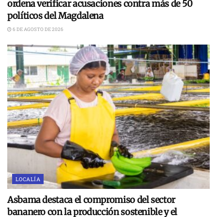
ordena verificar acusaciones contra más de 50
políticos del Magdalena
6 DE AGOSTO DE 2026
LOCALÍA
Asbama destaca el compromiso del sector
bananero con la producción sostenible y el