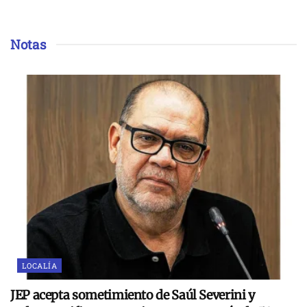
Notas
LOCALÍA
JEP acepta sometimiento de Saúl Severini y