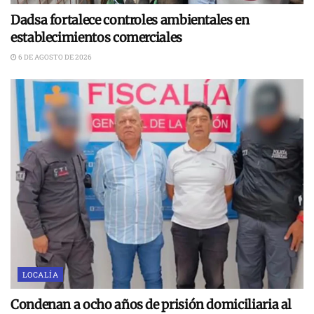
Dadsa fortalece controles ambientales en
establecimientos comerciales
6 DE AGOSTO DE 2026
LOCALÍA
Condenan a ocho años de prisión domiciliaria al