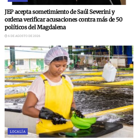
JEP acepta sometimiento de Saúl Severini y
ordena verificar acusaciones contra más de 50
políticos del Magdalena
6 DE AGOSTO DE 2026
LOCALÍA