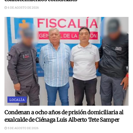
6 DE AGOSTO DE 2026
LOCALÍA
Condenan a ocho años de prisión domiciliaria al
exalcalde de Ciénaga Luis Alberto Tete Samper
5 DE AGOSTO DE 2026