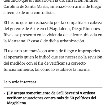
denunció que un usuario en la urbanización Andrea
Carolina de Santa Marta, amenazó con arma de fuego
a técnico de una contratista.
El hecho que fue rechazado por la compañía en cabeza
del gerente de Air-e en el Magdalena, Diego Rincones
Rivas, se presentó en la vivienda del cliente ubicada en
la Manzana 12 casa 8 de dicha urbanización.
El usuario amenazó con arma de fuego e improperios
al operario quien le indicó que era necesario la revisión
del medidor con el fin de verificar su correcto
funcionamiento, tal como lo establece la norma.
Le puede interesar
JEP acepta sometimiento de Saúl Severini y ordena
verificar acusaciones contra más de 50 políticos del
Magdalena