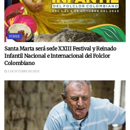
FINDE
Santa Marta será sede XXIII Festival y Reinado
Infantil Nacional e Internacional del Folclor
Colombiano
2 DE OCTUBRE DE 2025