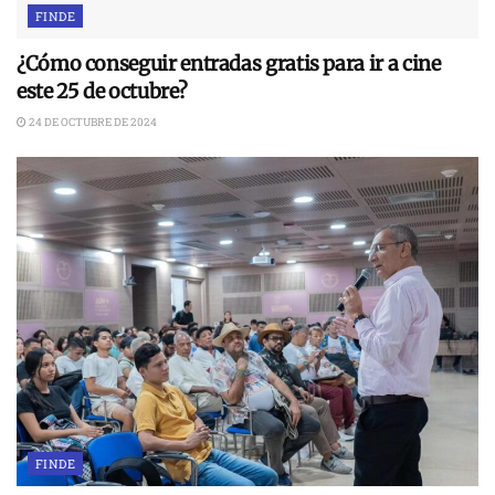
FINDE
¿Cómo conseguir entradas gratis para ir a cine
este 25 de octubre?
24 DE OCTUBRE DE 2024
FINDE