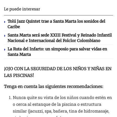
Le puede interesar
Tolú Jazz Quintet trae a Santa Marta los sonidos del
Caribe
Santa Marta será sede XXIII Festival y Reinado Infantil
Nacional e Internacional del Folclor Colombiano
La Ruta del Infarto: un simposio para salvar vidas en
Santa Marta
¡OJO CON LA SEGURIDAD DE LOS NIÑOS Y NIÑAS EN
LAS PISCINAS!
Tenga en cuenta las siguientes recomendaciones:
Nunca quite su vista de los niños cuando estén en
o cerca al estanque de la piscina o estructura
similar (jacuzzi, spa, bañera, tina de hidromasaje,