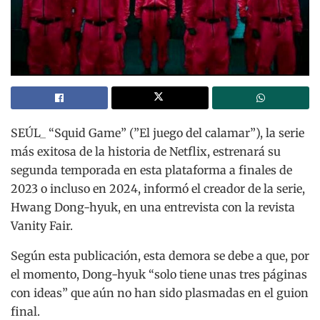
SEÚL_ “Squid Game” (”El juego del calamar”), la serie
más exitosa de la historia de Netflix, estrenará su
segunda temporada en esta plataforma a finales de
2023 o incluso en 2024, informó el creador de la serie,
Hwang Dong-hyuk, en una entrevista con la revista
Vanity Fair.
Según esta publicación, esta demora se debe a que, por
el momento, Dong-hyuk “solo tiene unas tres páginas
con ideas” que aún no han sido plasmadas en el guion
final.