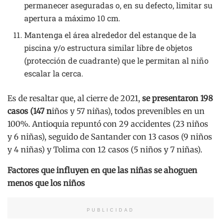
permanecer aseguradas o, en su defecto, limitar su
apertura a máximo 10 cm.
Mantenga el área alrededor del estanque de la
piscina y/o estructura similar libre de objetos
(protección de cuadrante) que le permitan al niño
escalar la cerca.
Es de resaltar que, al cierre de 2021,
se presentaron 198
casos (147 n
iños y 57 niñas), todos prevenibles en un
100%. Antioquia repuntó con 29 accidentes (23 niños
y 6 niñas), seguido de Santander con 13 casos (9 niños
y 4 niñas) y Tolima con 12 casos (5 niños y 7 niñas).
Factores que influyen en que las niñas se ahoguen
menos que los niños
PUBLICIDAD