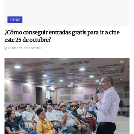
FINDE
¿Cómo conseguir entradas gratis para ir a cine
este 25 de octubre?
24 DE OCTUBRE DE 2024