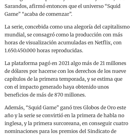
Sarandos, afirmó entonces que el universo “Squid
Game” “acaba de comenzar”.
La serie, concebida como una alegoría del capitalismo
mundial, se consagró como la producción con más
horas de visualización acumuladas en Netflix, con
1.650.450.000 horas reproducidas.
La plataforma pagó en 2021 algo más de 21 millones
de dólares por hacerse con los derechos de los nueve
capítulos de la primera temporada, y se estima que
con el impacto generado haya obtenido unos
beneficios de más de 870 millones.
Además, “Squid Game” ganó tres Globos de Oro este
año y la serie se convirtió en la primera de habla no
inglesa, y la primera surcoreana, en conseguir cuatro
nominaciones para los premios del Sindicato de