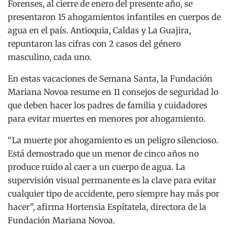
Forenses, al cierre de enero del presente año, se
presentaron 15 ahogamientos infantiles en cuerpos de
agua en el país. Antioquia, Caldas y La Guajira,
repuntaron las cifras con 2 casos del género
masculino, cada uno.
En estas vacaciones de Semana Santa, la Fundación
Mariana Novoa resume en 11 consejos de seguridad lo
que deben hacer los padres de familia y cuidadores
para evitar muertes en menores por ahogamiento.
“La muerte por ahogamiento es un peligro silencioso.
Está demostrado que un menor de cinco años no
produce ruido al caer a un cuerpo de agua. La
supervisión visual permanente es la clave para evitar
cualquier tipo de accidente, pero siempre hay más por
hacer”, afirma Hortensia Espítatela, directora de la
Fundación Mariana Novoa.