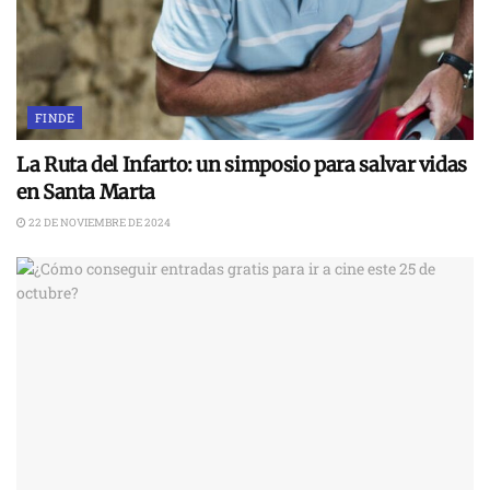
FINDE
La Ruta del Infarto: un simposio para salvar vidas
en Santa Marta
22 DE NOVIEMBRE DE 2024