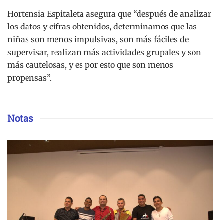
Hortensia Espitaleta asegura que “después de analizar
los datos y cifras obtenidos, determinamos que las
niñas son menos impulsivas, son más fáciles de
supervisar, realizan más actividades grupales y son
más cautelosas, y es por esto que son menos
propensas”.
Notas