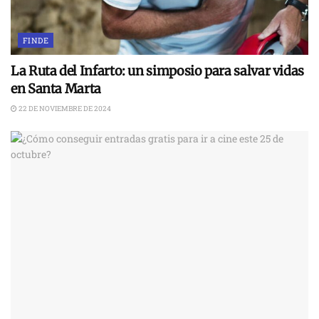
FINDE
La Ruta del Infarto: un simposio para salvar vidas
en Santa Marta
22 DE NOVIEMBRE DE 2024