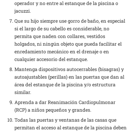
operador y no entre al estanque de la piscina o
jacuzzi.
Que su hijo siempre use gorro de baño, en especial
si el largo de su cabello es considerable, no
permita que naden con collares, vestidos
holgados, ni ningún objeto que pueda facilitar el
enredamiento mecánico en el drenaje o en
cualquier accesorio del estanque.
Mantenga dispositivos autocerrables (bisagras) y
autoajustables (perillas) en las puertas que dan al
área del estanque de la piscina y/o estructura
similar.
Aprenda a dar Reanimación Cardiopulmonar
(RCP) a niños pequeños y grandes.
Todas las puertas y ventanas de las casas que
permitan el acceso al estanque de la piscina deben