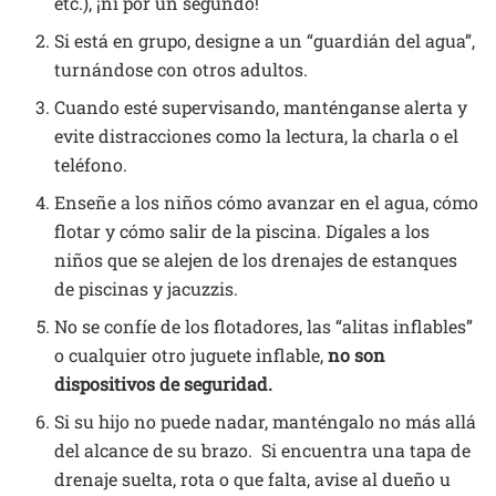
etc.), ¡ni por un segundo!
Si está en grupo, designe a un “guardián del agua”,
turnándose con otros adultos.
Cuando esté supervisando, manténganse alerta y
evite distracciones como la lectura, la charla o el
teléfono.
Enseñe a los niños cómo avanzar en el agua, cómo
flotar y cómo salir de la piscina. Dígales a los
niños que se alejen de los drenajes de estanques
de piscinas y jacuzzis.
No se confíe de los flotadores, las “alitas inflables”
o cualquier otro juguete inflable,
no son
dispositivos de seguridad.
Si su hijo no puede nadar, manténgalo no más allá
del alcance de su brazo. Si encuentra una tapa de
drenaje suelta, rota o que falta, avise al dueño u