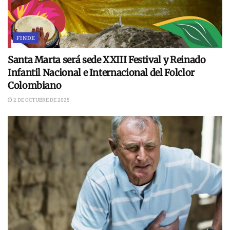
FINDE
Santa Marta será sede XXIII Festival y Reinado
Infantil Nacional e Internacional del Folclor
Colombiano
2 DE OCTUBRE DE 2025