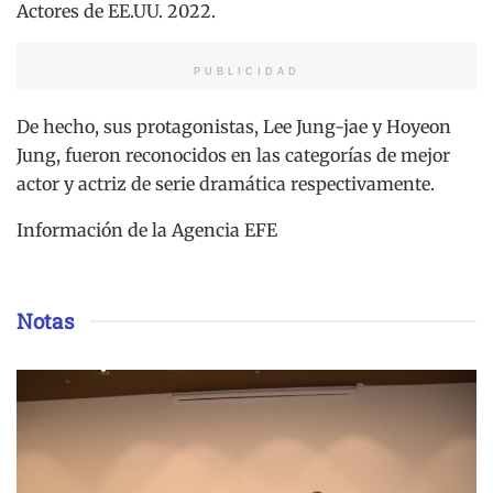
Actores de EE.UU. 2022.
PUBLICIDAD
De hecho, sus protagonistas, Lee Jung-jae y Hoyeon
Jung, fueron reconocidos en las categorías de mejor
actor y actriz de serie dramática respectivamente.
Información de la Agencia EFE
Notas