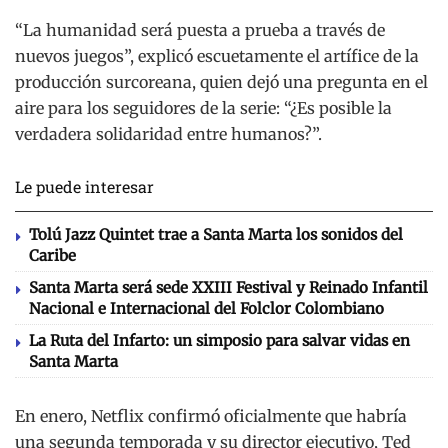
“La humanidad será puesta a prueba a través de
nuevos juegos”, explicó escuetamente el artífice de la
producción surcoreana, quien dejó una pregunta en el
aire para los seguidores de la serie: “¿Es posible la
verdadera solidaridad entre humanos?”.
Le puede interesar
Tolú Jazz Quintet trae a Santa Marta los sonidos del
Caribe
Santa Marta será sede XXIII Festival y Reinado Infantil
Nacional e Internacional del Folclor Colombiano
La Ruta del Infarto: un simposio para salvar vidas en
Santa Marta
En enero, Netflix confirmó oficialmente que habría
una segunda temporada y su director ejecutivo, Ted