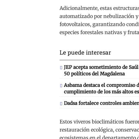
Adicionalmente, estas estructura
automatizado por nebulización y 
fotovoltaicos, garantizando cond
especies forestales nativas y frut
Le puede interesar
JEP acepta sometimiento de Saúl 
50 políticos del Magdalena
Asbama destaca el compromiso de
cumplimiento de los más altos es
Dadsa fortalece controles ambien
Estos viveros bioclimáticos fuero
restauración ecológica, conservac
ecosistemas en el departamento 