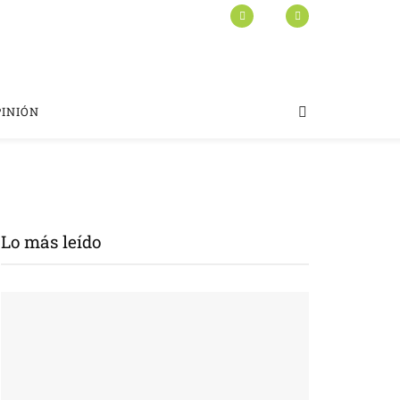
PINIÓN
Lo más leído