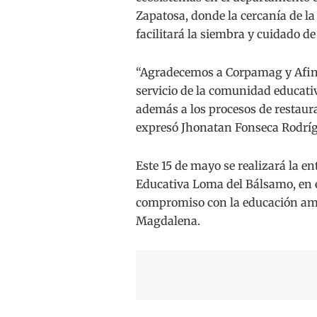
Zapatosa, donde la cercanía de la
facilitará la siembra y cuidado d
“Agradecemos a Corpamag y Afinia
servicio de la comunidad educati
además a los procesos de restaur
expresó Jhonatan Fonseca Rodrígue
Este 15 de mayo se realizará la en
Educativa Loma del Bálsamo, en e
compromiso con la educación ambi
Magdalena.