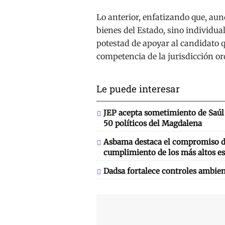
Lo anterior, enfatizando que, aun
bienes del Estado, sino individual
potestad de apoyar al candidato q
competencia de la jurisdicción or
Le puede interesar
JEP acepta sometimiento de Saúl 
50 políticos del Magdalena
Asbama destaca el compromiso de
cumplimiento de los más altos es
Dadsa fortalece controles ambien