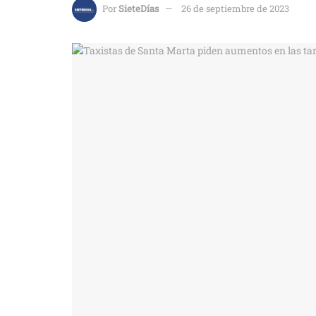
Por
SieteDías
26 de septiembre de 2023