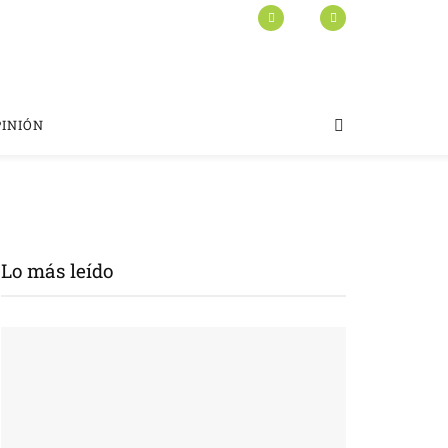
PINIÓN
Lo más leído