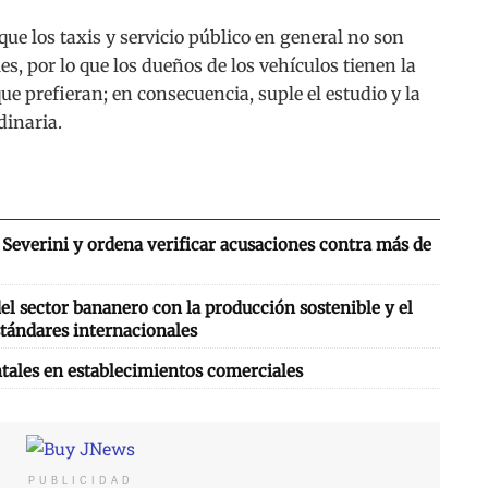
que los taxis y servicio público en general no son
es, por lo que los dueños de los vehículos tienen la
ue prefieran; en consecuencia, suple el estudio y la
dinaria.
Severini y ordena verificar acusaciones contra más de
l sector bananero con la producción sostenible y el
tándares internacionales
tales en establecimientos comerciales
PUBLICIDAD