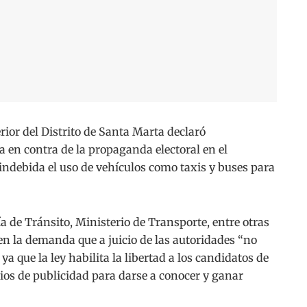
or del Distrito de Santa Marta declaró
 en contra de la propaganda electoral en el
 indebida el uso de vehículos como taxis y buses para
ía de Tránsito, Ministerio de Transporte, entre otras
en la demanda que a juicio de las autoridades “no
a que la ley habilita la libertad a los candidatos de
dios de publicidad para darse a conocer y ganar