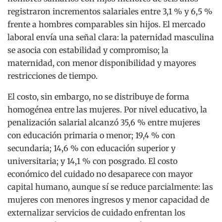
registraron incrementos salariales entre 3,1 % y 6,5 %
frente a hombres comparables sin hijos. El mercado
laboral envía una señal clara: la paternidad masculina
se asocia con estabilidad y compromiso; la
maternidad, con menor disponibilidad y mayores
restricciones de tiempo.
El costo, sin embargo, no se distribuye de forma
homogénea entre las mujeres. Por nivel educativo, la
penalización salarial alcanzó 35,6 % entre mujeres
con educación primaria o menor; 19,4 % con
secundaria; 14,6 % con educación superior y
universitaria; y 14,1 % con posgrado. El costo
económico del cuidado no desaparece con mayor
capital humano, aunque sí se reduce parcialmente: las
mujeres con menores ingresos y menor capacidad de
externalizar servicios de cuidado enfrentan los