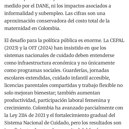
medido por el DANE, ni los impactos asociados a
informalidad y subempleo. Las cifras son una
aproximación conservadora del costo total de la
maternidad en Colombia.
El desafío para la política pública es enorme. La CEPAL
(2023) y la OIT (2024) han insistido en que los
sistemas nacionales de cuidado deben entenderse
como infraestructura económica y no únicamente
como programas sociales. Guarderías, jornadas
escolares extendidas, cuidado infantil accesible,
licencias parentales compartidas y trabajo flexible no
solo mejoran bienestar; también aumentan
productividad, participación laboral femenina y
crecimiento. Colombia ha avanzado parcialmente con
la Ley 2114 de 2021 y el fortalecimiento gradual del
Sistema Nacional de Cuidado, pero los resultados son