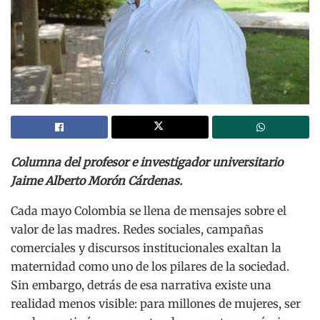
Columna del profesor e investigador universitario
Jaime Alberto Morón Cárdenas.
Cada mayo Colombia se llena de mensajes sobre el
valor de las madres. Redes sociales, campañas
comerciales y discursos institucionales exaltan la
maternidad como uno de los pilares de la sociedad.
Sin embargo, detrás de esa narrativa existe una
realidad menos visible: para millones de mujeres, ser