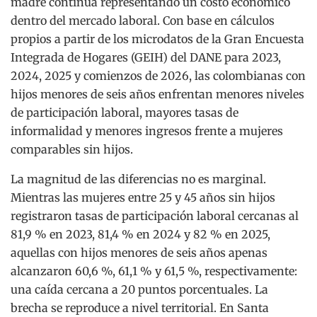
madre continúa representando un costo económico
dentro del mercado laboral. Con base en cálculos
propios a partir de los microdatos de la Gran Encuesta
Integrada de Hogares (GEIH) del DANE para 2023,
2024, 2025 y comienzos de 2026, las colombianas con
hijos menores de seis años enfrentan menores niveles
de participación laboral, mayores tasas de
informalidad y menores ingresos frente a mujeres
comparables sin hijos.
La magnitud de las diferencias no es marginal.
Mientras las mujeres entre 25 y 45 años sin hijos
registraron tasas de participación laboral cercanas al
81,9 % en 2023, 81,4 % en 2024 y 82 % en 2025,
aquellas con hijos menores de seis años apenas
alcanzaron 60,6 %, 61,1 % y 61,5 %, respectivamente:
una caída cercana a 20 puntos porcentuales. La
brecha se reproduce a nivel territorial. En Santa