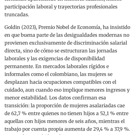
participación laboral y trayectorias profesionales
truncadas.
Goldin (2023), Premio Nobel de Economía, ha insistido
en que buena parte de las desigualdades modernas no
provienen exclusivamente de discriminación salarial
directa, sino de cómo se estructuran las jornadas
laborales y las exigencias de disponibilidad
permanente. En mercados laborales rígidos e
informales como el colombiano, las mujeres se
desplazan hacia ocupaciones compatibles con el
cuidado, aun cuando eso implique menores ingresos y
menor estabilidad. Los datos confirman esa
transición: la proporción de mujeres asalariadas cae
de 62,7 % entre quienes no tienen hijos a 52,1 % entre
aquellas con hijos menores de seis años, mientras el
trabajo por cuenta propia aumenta de 29,4 % a 37,9 %.