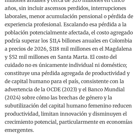
millones anuales y cerca de $20 millones en cinco
años, sin incluir ascensos perdidos, interrupciones
laborales, menor acumulación pensional o pérdida de
experiencia profesional. Escalando esa pérdida a la
población potencialmente afectada, el costo agregado
podría superar los $11,4 billones anuales en Colombia
a precios de 2026, $118 mil millones en el Magdalena
y $52 mil millones en Santa Marta. El costo del
cuidado no es únicamente individual ni doméstico;
constituye una pérdida agregada de productividad y
de capital humano para el país, consistente con la
advertencia de la OCDE (2023) y el Banco Mundial
(2024) sobre cómo las brechas de género y la
subutilización del capital humano femenino reducen
productividad, limitan innovación y disminuyen el
crecimiento potencial, particularmente en economías
emergentes.