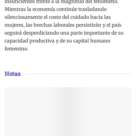
insuficientes frente a la magnitud del fenómeno.
Mientras la economía continúe trasladando
silenciosamente el costo del cuidado hacia las
mujeres, las brechas laborales persistirán y el país
seguirá desperdiciando una parte importante de su
capacidad productiva y de su capital humano
femenino.
Notas