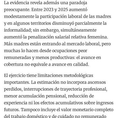
La evidencia revela además una paradoja
preocupante. Entre 2023 y 2025 aumentó
modestamente la participación laboral de las madres
y en algunos territorios disminuyó parcialmente la
informalidad; sin embargo, simultáneamente
aumentó la penalización salarial relativa femenina.
Más madres están entrando al mercado laboral, pero
muchas lo hacen desde ocupaciones peor
remuneradas y menos productivas: el avance en
cobertura no equivale a avance en calidad.
El ejercicio tiene limitaciones metodológicas
importantes. La estimación no incorpora ascensos
perdidos, interrupciones de trayectoria profesional,
menor acumulación pensional, reducción de
experiencia ni los efectos acumulativos sobre ingresos
futuros. Tampoco incluye el valor monetario completo
del trabajo doméstico y de cuidado no remunerado