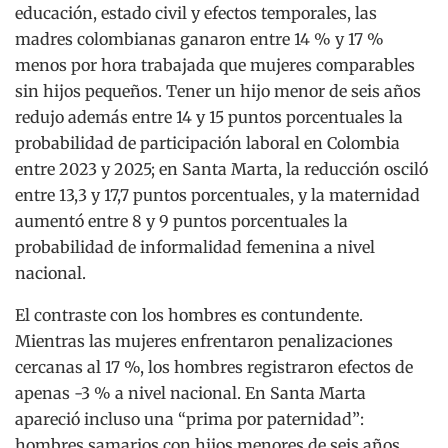
educación, estado civil y efectos temporales, las
madres colombianas ganaron entre 14 % y 17 %
menos por hora trabajada que mujeres comparables
sin hijos pequeños. Tener un hijo menor de seis años
redujo además entre 14 y 15 puntos porcentuales la
probabilidad de participación laboral en Colombia
entre 2023 y 2025; en Santa Marta, la reducción osciló
entre 13,3 y 17,7 puntos porcentuales, y la maternidad
aumentó entre 8 y 9 puntos porcentuales la
probabilidad de informalidad femenina a nivel
nacional.
El contraste con los hombres es contundente.
Mientras las mujeres enfrentaron penalizaciones
cercanas al 17 %, los hombres registraron efectos de
apenas -3 % a nivel nacional. En Santa Marta
apareció incluso una “prima por paternidad”:
hombres samarios con hijos menores de seis años