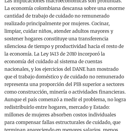
Las implicaciones macroeconómicas son profundas.
La economía colombiana descansa sobre una enorme
cantidad de trabajo de cuidado no remunerado
realizado principalmente por mujeres. Cocinar,
limpiar, cuidar niños, atender adultos mayores y
sostener hogares constituye una transferencia
silenciosa de tiempo y productividad hacia el resto de
la economía. La Ley 1413 de 2010 incorporó la
economía del cuidado al sistema de cuentas
nacionales, y los ejercicios del DANE han mostrado
que el trabajo doméstico y de cuidado no remunerado
representa una proporción del PIB superior a sectores
como construcción, minería o actividades financieras.
Aunque el país comenzó a medir el problema, no logra
redistribuirlo entre hogares, mercado y Estado:
millones de mujeres absorben costos individuales
para compensar fallas estructurales de cuidado, que
terminan apareciendo en menores salarios, menos