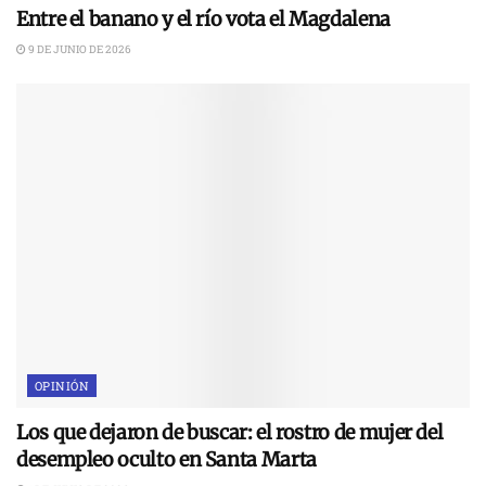
Entre el banano y el río vota el Magdalena
9 DE JUNIO DE 2026
OPINIÓN
Los que dejaron de buscar: el rostro de mujer del
desempleo oculto en Santa Marta