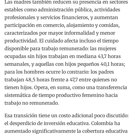
Las madres también reducen su presencia en sectores
estables como administración pública, actividades
profesionales y servicios financieros, y aumentan
participación en comercio, alojamiento y comidas,
caracterizados por mayor informalidad y menor
productividad. El cuidado afecta incluso el tiempo
disponible para trabajo remunerado: las mujeres
ocupadas sin hijos trabajan en mediana 43,7 horas
semanales, y aquellas con hijos pequeños 40,1 horas;
para los hombres ocurre lo contrario: los padres
trabajan 48,5 horas frente a 47,7 entre quienes no
tienen hijos. Opera, en suma, como una transferencia
sistemática de tiempo productivo femenino hacia
trabajo no remunerado.
Esa transición tiene un costo adicional poco discutido:
el desperdicio de inversión educativa. Colombia ha
aumentado significativamente la cobertura educativa