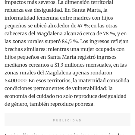
impactos más severos. La dimensión territorial
refuerza esa desigualdad. En Santa Marta, la
informalidad femenina entre madres con hijos
pequeños se ubicó alrededor de 47 %; en las otras
cabeceras del Magdalena alcanzó cerca de 78 %, y en
las zonas rurales superó 84,5 %. Los ingresos reflejan
brechas similares: mientras una mujer ocupada con
hijos pequeños en Santa Marta registró ingresos
medianos cercanos a $1,3 millones mensuales, en las
zonas rurales del Magdalena apenas rondaron
$400.000. En esos territorios, la maternidad consolida
condiciones permanentes de vulnerabilidad: la
economía del cuidado no solo reproduce desigualdad
de género, también reproduce pobreza.
PUBLICIDAD