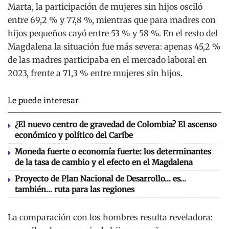
Marta, la participación de mujeres sin hijos osciló
entre 69,2 % y 77,8 %, mientras que para madres con
hijos pequeños cayó entre 53 % y 58 %. En el resto del
Magdalena la situación fue más severa: apenas 45,2 %
de las madres participaba en el mercado laboral en
2023, frente a 71,3 % entre mujeres sin hijos.
Le puede interesar
¿El nuevo centro de gravedad de Colombia? El ascenso
económico y político del Caribe
Moneda fuerte o economía fuerte: los determinantes
de la tasa de cambio y el efecto en el Magdalena
Proyecto de Plan Nacional de Desarrollo… es…
también… ruta para las regiones
La comparación con los hombres resulta reveladora: