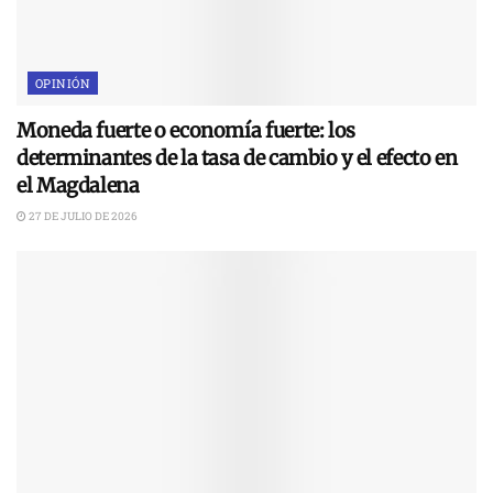
OPINIÓN
Moneda fuerte o economía fuerte: los
determinantes de la tasa de cambio y el efecto en
el Magdalena
27 DE JULIO DE 2026