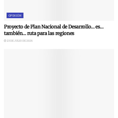
OPINIÓN
Proyecto de Plan Nacional de Desarrollo… es…
también… ruta para las regiones
23 DE JULIO DE 2026