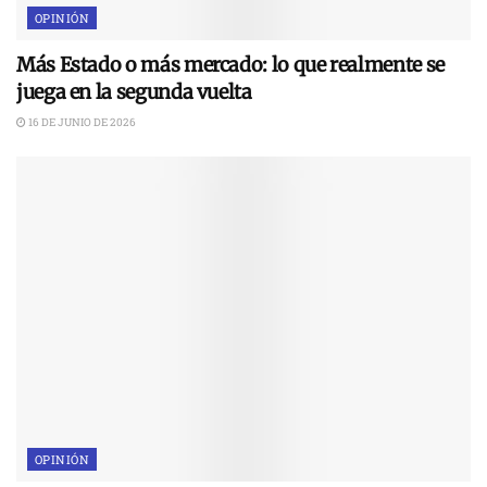
OPINIÓN
Más Estado o más mercado: lo que realmente se
juega en la segunda vuelta
16 DE JUNIO DE 2026
OPINIÓN