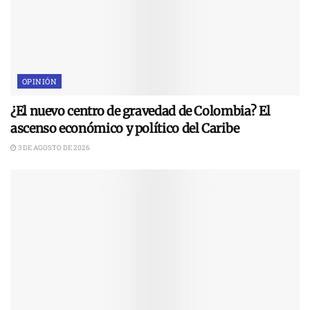
OPINIÓN
¿El nuevo centro de gravedad de Colombia? El
ascenso económico y político del Caribe
3 DE AGOSTO DE 2026