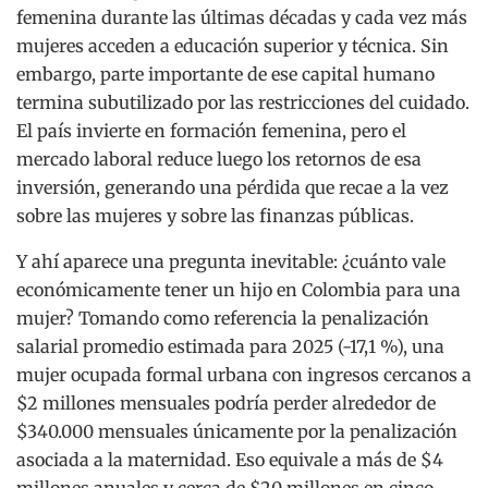
femenina durante las últimas décadas y cada vez más
mujeres acceden a educación superior y técnica. Sin
embargo, parte importante de ese capital humano
termina subutilizado por las restricciones del cuidado.
El país invierte en formación femenina, pero el
mercado laboral reduce luego los retornos de esa
inversión, generando una pérdida que recae a la vez
sobre las mujeres y sobre las finanzas públicas.
Y ahí aparece una pregunta inevitable: ¿cuánto vale
económicamente tener un hijo en Colombia para una
mujer? Tomando como referencia la penalización
salarial promedio estimada para 2025 (-17,1 %), una
mujer ocupada formal urbana con ingresos cercanos a
$2 millones mensuales podría perder alrededor de
$340.000 mensuales únicamente por la penalización
asociada a la maternidad. Eso equivale a más de $4