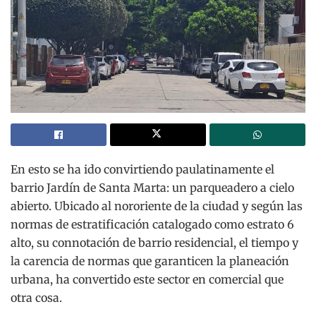
En esto se ha ido convirtiendo paulatinamente el
barrio Jardín de Santa Marta: un parqueadero a cielo
abierto. Ubicado al nororiente de la ciudad y según las
normas de estratificación catalogado como estrato 6
alto, su connotación de barrio residencial, el tiempo y
la carencia de normas que garanticen la planeación
urbana, ha convertido este sector en comercial que
otra cosa.