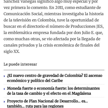
Sánchez Vanegas significó algo muy especial y por
vez primera lo comento. En 2011, como estudiante de
Comunicación Social, mientras investigaba la historia
de la televisión en Colombia, tuve la oportunidad de
buscar en el directorio el número de Producciones JES,
la emblemática empresa fundada por don Julio E. que,
como muchas otras, se vio afectada por la llegada de
canales privados y la crisis económica de finales del
siglo XX.
Le puede interesar
¿El nuevo centro de gravedad de Colombia? El ascenso
económico y político del Caribe
Moneda fuerte o economía fuerte: los determinantes
de la tasa de cambio y el efecto en el Magdalena
Proyecto de Plan Nacional de Desarrollo… es…
también… ruta para las regiones