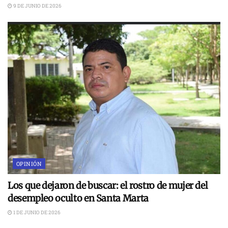
9 DE JUNIO DE 2026
OPINIÓN
Los que dejaron de buscar: el rostro de mujer del
desempleo oculto en Santa Marta
1 DE JUNIO DE 2026