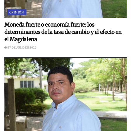
OPINIÓN
Moneda fuerte o economía fuerte: los
determinantes de la tasa de cambio y el efecto en
el Magdalena
27 DE JULIO DE 2026