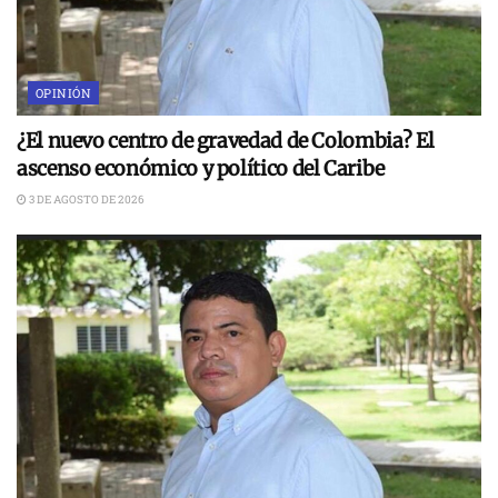
OPINIÓN
¿El nuevo centro de gravedad de Colombia? El
ascenso económico y político del Caribe
3 DE AGOSTO DE 2026