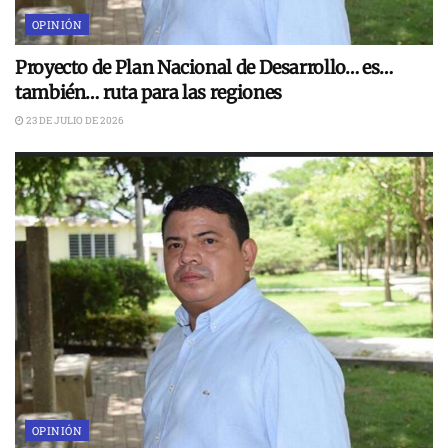
OPINIÓN
Proyecto de Plan Nacional de Desarrollo… es…
también… ruta para las regiones
23 DE JULIO DE 2026
OPINIÓN