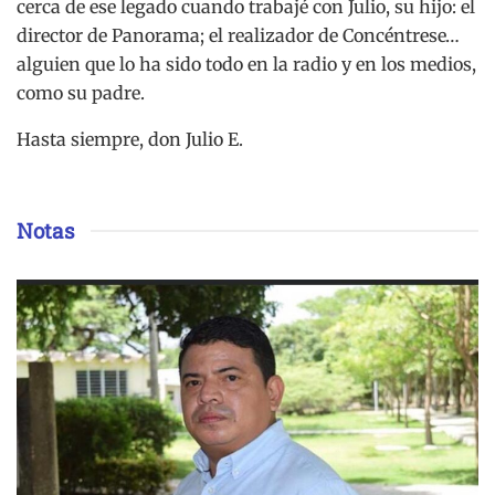
cerca de ese legado cuando trabajé con Julio, su hijo: el
director de Panorama; el realizador de Concéntrese…
alguien que lo ha sido todo en la radio y en los medios,
como su padre.
Hasta siempre, don Julio E.
Notas