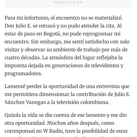
PUBLICIDAD
Para mi infortunio, el encuentro no se materializó.
Don Julio E. se retrasó y no pudo atender la cita. Al
estar de paso en Bogotá, no pude reprogramar mi
encuentro. Sin embargo, me sentí satisfecho con solo
visitar y observar su ambiente de trabajo por más de
cuatro décadas. La atmósfera del lugar reflejaba la
impronta dejada en generaciones de televidentes y
programadores.
Lamenté perder la oportunidad de una entrevista que
me permitiera dimensionar la contribución de Julio E.
Sánchez Vanegas a la televisión colombiana.
Quizás la vida se dio cuenta de ese lamento y me dio
otra oportunidad. Muchos años después, como
corresponsal en W Radio, tuve la posibilidad de estar