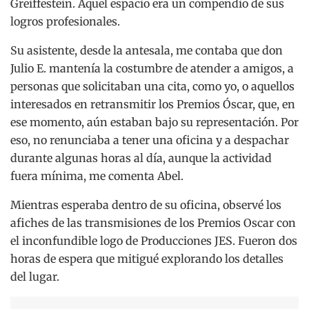
Greiffestein. Aquel espacio era un compendio de sus
logros profesionales.
Su asistente, desde la antesala, me contaba que don
Julio E. mantenía la costumbre de atender a amigos, a
personas que solicitaban una cita, como yo, o aquellos
interesados en retransmitir los Premios Óscar, que, en
ese momento, aún estaban bajo su representación. Por
eso, no renunciaba a tener una oficina y a despachar
durante algunas horas al día, aunque la actividad
fuera mínima, me comenta Abel.
Mientras esperaba dentro de su oficina, observé los
afiches de las transmisiones de los Premios Oscar con
el inconfundible logo de Producciones JES. Fueron dos
horas de espera que mitigué explorando los detalles
del lugar.