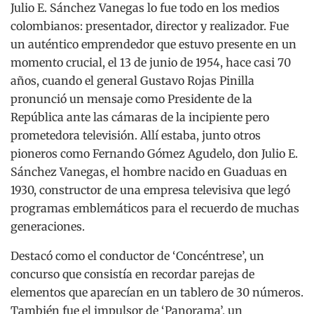
Julio E. Sánchez Vanegas lo fue todo en los medios
colombianos: presentador, director y realizador. Fue
un auténtico emprendedor que estuvo presente en un
momento crucial, el 13 de junio de 1954, hace casi 70
años, cuando el general Gustavo Rojas Pinilla
pronunció un mensaje como Presidente de la
República ante las cámaras de la incipiente pero
prometedora televisión. Allí estaba, junto otros
pioneros como Fernando Gómez Agudelo, don Julio E.
Sánchez Vanegas, el hombre nacido en Guaduas en
1930, constructor de una empresa televisiva que legó
programas emblemáticos para el recuerdo de muchas
generaciones.
Destacó como el conductor de ‘Concéntrese’, un
concurso que consistía en recordar parejas de
elementos que aparecían en un tablero de 30 números.
También fue el impulsor de ‘Panorama’, un