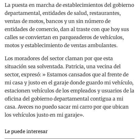
La puesta en marcha de establecimientos del gobierno
departamental, entidades de salud, restaurantes,
ventas de motos, bancos y un sin número de
entidades de comercio, dan al traste con que hoy sus
calles se conviertan en parqueaderos de vehículos,
motos y establecimiento de ventas ambulantes.
Los moradores del sector claman por que esta
situación sea solventada. Patricia, una vecina del
sector, expresó: » Estamos cansados que al frente de
mi casa y justo en el garaje donde guardo mi vehículo,
estacionen vehículos de los empleados y usuarios de la
oficina del gobierno departamental contigua a mi
casa. Aveces no puedo sacar mi carro por que ubican
los vehículos justo en mi garaje».
Le puede interesar