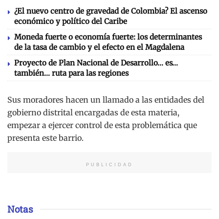
¿El nuevo centro de gravedad de Colombia? El ascenso
económico y político del Caribe
Moneda fuerte o economía fuerte: los determinantes
de la tasa de cambio y el efecto en el Magdalena
Proyecto de Plan Nacional de Desarrollo… es…
también… ruta para las regiones
Sus moradores hacen un llamado a las entidades del
gobierno distrital encargadas de esta materia,
empezar a ejercer control de esta problemática que
presenta este barrio.
PUBLICIDAD
Notas