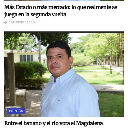
Más Estado o más mercado: lo que realmente se
juega en la segunda vuelta
16 DE JUNIO DE 2026
OPINIÓN
Entre el banano y el río vota el Magdalena