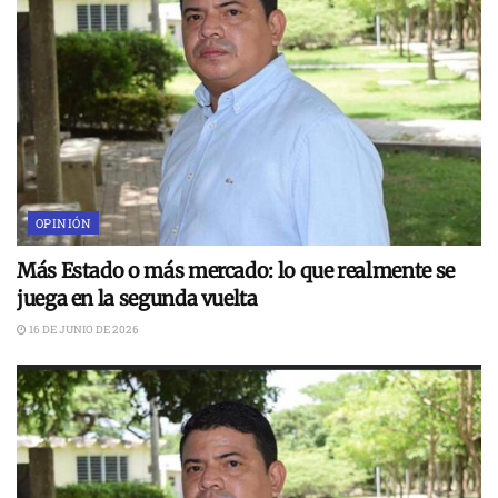
OPINIÓN
Más Estado o más mercado: lo que realmente se
juega en la segunda vuelta
16 DE JUNIO DE 2026