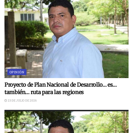
OPINIÓN
Proyecto de Plan Nacional de Desarrollo… es…
también… ruta para las regiones
23 DE JULIO DE 2026