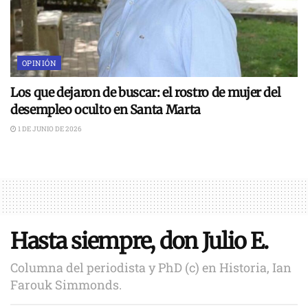
OPINIÓN
Los que dejaron de buscar: el rostro de mujer del
desempleo oculto en Santa Marta
1 DE JUNIO DE 2026
Hasta siempre, don Julio E.
Columna del periodista y PhD (c) en Historia, Ian
Farouk Simmonds.