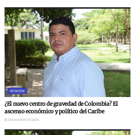
OPINIÓN
¿El nuevo centro de gravedad de Colombia? El
ascenso económico y político del Caribe
3 DE AGOSTO DE 2026