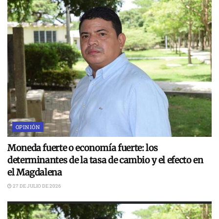
OPINIÓN
Moneda fuerte o economía fuerte: los
determinantes de la tasa de cambio y el efecto en
el Magdalena
27 DE JULIO DE 2026