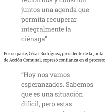
juntos una agenda que
permita recuperar
integralmente la
ciénaga”.
Por su parte, César Rodríguez, presidente de la Junta
de Acción Comunal, expresó confianza en el proceso:
“Hoy nos vamos
esperanzados. Sabemos
que es una situación
difícil, pero estas