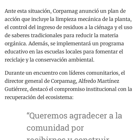
Ante esta situación, Corpamag anunció un plan de
acción que incluye la limpieza mecánica de la planta,
el control del ingreso de residuos a la ciénaga y el uso
de saberes tradicionales para reducir la materia
orgánica. Además, se implementará un programa
educativo en las escuelas locales para fomentar el
reciclaje y la conservación ambiental.
Durante un encuentro con líderes comunitarios, el
director general de Corpamag, Alfredo Martínez
Gutiérrez, destacó el compromiso institucional con la
recuperación del ecosistema:
“Queremos agradecer a la
comunidad por
recibirnos y construir