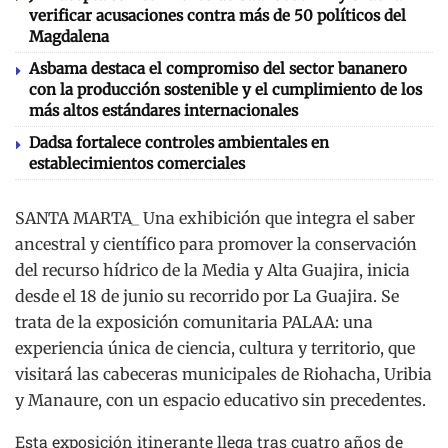
verificar acusaciones contra más de 50 políticos del
Magdalena
Asbama destaca el compromiso del sector bananero
con la producción sostenible y el cumplimiento de los
más altos estándares internacionales
Dadsa fortalece controles ambientales en
establecimientos comerciales
SANTA MARTA_ Una exhibición que integra el saber
ancestral y científico para promover la conservación
del recurso hídrico de la Media y Alta Guajira, inicia
desde el 18 de junio su recorrido por La Guajira. Se
trata de la exposición comunitaria PALAA: una
experiencia única de ciencia, cultura y territorio, que
visitará las cabeceras municipales de Riohacha, Uribia
y Manaure, con un espacio educativo sin precedentes.
Esta exposición itinerante llega tras cuatro años de