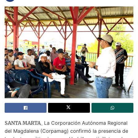
SANTA MARTA_
La Corporación Autónoma Regional
del Magdalena (Corpamag) confirmó la presencia de