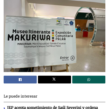
Le puede interesar
JEP acepta sometimiento de Saúl Severini y ordena