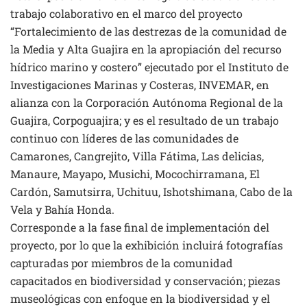
trabajo colaborativo en el marco del proyecto
“Fortalecimiento de las destrezas de la comunidad de
la Media y Alta Guajira en la apropiación del recurso
hídrico marino y costero” ejecutado por el Instituto de
Investigaciones Marinas y Costeras, INVEMAR, en
alianza con la Corporación Autónoma Regional de la
Guajira, Corpoguajira; y es el resultado de un trabajo
continuo con líderes de las comunidades de
Camarones, Cangrejito, Villa Fátima, Las delicias,
Manaure, Mayapo, Musichi, Mocochirramana, El
Cardón, Samutsirra, Uchituu, Ishotshimana, Cabo de la
Vela y Bahía Honda.
Corresponde a la fase final de implementación del
proyecto, por lo que la exhibición incluirá fotografías
capturadas por miembros de la comunidad
capacitados en biodiversidad y conservación; piezas
museológicas con enfoque en la biodiversidad y el