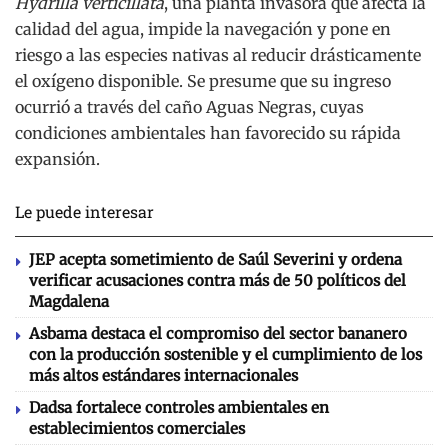
Hydrilla verticillata
, una planta invasora que afecta la
calidad del agua, impide la navegación y pone en
riesgo a las especies nativas al reducir drásticamente
el oxígeno disponible. Se presume que su ingreso
ocurrió a través del caño Aguas Negras, cuyas
condiciones ambientales han favorecido su rápida
expansión.
Le puede interesar
JEP acepta sometimiento de Saúl Severini y ordena
verificar acusaciones contra más de 50 políticos del
Magdalena
Asbama destaca el compromiso del sector bananero
con la producción sostenible y el cumplimiento de los
más altos estándares internacionales
Dadsa fortalece controles ambientales en
establecimientos comerciales