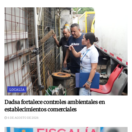
LOCALÍA
Dadsa fortalece controles ambientales en
establecimientos comerciales
6 DE AGOSTO DE 2026