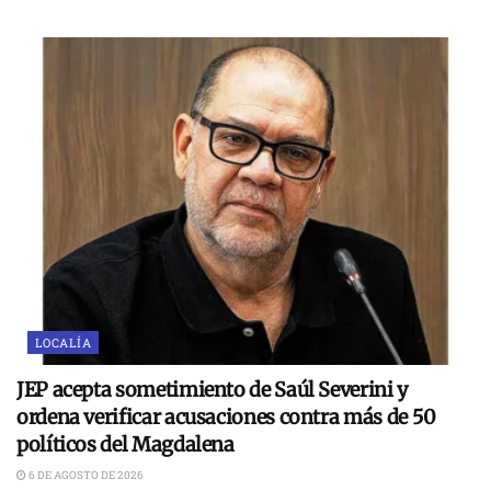
LOCALÍA
JEP acepta sometimiento de Saúl Severini y
ordena verificar acusaciones contra más de 50
políticos del Magdalena
6 DE AGOSTO DE 2026