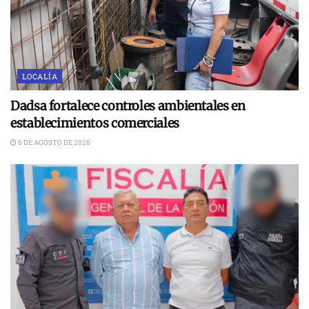
LOCALÍA
Dadsa fortalece controles ambientales en
establecimientos comerciales
6 DE AGOSTO DE 2026