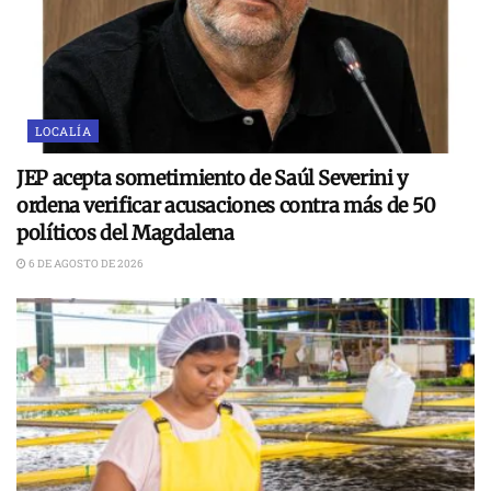
LOCALÍA
JEP acepta sometimiento de Saúl Severini y
ordena verificar acusaciones contra más de 50
políticos del Magdalena
6 DE AGOSTO DE 2026