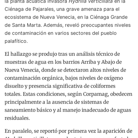
la planta acuática invasora
Hydrilla verticillata
en la
Ciénaga de Pajarales, una grave amenaza para el
ecosistema de Nueva Venecia, en la Ciénaga Grande
de Santa Marta. Además, reveló preocupantes niveles
de contaminación en varios sectores del pueblo
palafítico.
El hallazgo se produjo tras un análisis técnico de
muestras de agua en los barrios Arriba y Abajo de
Nueva Venecia, donde se detectaron altos niveles de
contaminación orgánica, bajos niveles de oxígeno
disuelto y presencia significativa de coliformes
totales. Estas condiciones, según Corpamag, obedecen
principalmente a la ausencia de sistemas de
saneamiento básico y al manejo inadecuado de aguas
residuales.
En paralelo, se reportó por primera vez la aparición de