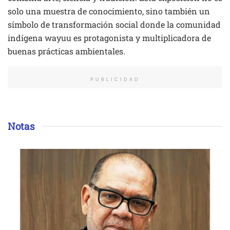
solo una muestra de conocimiento, sino también un
símbolo de transformación social donde la comunidad
indígena wayuu es protagonista y multiplicadora de
buenas prácticas ambientales.
PUBLICIDAD
Notas