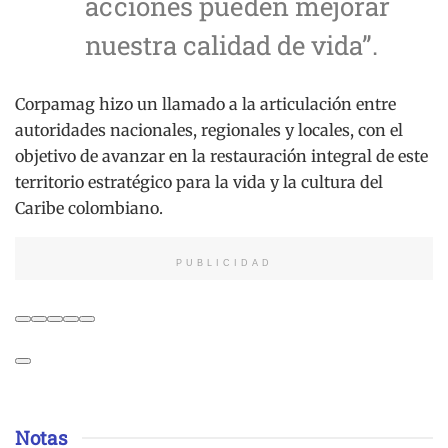
acciones pueden mejorar
nuestra calidad de vida”.
Corpamag hizo un llamado a la articulación entre
autoridades nacionales, regionales y locales, con el
objetivo de avanzar en la restauración integral de este
territorio estratégico para la vida y la cultura del
Caribe colombiano.
PUBLICIDAD
Notas