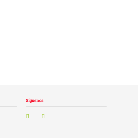
Síguenos