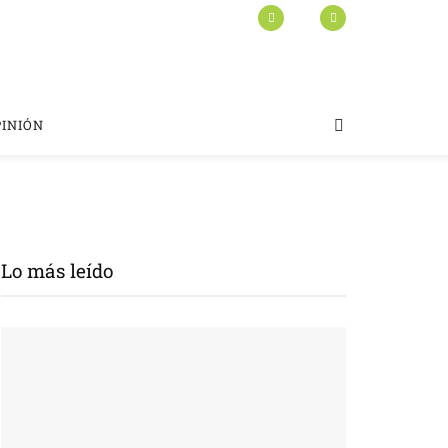
PINIÓN
Lo más leído