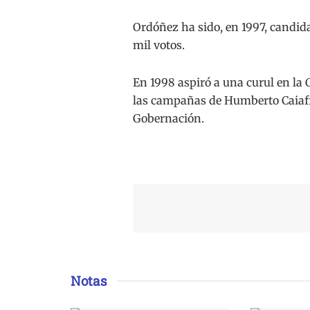
Ordóñez ha sido, en 1997, candid
mil votos.
En 1998 aspiró a una curul en la
las campañas de Humberto Caiaffa, 
Gobernación.
Notas