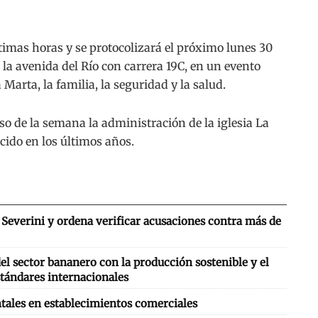
ltimas horas y se protocolizará el próximo lunes 30
n la avenida del Río con carrera 19C, en un evento
Marta, la familia, la seguridad y la salud.
o de la semana la administración de la iglesia La
cido en los últimos años.
Severini y ordena verificar acusaciones contra más de
l sector bananero con la producción sostenible y el
tándares internacionales
tales en establecimientos comerciales