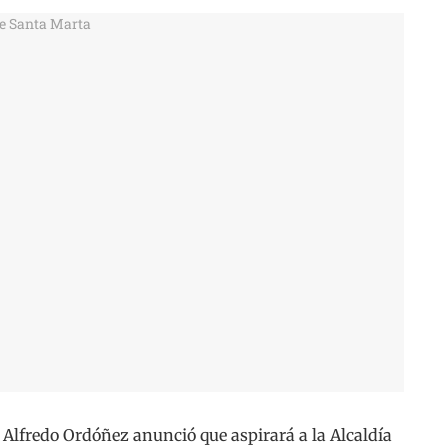
lfredo Ordóñez anunció que aspirará a la Alcaldía