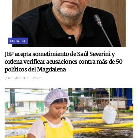
LOCALÍA
JEP acepta sometimiento de Saúl Severini y
ordena verificar acusaciones contra más de 50
políticos del Magdalena
6 DE AGOSTO DE 2026