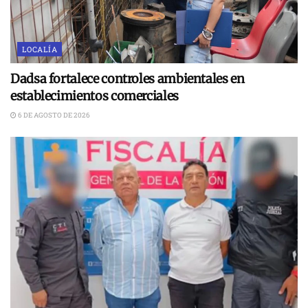
LOCALÍA
Dadsa fortalece controles ambientales en
establecimientos comerciales
6 DE AGOSTO DE 2026