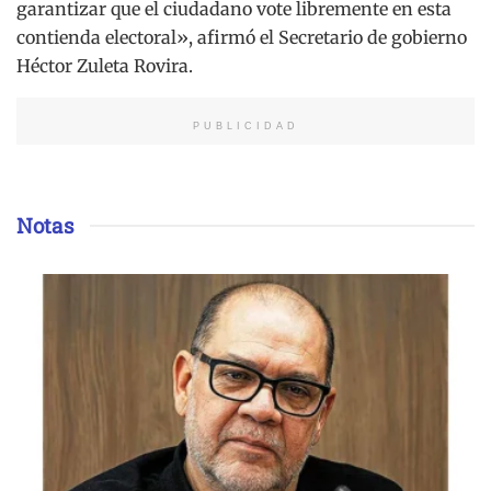
garantizar que el ciudadano vote libremente en esta
contienda electoral», afirmó el Secretario de gobierno
Héctor Zuleta Rovira.
PUBLICIDAD
Notas