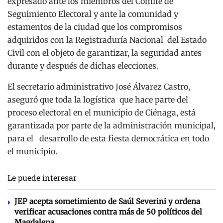
expresado ante los miembros del Comité de
Seguimiento Electoral y ante la comunidad y
estamentos de la ciudad que los compromisos
adquiridos con la Registraduría Nacional del Estado
Civil con el objeto de garantizar, la seguridad antes
durante y después de dichas elecciones.
El secretario administrativo José Álvarez Castro,
aseguró que toda la logística que hace parte del
proceso electoral en el municipio de Ciénaga, está
garantizada por parte de la administración municipal,
para el desarrollo de esta fiesta democrática en todo
el municipio.
Le puede interesar
JEP acepta sometimiento de Saúl Severini y ordena
verificar acusaciones contra más de 50 políticos del
Magdalena