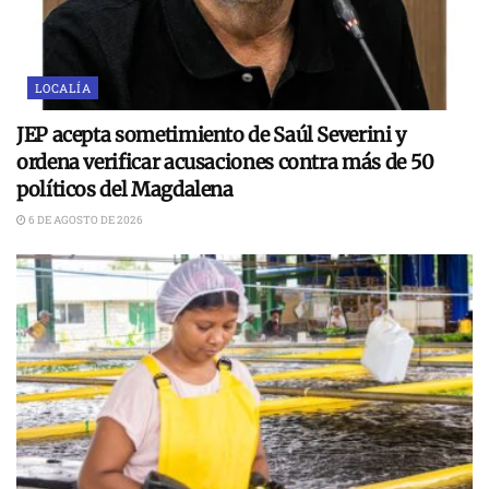
LOCALÍA
JEP acepta sometimiento de Saúl Severini y
ordena verificar acusaciones contra más de 50
políticos del Magdalena
6 DE AGOSTO DE 2026