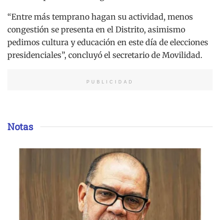
“Entre más temprano hagan su actividad, menos
congestión se presenta en el Distrito, asimismo
pedimos cultura y educación en este día de elecciones
presidenciales”, concluyó el secretario de Movilidad.
PUBLICIDAD
Notas