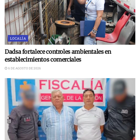
LOCALÍA
Dadsa fortalece controles ambientales en
establecimientos comerciales
6 DE AGOSTO DE 2026