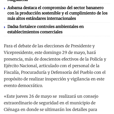
Asbama destaca el compromiso del sector bananero
con la producción sostenible y el cumplimiento de los
más altos estándares internacionales
Dadsa fortalece controles ambientales en
establecimientos comerciales
Para el debate de las elecciones de Presidente y
Vicepresidente, este domingo 29 de mayo, hará
presencia, más de doscientos efectivos de la Policía y
Ejército Nacional, articulado con el personal de la
Fiscalía, Procuraduría y Defensoría del Pueblo con el
propósito de realizar inspección y vigilancia en este
evento democrático.
«Este jueves 26 de mayo se realizará un consejo
extraordinario de seguridad en el municipio de
Ciénaga en donde se ultimarán los detalles para