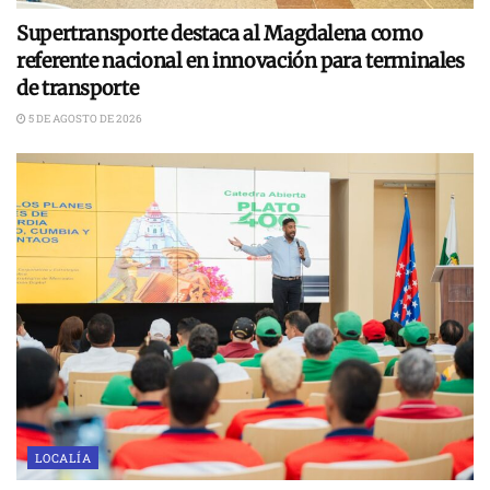
Supertransporte destaca al Magdalena como
referente nacional en innovación para terminales
de transporte
5 DE AGOSTO DE 2026
LOCALÍA