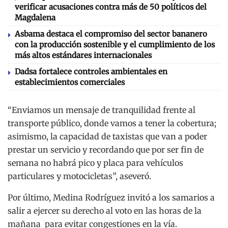
verificar acusaciones contra más de 50 políticos del
Magdalena
Asbama destaca el compromiso del sector bananero
con la producción sostenible y el cumplimiento de los
más altos estándares internacionales
Dadsa fortalece controles ambientales en
establecimientos comerciales
“Enviamos un mensaje de tranquilidad frente al
transporte público, donde vamos a tener la cobertura;
asimismo, la capacidad de taxistas que van a poder
prestar un servicio y recordando que por ser fin de
semana no habrá pico y placa para vehículos
particulares y motocicletas”, aseveró.
Por último, Medina Rodríguez invitó a los samarios a
salir a ejercer su derecho al voto en las horas de la
mañana para evitar congestiones en la vía.