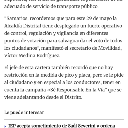
adecuado de servicio de transporte público.
“Samarios, recordemos que para este 29 de mayo la
Alcaldía Distrital tiene desplegado un fuerte operativo
de control, regulación y vigilancia en diferentes
puntos de votación para salvaguardar el voto de todos
los ciudadanos”, manifestó el secretario de Movilidad,
Víctor Medina Rodríguez.
El jefe de esta cartera también recordó que no hay
restricción en la medida de pico y placa, pero se le pide
al ciudadano y en especial a los conductores, tener en
cuenta la campaña «Sé Responsable En la Vía” que se
viene adelantando desde el Distrito.
Le puede interesar
JEP acepta sometimiento de Saúl Severini y ordena