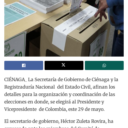
CIÉNAGA_ ​La Secretaría de Gobierno de Ciénaga y la
Registraduría Nacional del Estado Civil, afinan los
detalles para la organización y coordinación de las
elecciones en donde, se elegirá al Presidente y
Vicepresidente de Colombia, este 29 de mayo.
El secretario de gobierno, Héctor Zuleta Rovira, ha