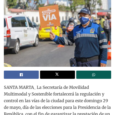
SANTA MARTA_ La Secretaría de Movilidad
Multimodal y Sostenible fortalecerá la regulación y
control en las vías de la ciudad para este domingo 29
de mayo, día de las elecciones para la Presidencia de la
República, con el fin de garantizar la prestación de un