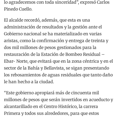
lo agradecemos con toda sinceridad”, expresó Carlos
Pinedo Cuello.
El alcalde recordó, además, que esta es una
administración de resultados y la gestión ante el
Gobierno nacional se ha materializado en varias
aristas, como la confirmación y entrega de treinta y
dos mil millones de pesos gestionados para la
restauración de la Estación de Bombeo Residual –
Ebar- Norte, que evitará que en la zona céntrica y en el
sector de la Bahía y Bellavista, se sigan presentando
los rebosamientos de aguas residuales que tanto daño
le han hecho a la ciudad.
“Este gobierno apropiará más de cincuenta mil
millones de pesos que serán invertidos en acueducto y
alcantarillado en el Centro Histórico, la carrera
Primera y todos sus alrededores, para que estos