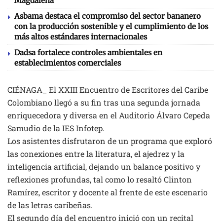
Magdalena
Asbama destaca el compromiso del sector bananero
con la producción sostenible y el cumplimiento de los
más altos estándares internacionales
Dadsa fortalece controles ambientales en
establecimientos comerciales
CIÉNAGA_ El XXIII Encuentro de Escritores del Caribe
Colombiano llegó a su fin tras una segunda jornada
enriquecedora y diversa en el Auditorio Álvaro Cepeda
Samudio de la IES Infotep.
Los asistentes disfrutaron de un programa que exploró
las conexiones entre la literatura, el ajedrez y la
inteligencia artificial, dejando un balance positivo y
reflexiones profundas, tal como lo resaltó Clinton
Ramírez, escritor y docente al frente de este escenario
de las letras caribeñas.
El segundo día del encuentro inició con un recital