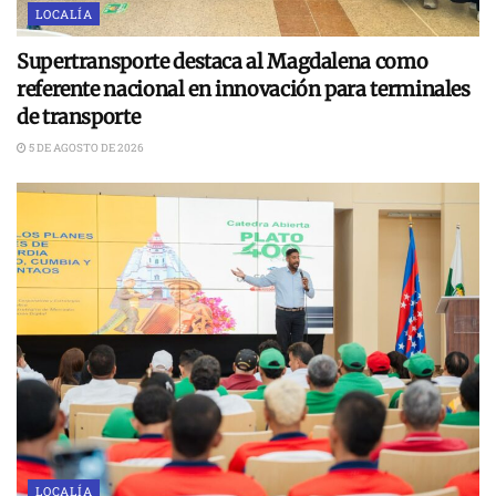
LOCALÍA
Supertransporte destaca al Magdalena como
referente nacional en innovación para terminales
de transporte
5 DE AGOSTO DE 2026
LOCALÍA