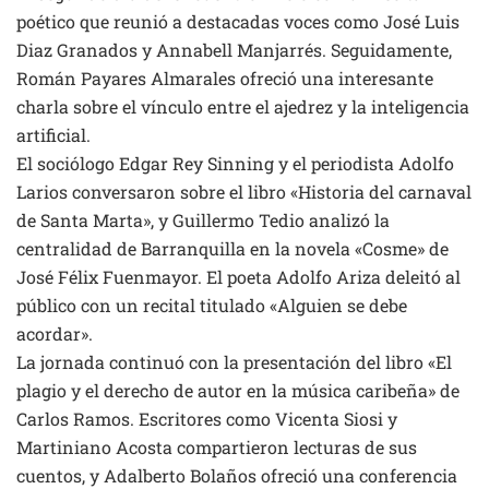
poético que reunió a destacadas voces como José Luis
Diaz Granados y Annabell Manjarrés. Seguidamente,
Román Payares Almarales ofreció una interesante
charla sobre el vínculo entre el ajedrez y la inteligencia
artificial.
El sociólogo Edgar Rey Sinning y el periodista Adolfo
Larios conversaron sobre el libro «Historia del carnaval
de Santa Marta», y Guillermo Tedio analizó la
centralidad de Barranquilla en la novela «Cosme» de
José Félix Fuenmayor. El poeta Adolfo Ariza deleitó al
público con un recital titulado «Alguien se debe
acordar».
La jornada continuó con la presentación del libro «El
plagio y el derecho de autor en la música caribeña» de
Carlos Ramos. Escritores como Vicenta Siosi y
Martiniano Acosta compartieron lecturas de sus
cuentos, y Adalberto Bolaños ofreció una conferencia