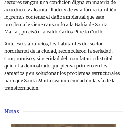
sectores tengan una condición digna en materia de
acueducto y alcantarillado; y de esta forma también
logremos contener el daño ambiental que este
problema le viene causando a la Bahía de Santa
Marta”, precisó el alcalde Carlos Pinedo Cuello.
Ante estos anuncios, los habitantes del sector
nororiental de la ciudad, reconocieron la seriedad,
compromiso y sinceridad del mandatario distrital,
quien ha demostrado que piensa primero en los
samarios y en solucionar los problemas estructurales
para que Santa Marta sea una ciudad en la vía de la
transformación.
Notas