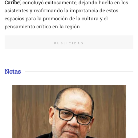
Caribe’,
concluyó exitosamente, dejando huella en los
asistentes y reafirmando la importancia de estos
espacios para la promoción de la cultura y el
pensamiento crítico en la región.
PUBLICIDAD
Notas