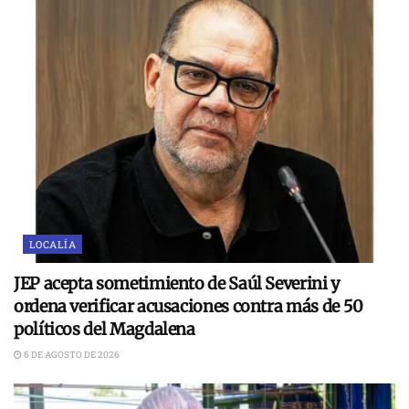
LOCALÍA
JEP acepta sometimiento de Saúl Severini y
ordena verificar acusaciones contra más de 50
políticos del Magdalena
6 DE AGOSTO DE 2026