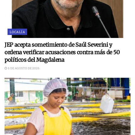
LOCALÍA
JEP acepta sometimiento de Saúl Severini y
ordena verificar acusaciones contra más de 50
políticos del Magdalena
6 DE AGOSTO DE 2026