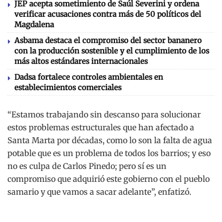
JEP acepta sometimiento de Saúl Severini y ordena
verificar acusaciones contra más de 50 políticos del
Magdalena
Asbama destaca el compromiso del sector bananero
con la producción sostenible y el cumplimiento de los
más altos estándares internacionales
Dadsa fortalece controles ambientales en
establecimientos comerciales
“Estamos trabajando sin descanso para solucionar
estos problemas estructurales que han afectado a
Santa Marta por décadas, como lo son la falta de agua
potable que es un problema de todos los barrios; y eso
no es culpa de Carlos Pinedo; pero sí es un
compromiso que adquirió este gobierno con el pueblo
samario y que vamos a sacar adelante”, enfatizó.