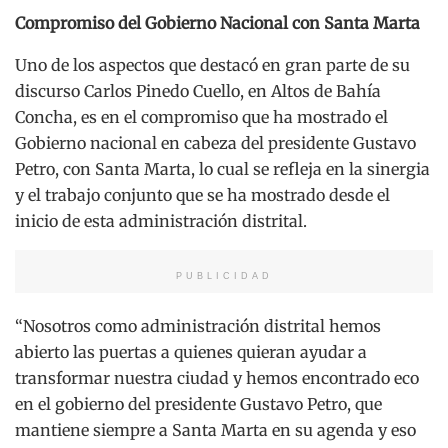
Compromiso del Gobierno Nacional con Santa Marta
Uno de los aspectos que destacó en gran parte de su
discurso Carlos Pinedo Cuello, en Altos de Bahía
Concha, es en el compromiso que ha mostrado el
Gobierno nacional en cabeza del presidente Gustavo
Petro, con Santa Marta, lo cual se refleja en la sinergia
y el trabajo conjunto que se ha mostrado desde el
inicio de esta administración distrital.
PUBLICIDAD
“Nosotros como administración distrital hemos
abierto las puertas a quienes quieran ayudar a
transformar nuestra ciudad y hemos encontrado eco
en el gobierno del presidente Gustavo Petro, que
mantiene siempre a Santa Marta en su agenda y eso