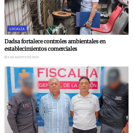
LOCALÍA
Dadsa fortalece controles ambientales en
establecimientos comerciales
6 DE AGOSTO DE 2026