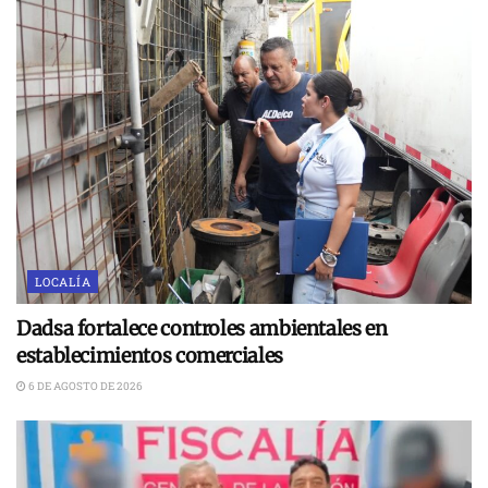
LOCALÍA
Dadsa fortalece controles ambientales en
establecimientos comerciales
6 DE AGOSTO DE 2026