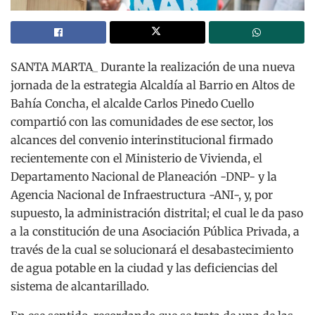
SANTA MARTA_ Durante la realización de una nueva
jornada de la estrategia Alcaldía al Barrio en Altos de
Bahía Concha, el alcalde Carlos Pinedo Cuello
compartió con las comunidades de ese sector, los
alcances del convenio interinstitucional firmado
recientemente con el Ministerio de Vivienda, el
Departamento Nacional de Planeación -DNP- y la
Agencia Nacional de Infraestructura -ANI-, y, por
supuesto, la administración distrital; el cual le da paso
a la constitución de una Asociación Pública Privada, a
través de la cual se solucionará el desabastecimiento
de agua potable en la ciudad y las deficiencias del
sistema de alcantarillado.