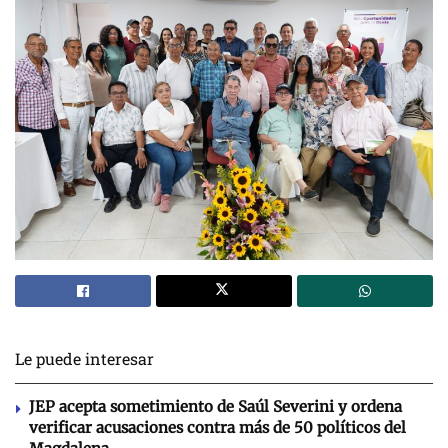
Le puede interesar
JEP acepta sometimiento de Saúl Severini y ordena
verificar acusaciones contra más de 50 políticos del