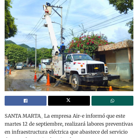
SANTA MARTA_ La empresa Air-e informó que este
martes 12 de septiembre, realizará labores preventivas
en infraestructura eléctrica que abastece del servicio