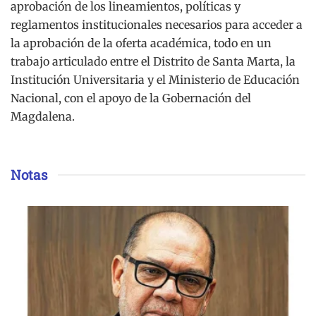
aprobación de los lineamientos, políticas y
reglamentos institucionales necesarios para acceder a
la aprobación de la oferta académica, todo en un
trabajo articulado entre el Distrito de Santa Marta, la
Institución Universitaria y el Ministerio de Educación
Nacional, con el apoyo de la Gobernación del
Magdalena.
Notas