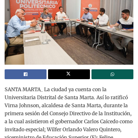
SANTA MARTA_ La ciudad ya cuenta con la
Universitaria Distrital de Santa Marta. Así lo ratificó
Virna Johnson, alcaldesa de Santa Marta, durante la
primera sesión del Consejo Directivo de la Institución,
a la cual asistieron el gobernador Carlos Caicedo como
invitado especial; Wilfer Orlando Valero Quintero,
viceministro de Educación Superior (E); Felipe