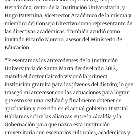
Hernández, rector de la Institución Universitaria; y
Hugo Paternina, vicerrector Académico de la misma y
miembro del Consejo Directivo como representante de
las directivas académicas. También acudió como
invitado Ricardo Moreno, asesor del Ministerio de
Educación.
“Presentamos los antecedentes de la Institución
Universitaria de Santa Marta desde el año 2012,
cuando el doctor Caicedo visionó la primera
institución gratuita para los jóvenes del distrito; lo que
trasegó mi antecesor con las actuaciones para lograr
que esto sea una realidad y finalmente obtener su
aprobación y creación en el actual gobierno Distrital.
Hablamos sobre las alianzas entre la Alcaldía y la
Gobernación para que nazca esta institución
universitaria con escenarios culturales, académicos y