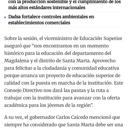
con la producción sostenible y el cumplimiento de los
más altos estándares internacionales
Dadsa fortalece controles ambientales en
establecimientos comerciales
Sobre la sesión, el viceministro de Educación Superior
aseguró que “nos encontramos en un momento
histórico para la educación del departamento del
Magdalena y el distrito de Santa Marta. Aprovecho
para felicitar a la ciudadanía y comunidad educativa
porque arranca un proyecto de educación superior de
calidad con la puesta en marcha de la institución. Este
Consejo Directivo nos dará las pautas y la ruta a
trabajar con la institución para avanzar con la oferta
académica para los jóvenes de la región”.
A su vez, el gobernador Carlos Caicedo mencionó que
siempre ha considerado que Santa Marta debe ser una