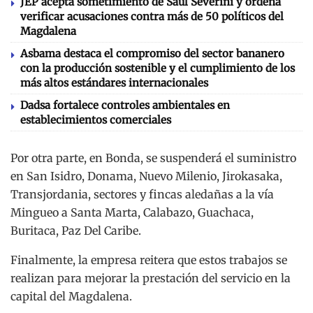
JEP acepta sometimiento de Saúl Severini y ordena
verificar acusaciones contra más de 50 políticos del
Magdalena
Asbama destaca el compromiso del sector bananero
con la producción sostenible y el cumplimiento de los
más altos estándares internacionales
Dadsa fortalece controles ambientales en
establecimientos comerciales
Por otra parte, en Bonda, se suspenderá el suministro
en San Isidro, Donama, Nuevo Milenio, Jirokasaka,
Transjordania, sectores y fincas aledañas a la vía
Mingueo a Santa Marta, Calabazo, Guachaca,
Buritaca, Paz Del Caribe.
Finalmente, la empresa reitera que estos trabajos se
realizan para mejorar la prestación del servicio en la
capital del Magdalena.