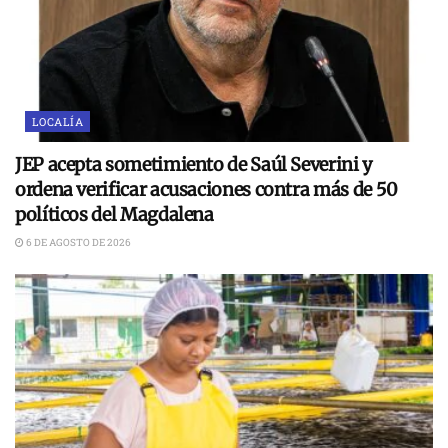
LOCALÍA
JEP acepta sometimiento de Saúl Severini y
ordena verificar acusaciones contra más de 50
políticos del Magdalena
6 DE AGOSTO DE 2026