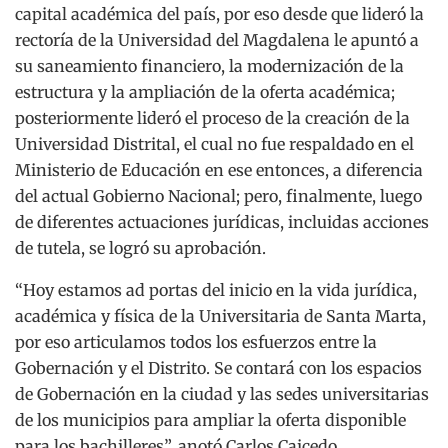
capital académica del país, por eso desde que lideró la
rectoría de la Universidad del Magdalena le apuntó a
su saneamiento financiero, la modernización de la
estructura y la ampliación de la oferta académica;
posteriormente lideró el proceso de la creación de la
Universidad Distrital, el cual no fue respaldado en el
Ministerio de Educación en ese entonces, a diferencia
del actual Gobierno Nacional; pero, finalmente, luego
de diferentes actuaciones jurídicas, incluidas acciones
de tutela, se logró su aprobación.
“Hoy estamos ad portas del inicio en la vida jurídica,
académica y física de la Universitaria de Santa Marta,
por eso articulamos todos los esfuerzos entre la
Gobernación y el Distrito. Se contará con los espacios
de Gobernación en la ciudad y las sedes universitarias
de los municipios para ampliar la oferta disponible
para los bachilleres”, anotó Carlos Caicedo.