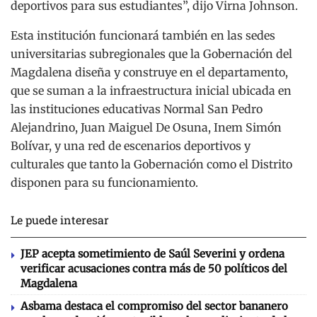
deportivos para sus estudiantes”, dijo Virna Johnson.
Esta institución funcionará también en las sedes
universitarias subregionales que la Gobernación del
Magdalena diseña y construye en el departamento,
que se suman a la infraestructura inicial ubicada en
las instituciones educativas Normal San Pedro
Alejandrino, Juan Maiguel De Osuna, Inem Simón
Bolívar, y una red de escenarios deportivos y
culturales que tanto la Gobernación como el Distrito
disponen para su funcionamiento.
Le puede interesar
JEP acepta sometimiento de Saúl Severini y ordena
verificar acusaciones contra más de 50 políticos del
Magdalena
Asbama destaca el compromiso del sector bananero