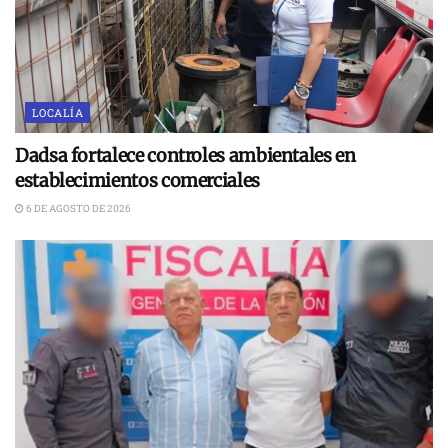
LOCALÍA
Dadsa fortalece controles ambientales en
establecimientos comerciales
6 DE AGOSTO DE 2026