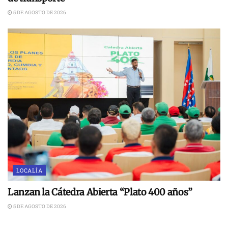
5 DE AGOSTO DE 2026
LOCALÍA
Lanzan la Cátedra Abierta “Plato 400 años”
5 DE AGOSTO DE 2026