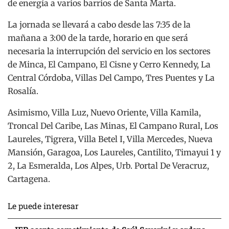
de energía a varios barrios de Santa Marta.
La jornada se llevará a cabo desde las 7:35 de la
mañana a 3:00 de la tarde, horario en que será
necesaria la interrupción del servicio en los sectores
de Minca, El Campano, El Cisne y Cerro Kennedy, La
Central Córdoba, Villas Del Campo, Tres Puentes y La
Rosalía.
Asimismo, Villa Luz, Nuevo Oriente, Villa Kamila,
Troncal Del Caribe, Las Minas, El Campano Rural, Los
Laureles, Tigrera, Villa Betel I, Villa Mercedes, Nueva
Mansión, Garagoa, Los Laureles, Cantilito, Timayui 1 y
2, La Esmeralda, Los Alpes, Urb. Portal De Veracruz,
Cartagena.
Le puede interesar