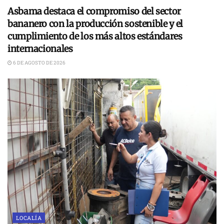
Asbama destaca el compromiso del sector
bananero con la producción sostenible y el
cumplimiento de los más altos estándares
internacionales
6 DE AGOSTO DE 2026
LOCALÍA