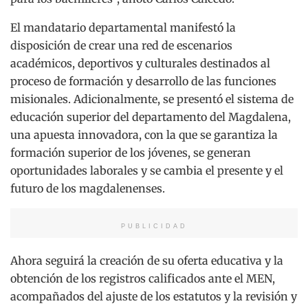
El mandatario departamental manifestó la
disposición de crear una red de escenarios
académicos, deportivos y culturales destinados al
proceso de formación y desarrollo de las funciones
misionales. Adicionalmente, se presentó el sistema de
educación superior del departamento del Magdalena,
una apuesta innovadora, con la que se garantiza la
formación superior de los jóvenes, se generan
oportunidades laborales y se cambia el presente y el
futuro de los magdalenenses.
PUBLICIDAD
Ahora seguirá la creación de su oferta educativa y la
obtención de los registros calificados ante el MEN,
acompañados del ajuste de los estatutos y la revisión y