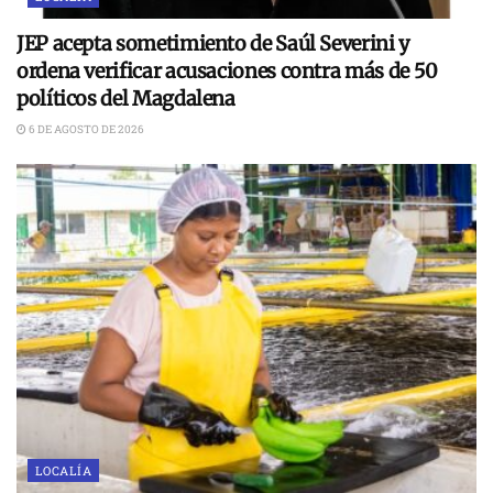
JEP acepta sometimiento de Saúl Severini y
ordena verificar acusaciones contra más de 50
políticos del Magdalena
6 DE AGOSTO DE 2026
LOCALÍA