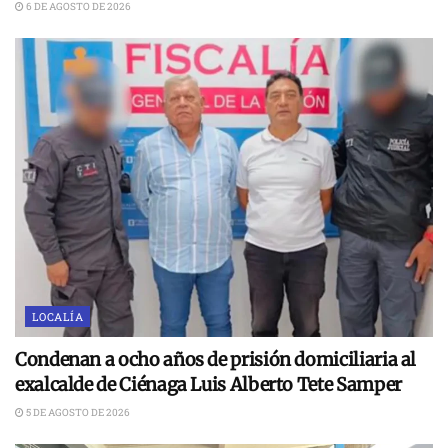
6 DE AGOSTO DE 2026
LOCALÍA
Condenan a ocho años de prisión domiciliaria al
exalcalde de Ciénaga Luis Alberto Tete Samper
5 DE AGOSTO DE 2026