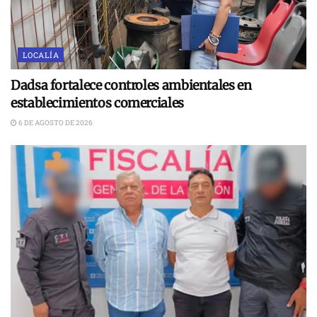
LOCALÍA
Dadsa fortalece controles ambientales en
establecimientos comerciales
6 DE AGOSTO DE 2026