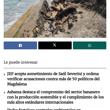
Le puede interesar
JEP acepta sometimiento de Saúl Severini y ordena
verificar acusaciones contra más de 50 políticos del
Magdalena
Asbama destaca el compromiso del sector bananero
con la producción sostenible y el cumplimiento de los
más altos estándares internacionales