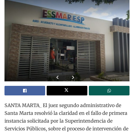
SANTA MARTA_ El juez segundo administrativo de
Santa Marta resolvió la claridad en el fallo de primera
instancia solicitada por la Superintendencia de
Servicios Públicos, sobre el proceso de intervención de