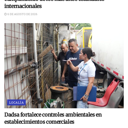
internacionales
6 DE AGOSTO DE 2026
LOCALÍA
Dadsa fortalece controles ambientales en
establecimientos comerciales