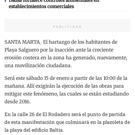
Dadsa fortalece controles ambientales en
establecimientos comerciales
PUBLICIDAD
SANTA MARTA_ El hartazgo de los habitantes de
Playa Salguero por la inacción ante la creciente
erosión costera en la zona ha generado, nuevamente,
una movilización ciudadana.
Será este sábado 15 de enero a partir de las 10:00 de la
mañana. Allí exigirán la ejecución de las obras para
mitigar este fenómeno, las cuales se están estudiando
desde 2016.
En la calle 26 de El Rodadero será el punto de partida
de esta manifestación que culminará en la plazoleta de
la playa del edificio Baltia.