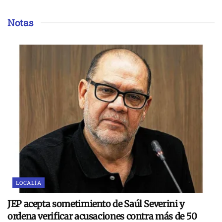
Notas
LOCALÍA
JEP acepta sometimiento de Saúl Severini y
ordena verificar acusaciones contra más de 50