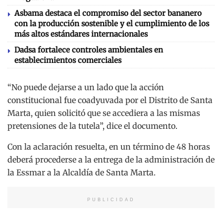
Asbama destaca el compromiso del sector bananero
con la producción sostenible y el cumplimiento de los
más altos estándares internacionales
Dadsa fortalece controles ambientales en
establecimientos comerciales
“No puede dejarse a un lado que la acción
constitucional fue coadyuvada por el Distrito de Santa
Marta, quien solicitó que se accediera a las mismas
pretensiones de la tutela”, dice el documento.
Con la aclaración resuelta, en un término de 48 horas
deberá procederse a la entrega de la administración de
la Essmar a la Alcaldía de Santa Marta.
PUBLICIDAD