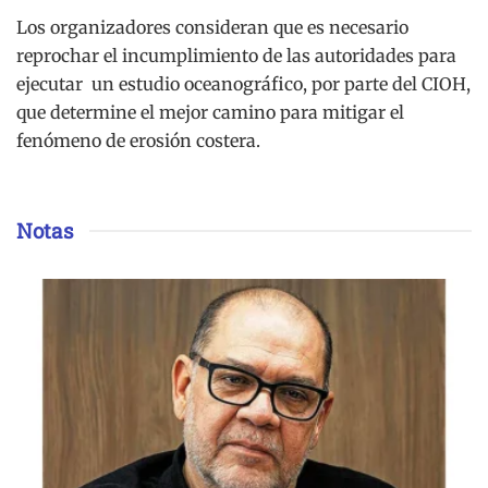
Los organizadores consideran que es necesario
reprochar el incumplimiento de las autoridades para
ejecutar un estudio oceanográfico, por parte del CIOH,
que determine el mejor camino para mitigar el
fenómeno de erosión costera.
Notas