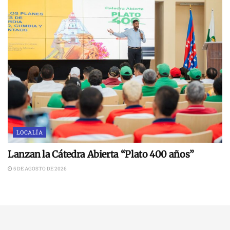
LOCALÍA
Lanzan la Cátedra Abierta “Plato 400 años”
5 DE AGOSTO DE 2026