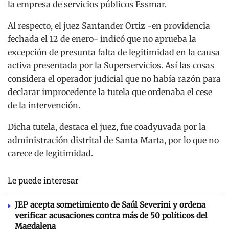
la empresa de servicios públicos Essmar.
Al respecto, el juez Santander Ortiz -en providencia
fechada el 12 de enero- indicó que no aprueba la
excepción de presunta falta de legitimidad en la causa
activa presentada por la Superservicios. Así las cosas
considera el operador judicial que no había razón para
declarar improcedente la tutela que ordenaba el cese
de la intervención.
Dicha tutela, destaca el juez, fue coadyuvada por la
administración distrital de Santa Marta, por lo que no
carece de legitimidad.
Le puede interesar
JEP acepta sometimiento de Saúl Severini y ordena
verificar acusaciones contra más de 50 políticos del
Magdalena