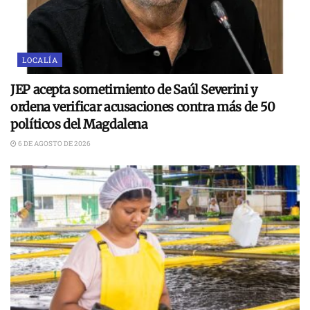
LOCALÍA
JEP acepta sometimiento de Saúl Severini y
ordena verificar acusaciones contra más de 50
políticos del Magdalena
6 DE AGOSTO DE 2026