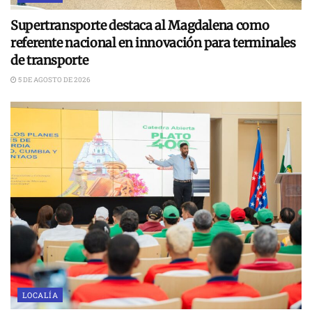
Supertransporte destaca al Magdalena como
referente nacional en innovación para terminales
de transporte
5 DE AGOSTO DE 2026
LOCALÍA