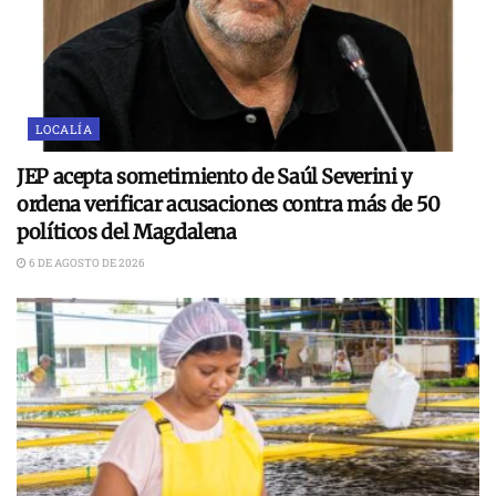
LOCALÍA
JEP acepta sometimiento de Saúl Severini y
ordena verificar acusaciones contra más de 50
políticos del Magdalena
6 DE AGOSTO DE 2026