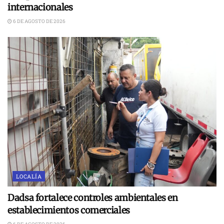
internacionales
6 DE AGOSTO DE 2026
LOCALÍA
Dadsa fortalece controles ambientales en
establecimientos comerciales