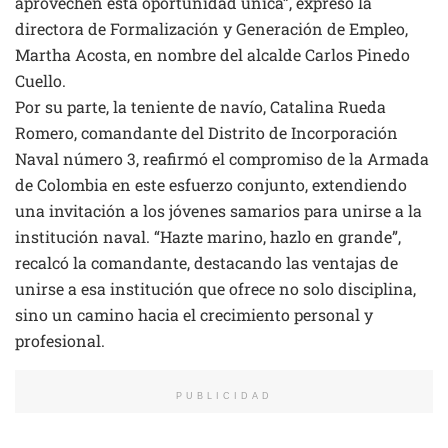
aprovechen esta oportunidad única”, expresó la
directora de Formalización y Generación de Empleo,
Martha Acosta, en nombre del alcalde Carlos Pinedo
Cuello.
Por su parte, la teniente de navío, Catalina Rueda
Romero, comandante del Distrito de Incorporación
Naval número 3, reafirmó el compromiso de la Armada
de Colombia en este esfuerzo conjunto, extendiendo
una invitación a los jóvenes samarios para unirse a la
institución naval. “Hazte marino, hazlo en grande”,
recalcó la comandante, destacando las ventajas de
unirse a esa institución que ofrece no solo disciplina,
sino un camino hacia el crecimiento personal y
profesional.
PUBLICIDAD