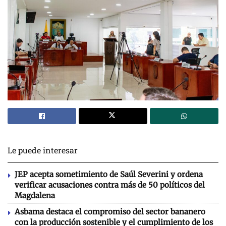
Le puede interesar
JEP acepta sometimiento de Saúl Severini y ordena
verificar acusaciones contra más de 50 políticos del
Magdalena
Asbama destaca el compromiso del sector bananero
con la producción sostenible y el cumplimiento de los