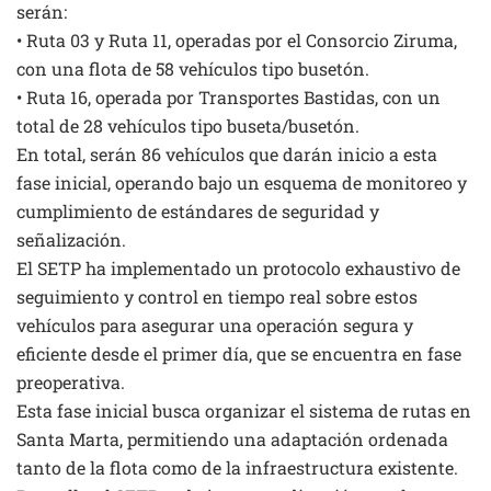
serán:
• Ruta 03 y Ruta 11, operadas por el Consorcio Ziruma,
con una flota de 58 vehículos tipo busetón.
• Ruta 16, operada por Transportes Bastidas, con un
total de 28 vehículos tipo buseta/busetón.
En total, serán 86 vehículos que darán inicio a esta
fase inicial, operando bajo un esquema de monitoreo y
cumplimiento de estándares de seguridad y
señalización.
El SETP ha implementado un protocolo exhaustivo de
seguimiento y control en tiempo real sobre estos
vehículos para asegurar una operación segura y
eficiente desde el primer día, que se encuentra en fase
preoperativa.
Esta fase inicial busca organizar el sistema de rutas en
Santa Marta, permitiendo una adaptación ordenada
tanto de la flota como de la infraestructura existente.