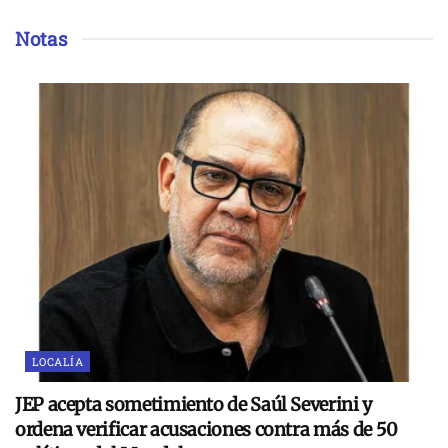
Notas
LOCALÍA
JEP acepta sometimiento de Saúl Severini y
ordena verificar acusaciones contra más de 50