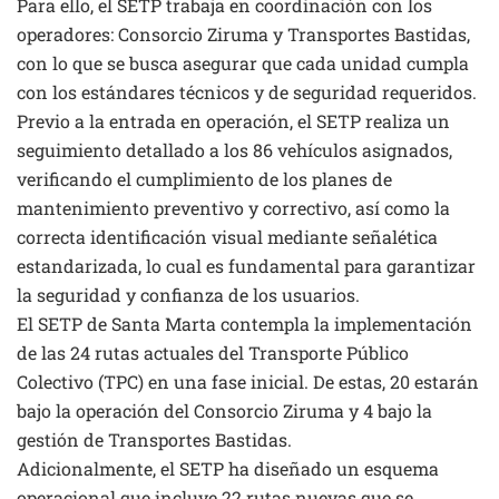
Para ello, el SETP trabaja en coordinación con los
operadores: Consorcio Ziruma y Transportes Bastidas,
con lo que se busca asegurar que cada unidad cumpla
con los estándares técnicos y de seguridad requeridos.
Previo a la entrada en operación, el SETP realiza un
seguimiento detallado a los 86 vehículos asignados,
verificando el cumplimiento de los planes de
mantenimiento preventivo y correctivo, así como la
correcta identificación visual mediante señalética
estandarizada, lo cual es fundamental para garantizar
la seguridad y confianza de los usuarios.
El SETP de Santa Marta contempla la implementación
de las 24 rutas actuales del Transporte Público
Colectivo (TPC) en una fase inicial. De estas, 20 estarán
bajo la operación del Consorcio Ziruma y 4 bajo la
gestión de Transportes Bastidas.
Adicionalmente, el SETP ha diseñado un esquema
operacional que incluye 22 rutas nuevas que se