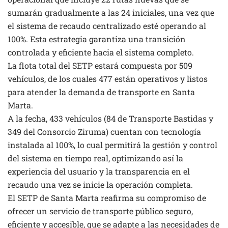
sumarán gradualmente a las 24 iniciales, una vez que
el sistema de recaudo centralizado esté operando al
100%. Esta estrategia garantiza una transición
controlada y eficiente hacia el sistema completo.
La flota total del SETP estará compuesta por 509
vehículos, de los cuales 477 están operativos y listos
para atender la demanda de transporte en Santa
Marta.
A la fecha, 433 vehículos (84 de Transporte Bastidas y
349 del Consorcio Ziruma) cuentan con tecnología
instalada al 100%, lo cual permitirá la gestión y control
del sistema en tiempo real, optimizando así la
experiencia del usuario y la transparencia en el
recaudo una vez se inicie la operación completa.
El SETP de Santa Marta reafirma su compromiso de
ofrecer un servicio de transporte público seguro,
eficiente y accesible, que se adapte a las necesidades de