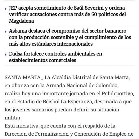
JEP acepta sometimiento de Saúl Severini y ordena
verificar acusaciones contra más de 50 políticos del
Magdalena
Asbama destaca el compromiso del sector bananero
con la producción sostenible y el cumplimiento de los
más altos estándares internacionales
Dadsa fortalece controles ambientales en
establecimientos comerciales
SANTA MARTA_ La Alcaldía Distrital de Santa Marta,
en alianza con la Armada Nacional de Colombia,
realiza hoy una importante jornada en el Polideportivo,
en el Estadio de Béisbol La Esperanza, destinada a que
los jóvenes samarios puedan definir su situación
militar.
Esta iniciativa, que cuenta con el respaldo de la
Dirección de Formalización y Generación de Empleo de