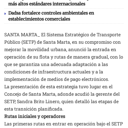
más altos estándares internacionales
Dadsa fortalece controles ambientales en
establecimientos comerciales
SANTA MARTA_ El Sistema Estratégico de Transporte
Público (SETP) de Santa Marta, en su compromiso con
mejorar la movilidad urbana, anunció la entrada en
operación de su flota y rutas de manera gradual, con lo
que se garantiza una adecuada adaptación a las
condiciones de infraestructura actuales y a la
implementación de medios de pago electrónicos.
La presentación de esta estrategia tuvo lugar en el
Concejo de Santa Marta, adonde acudió la gerente del
SETP, Sandra Brito Linero, quien detalló las etapas de
esta transición planificada.
Rutas iniciales y operadores
Las primeras rutas en entrar en operación bajo el SETP