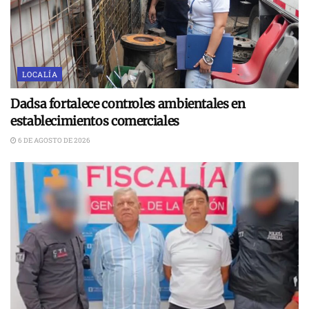
LOCALÍA
Dadsa fortalece controles ambientales en
establecimientos comerciales
6 DE AGOSTO DE 2026