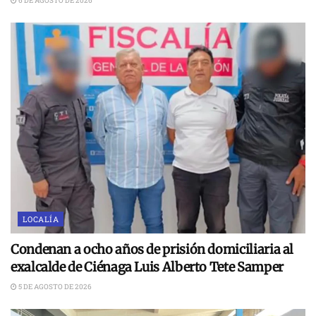
6 DE AGOSTO DE 2026
LOCALÍA
Condenan a ocho años de prisión domiciliaria al
exalcalde de Ciénaga Luis Alberto Tete Samper
5 DE AGOSTO DE 2026