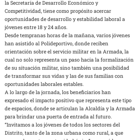
la Secretaría de Desarrollo Económico y
Competitividad, tiene como propósito acercar
oportunidades de desarrollo y estabilidad laboral a
jóvenes entre 18 y 24 años.
Desde tempranas horas de la mañana, varios jóvenes
han asistido al Polideportivo, donde reciben
orientación sobre el servicio militar en la Armada, la
cual no solo representa un paso hacia la formalización
de su situación militar, sino también una posibilidad
de transformar sus vidas y las de sus familias con
oportunidades laborales estables.
A lo largo de la jornada, los beneficiarios han
expresado el impacto positivo que representa este tipo
de espacios, donde se articulan la Alcaldía y la Armada
para brindar una puerta de entrada al futuro.
“Invitamos a los jóvenes de todos los sectores del
Distrito, tanto de la zona urbana como rural, a que