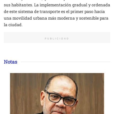
sus habitantes. La implementación gradual y ordenada
de este sistema de transporte es el primer paso hacia
una movilidad urbana más moderna y sostenible para
la ciudad.
PUBLICIDAD
Notas