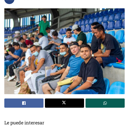
Le puede interesar