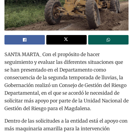
SANTA MARTA_ Con el propósito de hacer
seguimiento y evaluar las diferentes situaciones que
se han presentado en el Departamento como
consecuencia de la segunda temporada de lluvias, la
Gobernación realizó un Consejo de Gestión del Riesgo
Departamental, en el que se acordó le necesidad de
solicitar más apoyo por parte de la Unidad Nacional de
Gestión del Riesgo para el Magdalena.
Dentro de las solicitudes a la entidad está el apoyo con
más maquinaria amarilla para la intervención