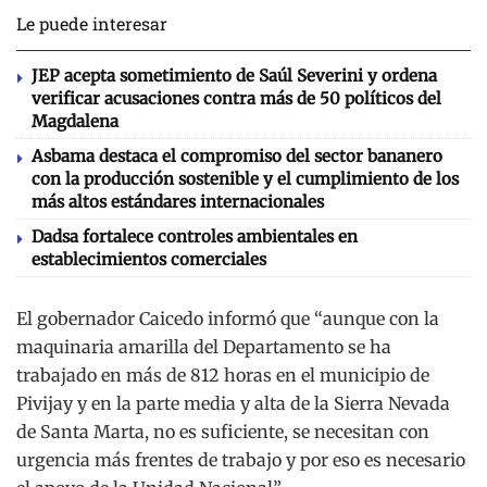
Le puede interesar
JEP acepta sometimiento de Saúl Severini y ordena
verificar acusaciones contra más de 50 políticos del
Magdalena
Asbama destaca el compromiso del sector bananero
con la producción sostenible y el cumplimiento de los
más altos estándares internacionales
Dadsa fortalece controles ambientales en
establecimientos comerciales
El gobernador Caicedo informó que “aunque con la
maquinaria amarilla del Departamento se ha
trabajado en más de 812 horas en el municipio de
Pivijay y en la parte media y alta de la Sierra Nevada
de Santa Marta, no es suficiente, se necesitan con
urgencia más frentes de trabajo y por eso es necesario