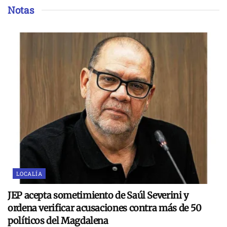
Notas
LOCALÍA
JEP acepta sometimiento de Saúl Severini y
ordena verificar acusaciones contra más de 50
políticos del Magdalena