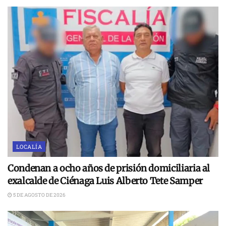
LOCALÍA
Condenan a ocho años de prisión domiciliaria al
exalcalde de Ciénaga Luis Alberto Tete Samper
5 DE AGOSTO DE 2026