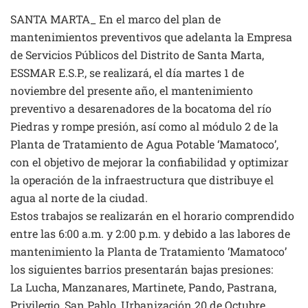
SANTA MARTA_ En el marco del plan de
mantenimientos preventivos que adelanta la Empresa
de Servicios Públicos del Distrito de Santa Marta,
ESSMAR E.S.P., se realizará, el día martes 1 de
noviembre del presente año, el mantenimiento
preventivo a desarenadores de la bocatoma del río
Piedras y rompe presión, así como al módulo 2 de la
Planta de Tratamiento de Agua Potable ‘Mamatoco’,
con el objetivo de mejorar la confiabilidad y optimizar
la operación de la infraestructura que distribuye el
agua al norte de la ciudad.
Estos trabajos se realizarán en el horario comprendido
entre las 6:00 a.m. y 2:00 p.m. y debido a las labores de
mantenimiento la Planta de Tratamiento ‘Mamatoco’
los siguientes barrios presentarán bajas presiones:
La Lucha, Manzanares, Martinete, Pando, Pastrana,
Privilegio, San Pablo, Urbanización 20 de Octubre,