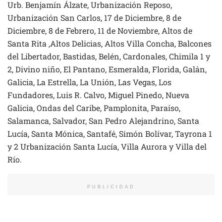
Urb. Benjamín Álzate, Urbanización Reposo,
Urbanización San Carlos, 17 de Diciembre, 8 de
Diciembre, 8 de Febrero, 11 de Noviembre, Altos de
Santa Rita ,Altos Delicias, Altos Villa Concha, Balcones
del Libertador, Bastidas, Belén, Cardonales, Chimila 1 y
2, Divino niño, El Pantano, Esmeralda, Florida, Galán,
Galicia, La Estrella, La Unión, Las Vegas, Los
Fundadores, Luis R. Calvo, Miguel Pinedo, Nueva
Galicia, Ondas del Caribe, Pamplonita, Paraíso,
Salamanca, Salvador, San Pedro Alejandrino, Santa
Lucía, Santa Mónica, Santafé, Simón Bolívar, Tayrona 1
y 2 Urbanización Santa Lucía, Villa Aurora y Villa del
Río.
PUBLICIDAD