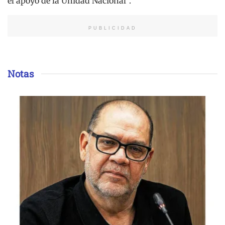
el apoyo de la Unidad Nacional”.
PUBLICIDAD
Notas