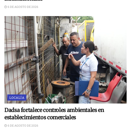
6 DE AGOSTO DE 2026
LOCALÍA
Dadsa fortalece controles ambientales en
establecimientos comerciales
6 DE AGOSTO DE 2026