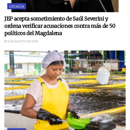
LOCALÍA
JEP acepta sometimiento de Saúl Severini y
ordena verificar acusaciones contra más de 50
políticos del Magdalena
6 DE AGOSTO DE 2026