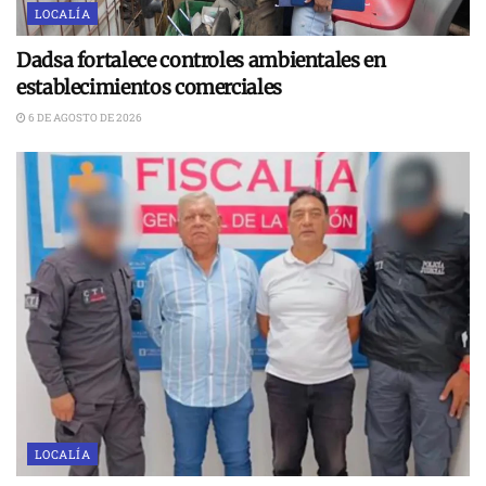
LOCALÍA
Dadsa fortalece controles ambientales en
establecimientos comerciales
6 DE AGOSTO DE 2026
LOCALÍA