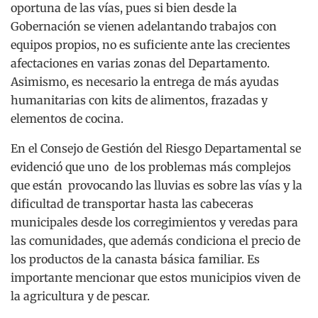
oportuna de las vías, pues si bien desde la
Gobernación se vienen adelantando trabajos con
equipos propios, no es suficiente ante las crecientes
afectaciones en varias zonas del Departamento.
Asimismo, es necesario la entrega de más ayudas
humanitarias con kits de alimentos, frazadas y
elementos de cocina.
En el Consejo de Gestión del Riesgo Departamental se
evidenció que uno de los problemas más complejos
que están provocando las lluvias es sobre las vías y la
dificultad de transportar hasta las cabeceras
municipales desde los corregimientos y veredas para
las comunidades, que además condiciona el precio de
los productos de la canasta básica familiar. Es
importante mencionar que estos municipios viven de
la agricultura y de pescar.