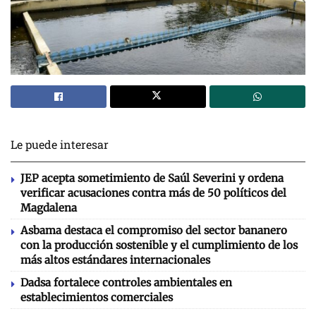
Le puede interesar
JEP acepta sometimiento de Saúl Severini y ordena
verificar acusaciones contra más de 50 políticos del
Magdalena
Asbama destaca el compromiso del sector bananero
con la producción sostenible y el cumplimiento de los
más altos estándares internacionales
Dadsa fortalece controles ambientales en
establecimientos comerciales