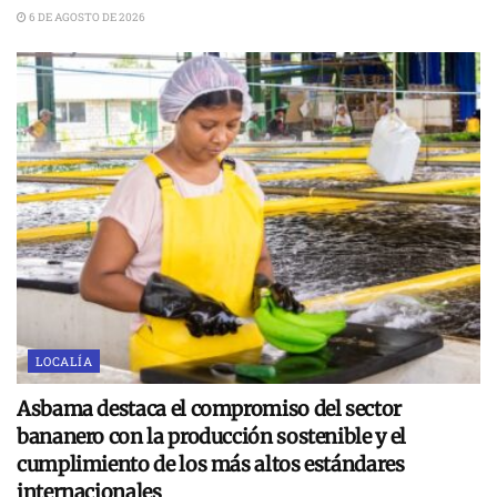
6 DE AGOSTO DE 2026
LOCALÍA
Asbama destaca el compromiso del sector
bananero con la producción sostenible y el
cumplimiento de los más altos estándares
internacionales