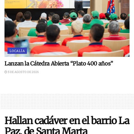
LOCALÍA
Lanzan la Cátedra Abierta “Plato 400 años”
5 DE AGOSTO DE 2026
Hallan cadáver en el barrio La
Paz, de Santa Marta