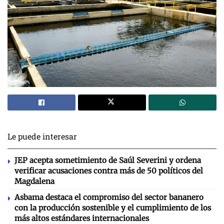
Le puede interesar
JEP acepta sometimiento de Saúl Severini y ordena
verificar acusaciones contra más de 50 políticos del
Magdalena
Asbama destaca el compromiso del sector bananero
con la producción sostenible y el cumplimiento de los
más altos estándares internacionales