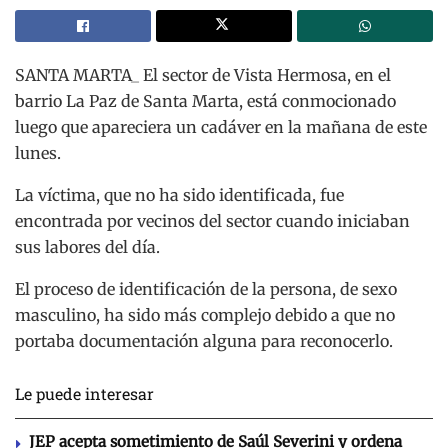
SANTA MARTA_ El sector de Vista Hermosa, en el
barrio La Paz de Santa Marta, está conmocionado
luego que apareciera un cadáver en la mañana de este
lunes.
La víctima, que no ha sido identificada, fue
encontrada por vecinos del sector cuando iniciaban
sus labores del día.
El proceso de identificación de la persona, de sexo
masculino, ha sido más complejo debido a que no
portaba documentación alguna para reconocerlo.
Le puede interesar
JEP acepta sometimiento de Saúl Severini y ordena