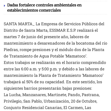
Dadsa fortalece controles ambientales en
establecimientos comerciales
SANTA MARTA_ La Empresa de Servicios Públicos del
Distrito de Santa Marta, ESSMAR E.S.P. realizará el
martes 7 de junio del presente año, labores de
mantenimiento a desarenadores de la bocatoma del río
Piedras, rompe presiones y el módulo dos de la Planta
de Tratamiento de Agua Potable ‘Mamatoco’.
Estos trabajos se realizarán en el horario comprendido
entre las 6:00 a.m. y 5:00 p.m. y debido a las labores de
mantenimiento la Planta de Tratamiento ‘Mamatoco’
trabajará al 50% de su capacidad. En este sentido, los
siguientes barrios presentarán bajas presiones:
La Lucha, Manzanares, Martinete, Pando, Pastrana,
Privilegio, San Pablo, Urbanización, 20 de Octubre,
Conjunto Residencial Canarias, El Carmen, Las