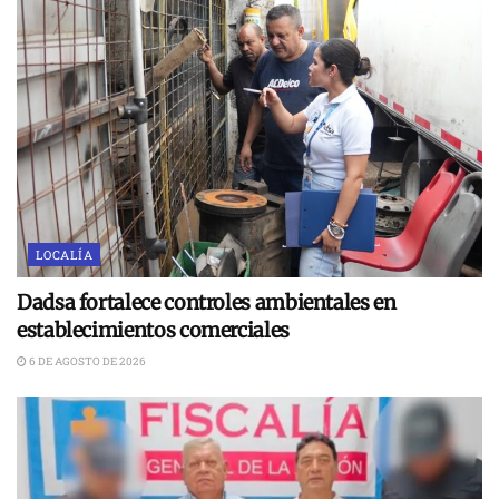
LOCALÍA
Dadsa fortalece controles ambientales en
establecimientos comerciales
6 DE AGOSTO DE 2026