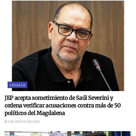
LOCALÍA
JEP acepta sometimiento de Saúl Severini y
ordena verificar acusaciones contra más de 50
políticos del Magdalena
6 DE AGOSTO DE 2026