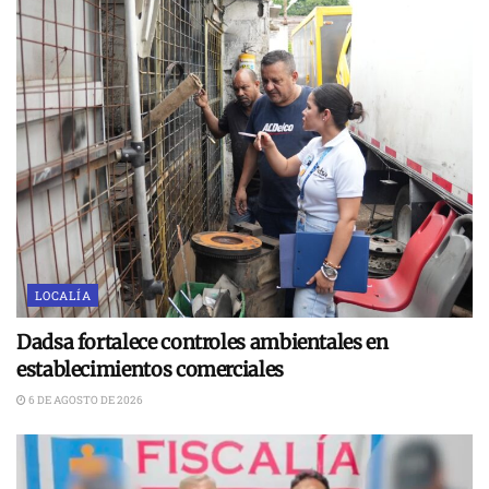
LOCALÍA
Dadsa fortalece controles ambientales en
establecimientos comerciales
6 DE AGOSTO DE 2026