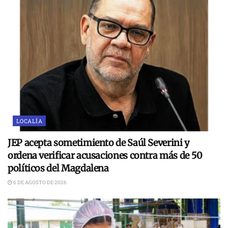
LOCALÍA
JEP acepta sometimiento de Saúl Severini y
ordena verificar acusaciones contra más de 50
políticos del Magdalena
6 DE AGOSTO DE 2026