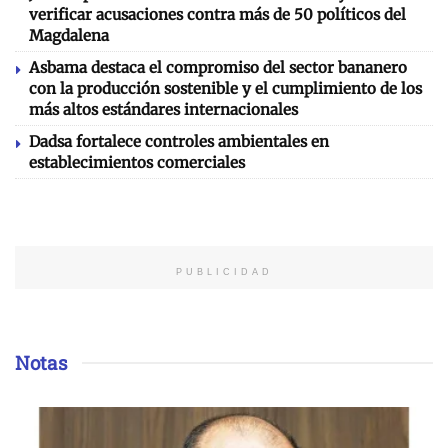
verificar acusaciones contra más de 50 políticos del
Magdalena
Asbama destaca el compromiso del sector bananero
con la producción sostenible y el cumplimiento de los
más altos estándares internacionales
Dadsa fortalece controles ambientales en
establecimientos comerciales
PUBLICIDAD
Notas