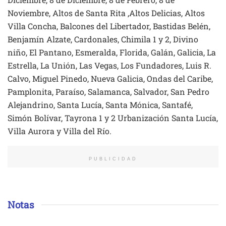
Noviembre, Altos de Santa Rita ,Altos Delicias, Altos
Villa Concha, Balcones del Libertador, Bastidas Belén,
Benjamín Alzate, Cardonales, Chimila 1 y 2, Divino
niño, El Pantano, Esmeralda, Florida, Galán, Galicia, La
Estrella, La Unión, Las Vegas, Los Fundadores, Luis R.
Calvo, Miguel Pinedo, Nueva Galicia, Ondas del Caribe,
Pamplonita, Paraíso, Salamanca, Salvador, San Pedro
Alejandrino, Santa Lucía, Santa Mónica, Santafé,
Simón Bolívar, Tayrona 1 y 2 Urbanización Santa Lucía,
Villa Aurora y Villa del Río.
PUBLICIDAD
Notas